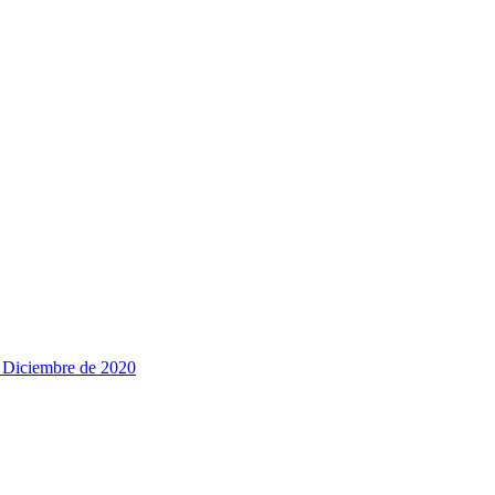
e Diciembre de 2020