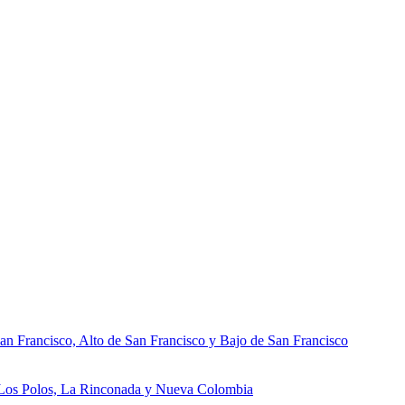
an Francisco, Alto de San Francisco y Bajo de San Francisco
, Los Polos, La Rinconada y Nueva Colombia