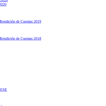
 2020
 2020
 Rendición de Cuentas 2019
 Rendición de Cuentas 2018
d ESE