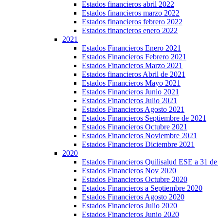
Estados financieros abril 2022
Estados financieros marzo 2022
Estados financieros febrero 2022
Estados financieros enero 2022
2021
Estados Financieros Enero 2021
Estados Financieros Febrero 2021
Estados Financieros Marzo 2021
Estados financieros Abril de 2021
Estados Financieros Mayo 2021
Estados Financieros Junio 2021
Estados Financieros Julio 2021
Estados Financieros Agosto 2021
Estados Financieros Septiembre de 2021
Estados Financieros Octubre 2021
Estados Financieros Noviembre 2021
Estados Financieros Diciembre 2021
2020
Estados Financieros Quilisalud ESE a 31 d
Estados Financieros Nov 2020
Estados Financieros Octubre 2020
Estados Financieros a Septiembre 2020
Estados Financieros Agosto 2020
Estados Financieros Julio 2020
Estados Financieros Junio 2020