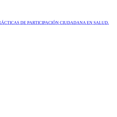
RÁCTICAS DE PARTICIPACIÓN CIUDADANA EN SALUD.