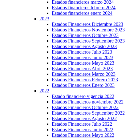
Estados financieros marzo 2024
Estados financieros febrero 2024
Estados financieros enero 2024
2023
Estados Financieros Diciembre 2023
Estados Financieros Noviembre 2023
Estados Financieros Octubre 2023
Estados Financieros Septiembre 2023
Estados Financieros Agosto 2023
Estados Financieros Julio 2023
Estados Financieros Junio 2023
Estados Financieros Mayo 2023
Estados Financieros Abril 2023
Estados Financieros Marzo 2023
Estados Financieros Febrero 2023
Estados Financieros Enero 2023
2022
Estado financiero vigencia 2022
Estados Financieros noviembre 2022
Estados Financieros Octubre 2022
Estados Financieros Septiembre 2022
Estados Financieros Agosto 2022
Estados Financieros Julio 2022
Estados Financieros Junio 2022
Estados Financieros Mayo 2022