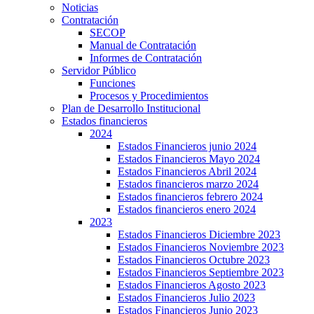
Noticias
Contratación
SECOP
Manual de Contratación
Informes de Contratación
Servidor Público
Funciones
Procesos y Procedimientos
Plan de Desarrollo Institucional
Estados financieros
2024
Estados Financieros junio 2024
Estados Financieros Mayo 2024
Estados Financieros Abril 2024
Estados financieros marzo 2024
Estados financieros febrero 2024
Estados financieros enero 2024
2023
Estados Financieros Diciembre 2023
Estados Financieros Noviembre 2023
Estados Financieros Octubre 2023
Estados Financieros Septiembre 2023
Estados Financieros Agosto 2023
Estados Financieros Julio 2023
Estados Financieros Junio 2023