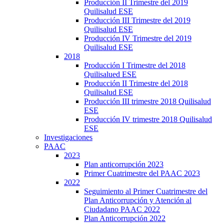
Producción II Trimestre del 2019
Quilisalud ESE
Producción III Trimestre del 2019
Quilisalud ESE
Producción IV Trimestre del 2019
Quilisalud ESE
2018
Producción I Trimestre del 2018
Quilisalued ESE
Producción II Trimestre del 2018
Quilisalud ESE
Producción III trimestre 2018 Quilisalud
ESE
Producción IV trimestre 2018 Quilisalud
ESE
Investigaciones
PAAC
2023
Plan anticorrupción 2023
Primer Cuatrimestre del PAAC 2023
2022
Seguimiento al Primer Cuatrimestre del
Plan Anticorrupción y Atención al
Ciudadano PAAC 2022
Plan Anticorrupción 2022