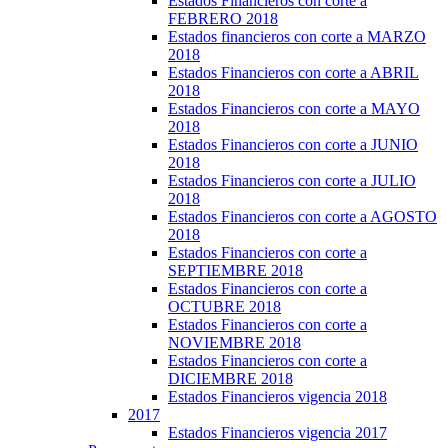
Estados Financieros con corte a
FEBRERO 2018
Estados financieros con corte a MARZO
2018
Estados Financieros con corte a ABRIL
2018
Estados Financieros con corte a MAYO
2018
Estados Financieros con corte a JUNIO
2018
Estados Financieros con corte a JULIO
2018
Estados Financieros con corte a AGOSTO
2018
Estados Financieros con corte a
SEPTIEMBRE 2018
Estados Financieros con corte a
OCTUBRE 2018
Estados Financieros con corte a
NOVIEMBRE 2018
Estados Financieros con corte a
DICIEMBRE 2018
Estados Financieros vigencia 2018
2017
Estados Financieros vigencia 2017