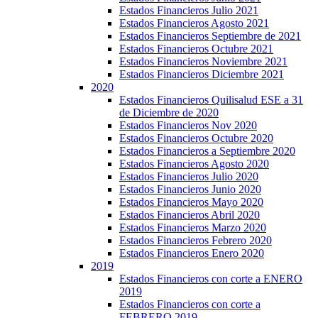
Estados Financieros Julio 2021
Estados Financieros Agosto 2021
Estados Financieros Septiembre de 2021
Estados Financieros Octubre 2021
Estados Financieros Noviembre 2021
Estados Financieros Diciembre 2021
2020
Estados Financieros Quilisalud ESE a 31
de Diciembre de 2020
Estados Financieros Nov 2020
Estados Financieros Octubre 2020
Estados Financieros a Septiembre 2020
Estados Financieros Agosto 2020
Estados Financieros Julio 2020
Estados Financieros Junio 2020
Estados Financieros Mayo 2020
Estados Financieros Abril 2020
Estados Financieros Marzo 2020
Estados Financieros Febrero 2020
Estados Financieros Enero 2020
2019
Estados Financieros con corte a ENERO
2019
Estados Financieros con corte a
FEBRERO 2019