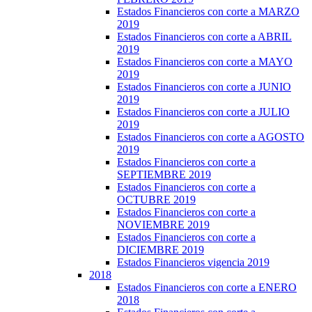
Estados Financieros con corte a MARZO
2019
Estados Financieros con corte a ABRIL
2019
Estados Financieros con corte a MAYO
2019
Estados Financieros con corte a JUNIO
2019
Estados Financieros con corte a JULIO
2019
Estados Financieros con corte a AGOSTO
2019
Estados Financieros con corte a
SEPTIEMBRE 2019
Estados Financieros con corte a
OCTUBRE 2019
Estados Financieros con corte a
NOVIEMBRE 2019
Estados Financieros con corte a
DICIEMBRE 2019
Estados Financieros vigencia 2019
2018
Estados Financieros con corte a ENERO
2018