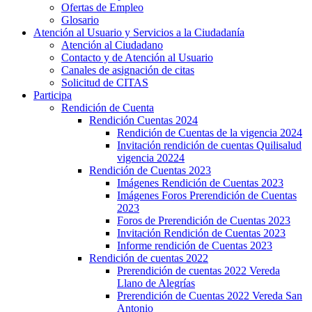
Ofertas de Empleo
Glosario
Atención al Usuario y Servicios a la Ciudadanía
Atención al Ciudadano
Contacto y de Atención al Usuario
Canales de asignación de citas
Solicitud de CITAS
Participa
Rendición de Cuenta
Rendición Cuentas 2024
Rendición de Cuentas de la vigencia 2024
Invitación rendición de cuentas Quilisalud
vigencia 20224
Rendición de Cuentas 2023
Imágenes Rendición de Cuentas 2023
Imágenes Foros Prerendición de Cuentas
2023
Foros de Prerendición de Cuentas 2023
Invitación Rendición de Cuentas 2023
Informe rendición de Cuentas 2023
Rendición de cuentas 2022
Prerendición de cuentas 2022 Vereda
Llano de Alegrías
Prerendición de Cuentas 2022 Vereda San
Antonio