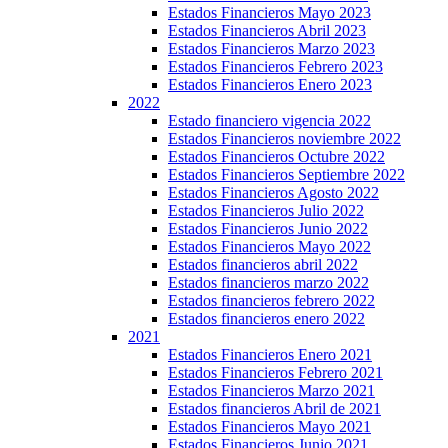
Estados Financieros Mayo 2023
Estados Financieros Abril 2023
Estados Financieros Marzo 2023
Estados Financieros Febrero 2023
Estados Financieros Enero 2023
2022
Estado financiero vigencia 2022
Estados Financieros noviembre 2022
Estados Financieros Octubre 2022
Estados Financieros Septiembre 2022
Estados Financieros Agosto 2022
Estados Financieros Julio 2022
Estados Financieros Junio 2022
Estados Financieros Mayo 2022
Estados financieros abril 2022
Estados financieros marzo 2022
Estados financieros febrero 2022
Estados financieros enero 2022
2021
Estados Financieros Enero 2021
Estados Financieros Febrero 2021
Estados Financieros Marzo 2021
Estados financieros Abril de 2021
Estados Financieros Mayo 2021
Estados Financieros Junio 2021