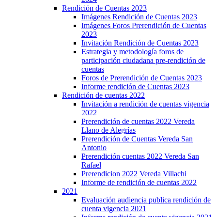
Rendición de Cuentas 2023
Imágenes Rendición de Cuentas 2023
Imágenes Foros Prerendición de Cuentas
2023
Invitación Rendición de Cuentas 2023
Estrategia y metodología foros de
participación ciudadana pre-rendición de
cuentas
Foros de Prerendición de Cuentas 2023
Informe rendición de Cuentas 2023
Rendición de cuentas 2022
Invitación a rendición de cuentas vigencia
2022
Prerendición de cuentas 2022 Vereda
Llano de Alegrías
Prerendición de Cuentas Vereda San
Antonio
Prerendición cuentas 2022 Vereda San
Rafael
Prerendicion 2022 Vereda Villachi
Informe de rendición de cuentas 2022
2021
Evaluación audiencia publica rendición de
cuenta vigencia 2021