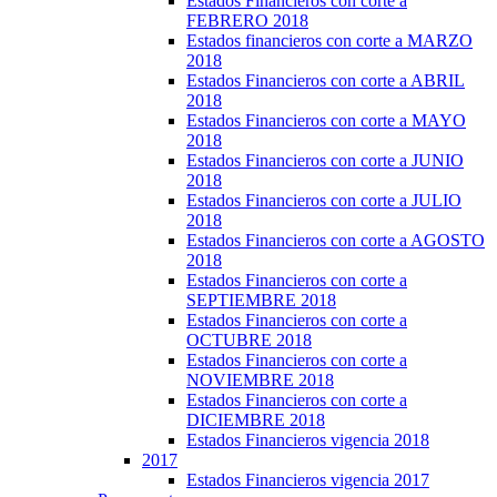
Estados Financieros con corte a
FEBRERO 2018
Estados financieros con corte a MARZO
2018
Estados Financieros con corte a ABRIL
2018
Estados Financieros con corte a MAYO
2018
Estados Financieros con corte a JUNIO
2018
Estados Financieros con corte a JULIO
2018
Estados Financieros con corte a AGOSTO
2018
Estados Financieros con corte a
SEPTIEMBRE 2018
Estados Financieros con corte a
OCTUBRE 2018
Estados Financieros con corte a
NOVIEMBRE 2018
Estados Financieros con corte a
DICIEMBRE 2018
Estados Financieros vigencia 2018
2017
Estados Financieros vigencia 2017