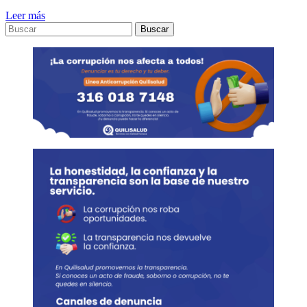
Leer más