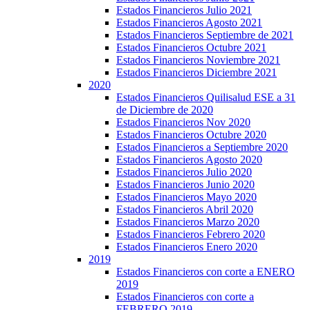
Estados Financieros Julio 2021
Estados Financieros Agosto 2021
Estados Financieros Septiembre de 2021
Estados Financieros Octubre 2021
Estados Financieros Noviembre 2021
Estados Financieros Diciembre 2021
2020
Estados Financieros Quilisalud ESE a 31
de Diciembre de 2020
Estados Financieros Nov 2020
Estados Financieros Octubre 2020
Estados Financieros a Septiembre 2020
Estados Financieros Agosto 2020
Estados Financieros Julio 2020
Estados Financieros Junio 2020
Estados Financieros Mayo 2020
Estados Financieros Abril 2020
Estados Financieros Marzo 2020
Estados Financieros Febrero 2020
Estados Financieros Enero 2020
2019
Estados Financieros con corte a ENERO
2019
Estados Financieros con corte a
FEBRERO 2019