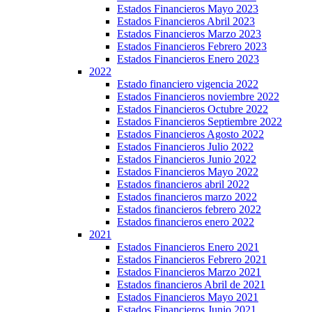
Estados Financieros Mayo 2023
Estados Financieros Abril 2023
Estados Financieros Marzo 2023
Estados Financieros Febrero 2023
Estados Financieros Enero 2023
2022
Estado financiero vigencia 2022
Estados Financieros noviembre 2022
Estados Financieros Octubre 2022
Estados Financieros Septiembre 2022
Estados Financieros Agosto 2022
Estados Financieros Julio 2022
Estados Financieros Junio 2022
Estados Financieros Mayo 2022
Estados financieros abril 2022
Estados financieros marzo 2022
Estados financieros febrero 2022
Estados financieros enero 2022
2021
Estados Financieros Enero 2021
Estados Financieros Febrero 2021
Estados Financieros Marzo 2021
Estados financieros Abril de 2021
Estados Financieros Mayo 2021
Estados Financieros Junio 2021