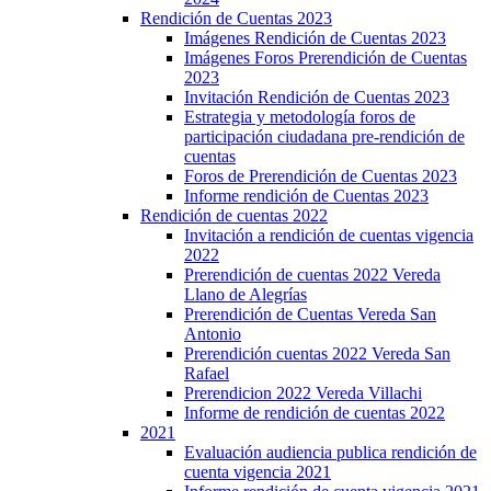
Rendición de Cuentas 2023
Imágenes Rendición de Cuentas 2023
Imágenes Foros Prerendición de Cuentas
2023
Invitación Rendición de Cuentas 2023
Estrategia y metodología foros de
participación ciudadana pre-rendición de
cuentas
Foros de Prerendición de Cuentas 2023
Informe rendición de Cuentas 2023
Rendición de cuentas 2022
Invitación a rendición de cuentas vigencia
2022
Prerendición de cuentas 2022 Vereda
Llano de Alegrías
Prerendición de Cuentas Vereda San
Antonio
Prerendición cuentas 2022 Vereda San
Rafael
Prerendicion 2022 Vereda Villachi
Informe de rendición de cuentas 2022
2021
Evaluación audiencia publica rendición de
cuenta vigencia 2021