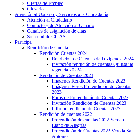
Ofertas de Empleo
Glosario
Atención al Usuario y Servicios a la Ciudadanía
Atención al Ciudadano
Contacto y de Atención al Usuario
Canales de asignación de citas
Solicitud de CITAS
Participa
Rendición de Cuenta
Rendición Cuentas 2024
Rendición de Cuentas de la vigencia 2024
Invitación rendición de cuentas Quilisalud
vigencia 20224
Rendición de Cuentas 2023
Imágenes Rendición de Cuentas 2023
Imágenes Foros Prerendición de Cuentas
2023
Foros de Prerendición de Cuentas 2023
Invitación Rendición de Cuentas 2023
Informe rendición de Cuentas 2023
Rendición de cuentas 2022
Prerendición de cuentas 2022 Vereda
Llano de Alegrías
Prerendición de Cuentas 2022 Vereda San
Antonio