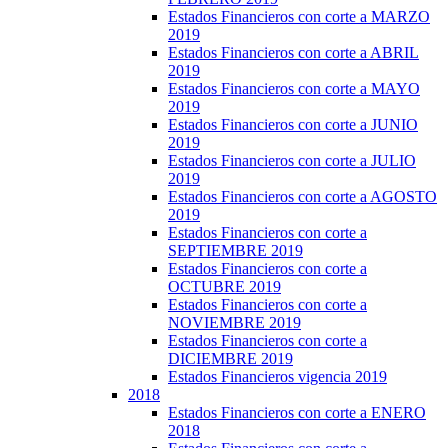
Estados Financieros con corte a MARZO
2019
Estados Financieros con corte a ABRIL
2019
Estados Financieros con corte a MAYO
2019
Estados Financieros con corte a JUNIO
2019
Estados Financieros con corte a JULIO
2019
Estados Financieros con corte a AGOSTO
2019
Estados Financieros con corte a
SEPTIEMBRE 2019
Estados Financieros con corte a
OCTUBRE 2019
Estados Financieros con corte a
NOVIEMBRE 2019
Estados Financieros con corte a
DICIEMBRE 2019
Estados Financieros vigencia 2019
2018
Estados Financieros con corte a ENERO
2018