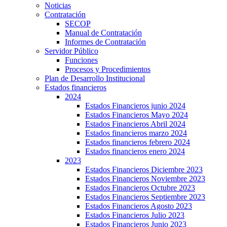
Noticias
Contratación
SECOP
Manual de Contratación
Informes de Contratación
Servidor Público
Funciones
Procesos y Procedimientos
Plan de Desarrollo Institucional
Estados financieros
2024
Estados Financieros junio 2024
Estados Financieros Mayo 2024
Estados Financieros Abril 2024
Estados financieros marzo 2024
Estados financieros febrero 2024
Estados financieros enero 2024
2023
Estados Financieros Diciembre 2023
Estados Financieros Noviembre 2023
Estados Financieros Octubre 2023
Estados Financieros Septiembre 2023
Estados Financieros Agosto 2023
Estados Financieros Julio 2023
Estados Financieros Junio 2023