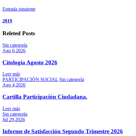
Entrada siguiente
2019
Releted Posts
Sin categoría
Ago 6,2026
Citología Agosto 2026
Leer más
PARTICIPACIÓN SOCIAL
Sin categoría
Ago 4,2026
Cartilla Participación Ciudadana.
Leer más
Sin categoría
Jul 29,2026
Informe de Satisfacción Segundo Trimestre 2026