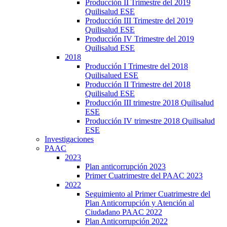
Producción II Trimestre del 2019
Quilisalud ESE
Producción III Trimestre del 2019
Quilisalud ESE
Producción IV Trimestre del 2019
Quilisalud ESE
2018
Producción I Trimestre del 2018
Quilisalued ESE
Producción II Trimestre del 2018
Quilisalud ESE
Producción III trimestre 2018 Quilisalud
ESE
Producción IV trimestre 2018 Quilisalud
ESE
Investigaciones
PAAC
2023
Plan anticorrupción 2023
Primer Cuatrimestre del PAAC 2023
2022
Seguimiento al Primer Cuatrimestre del
Plan Anticorrupción y Atención al
Ciudadano PAAC 2022
Plan Anticorrupción 2022