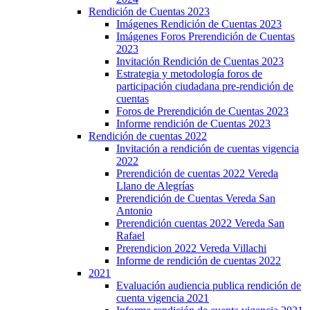
Rendición de Cuentas 2023
Imágenes Rendición de Cuentas 2023
Imágenes Foros Prerendición de Cuentas
2023
Invitación Rendición de Cuentas 2023
Estrategia y metodología foros de
participación ciudadana pre-rendición de
cuentas
Foros de Prerendición de Cuentas 2023
Informe rendición de Cuentas 2023
Rendición de cuentas 2022
Invitación a rendición de cuentas vigencia
2022
Prerendición de cuentas 2022 Vereda
Llano de Alegrías
Prerendición de Cuentas Vereda San
Antonio
Prerendición cuentas 2022 Vereda San
Rafael
Prerendicion 2022 Vereda Villachi
Informe de rendición de cuentas 2022
2021
Evaluación audiencia publica rendición de
cuenta vigencia 2021