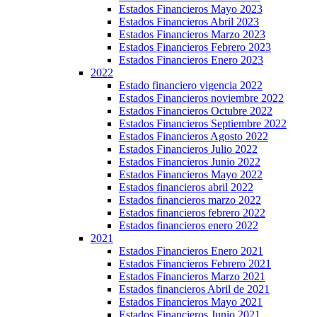
Estados Financieros Mayo 2023
Estados Financieros Abril 2023
Estados Financieros Marzo 2023
Estados Financieros Febrero 2023
Estados Financieros Enero 2023
2022
Estado financiero vigencia 2022
Estados Financieros noviembre 2022
Estados Financieros Octubre 2022
Estados Financieros Septiembre 2022
Estados Financieros Agosto 2022
Estados Financieros Julio 2022
Estados Financieros Junio 2022
Estados Financieros Mayo 2022
Estados financieros abril 2022
Estados financieros marzo 2022
Estados financieros febrero 2022
Estados financieros enero 2022
2021
Estados Financieros Enero 2021
Estados Financieros Febrero 2021
Estados Financieros Marzo 2021
Estados financieros Abril de 2021
Estados Financieros Mayo 2021
Estados Financieros Junio 2021