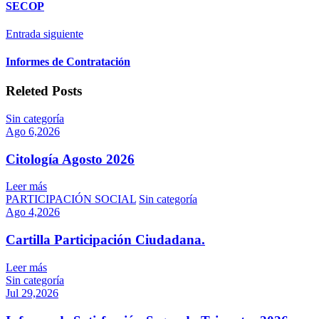
SECOP
Entrada siguiente
Informes de Contratación
Releted Posts
Sin categoría
Ago 6,2026
Citología Agosto 2026
Leer más
PARTICIPACIÓN SOCIAL
Sin categoría
Ago 4,2026
Cartilla Participación Ciudadana.
Leer más
Sin categoría
Jul 29,2026