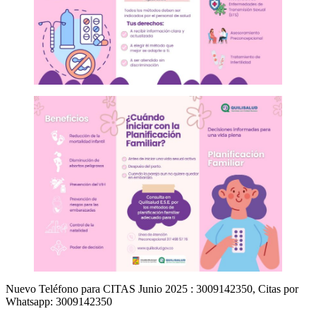
Nuevo Teléfono para CITAS Junio 2025 : 3009142350, Citas por
Whatsapp: 3009142350