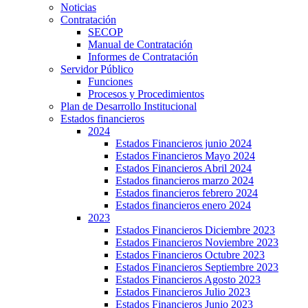
Noticias
Contratación
SECOP
Manual de Contratación
Informes de Contratación
Servidor Público
Funciones
Procesos y Procedimientos
Plan de Desarrollo Institucional
Estados financieros
2024
Estados Financieros junio 2024
Estados Financieros Mayo 2024
Estados Financieros Abril 2024
Estados financieros marzo 2024
Estados financieros febrero 2024
Estados financieros enero 2024
2023
Estados Financieros Diciembre 2023
Estados Financieros Noviembre 2023
Estados Financieros Octubre 2023
Estados Financieros Septiembre 2023
Estados Financieros Agosto 2023
Estados Financieros Julio 2023
Estados Financieros Junio 2023