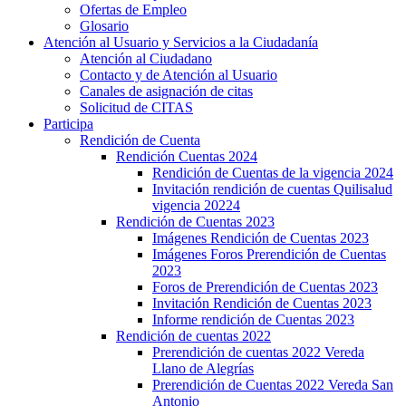
Ofertas de Empleo
Glosario
Atención al Usuario y Servicios a la Ciudadanía
Atención al Ciudadano
Contacto y de Atención al Usuario
Canales de asignación de citas
Solicitud de CITAS
Participa
Rendición de Cuenta
Rendición Cuentas 2024
Rendición de Cuentas de la vigencia 2024
Invitación rendición de cuentas Quilisalud
vigencia 20224
Rendición de Cuentas 2023
Imágenes Rendición de Cuentas 2023
Imágenes Foros Prerendición de Cuentas
2023
Foros de Prerendición de Cuentas 2023
Invitación Rendición de Cuentas 2023
Informe rendición de Cuentas 2023
Rendición de cuentas 2022
Prerendición de cuentas 2022 Vereda
Llano de Alegrías
Prerendición de Cuentas 2022 Vereda San
Antonio