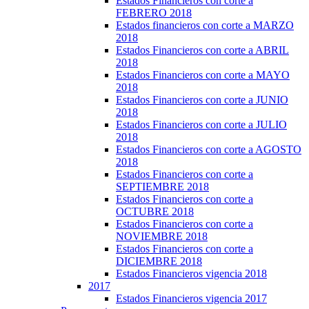
Estados Financieros con corte a
FEBRERO 2018
Estados financieros con corte a MARZO
2018
Estados Financieros con corte a ABRIL
2018
Estados Financieros con corte a MAYO
2018
Estados Financieros con corte a JUNIO
2018
Estados Financieros con corte a JULIO
2018
Estados Financieros con corte a AGOSTO
2018
Estados Financieros con corte a
SEPTIEMBRE 2018
Estados Financieros con corte a
OCTUBRE 2018
Estados Financieros con corte a
NOVIEMBRE 2018
Estados Financieros con corte a
DICIEMBRE 2018
Estados Financieros vigencia 2018
2017
Estados Financieros vigencia 2017