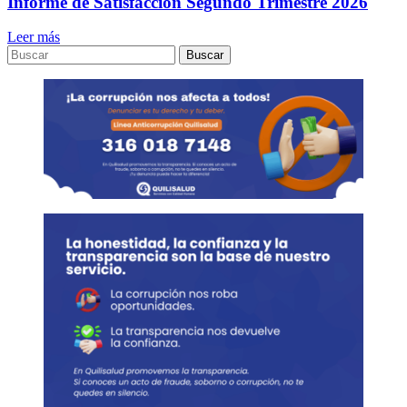
Informe de Satisfacción Segundo Trimestre 2026
Leer más