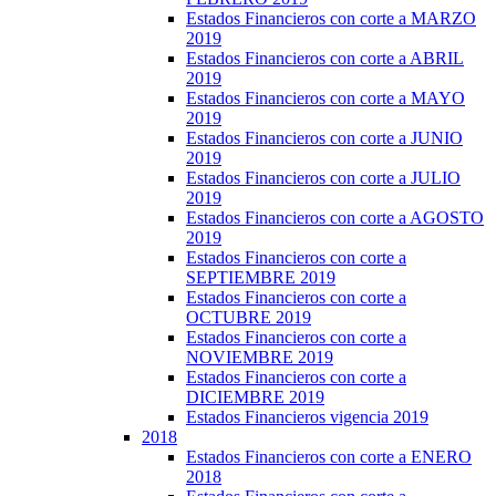
Estados Financieros con corte a MARZO
2019
Estados Financieros con corte a ABRIL
2019
Estados Financieros con corte a MAYO
2019
Estados Financieros con corte a JUNIO
2019
Estados Financieros con corte a JULIO
2019
Estados Financieros con corte a AGOSTO
2019
Estados Financieros con corte a
SEPTIEMBRE 2019
Estados Financieros con corte a
OCTUBRE 2019
Estados Financieros con corte a
NOVIEMBRE 2019
Estados Financieros con corte a
DICIEMBRE 2019
Estados Financieros vigencia 2019
2018
Estados Financieros con corte a ENERO
2018