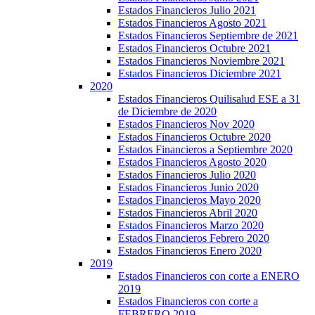
Estados Financieros Julio 2021
Estados Financieros Agosto 2021
Estados Financieros Septiembre de 2021
Estados Financieros Octubre 2021
Estados Financieros Noviembre 2021
Estados Financieros Diciembre 2021
2020
Estados Financieros Quilisalud ESE a 31
de Diciembre de 2020
Estados Financieros Nov 2020
Estados Financieros Octubre 2020
Estados Financieros a Septiembre 2020
Estados Financieros Agosto 2020
Estados Financieros Julio 2020
Estados Financieros Junio 2020
Estados Financieros Mayo 2020
Estados Financieros Abril 2020
Estados Financieros Marzo 2020
Estados Financieros Febrero 2020
Estados Financieros Enero 2020
2019
Estados Financieros con corte a ENERO
2019
Estados Financieros con corte a
FEBRERO 2019