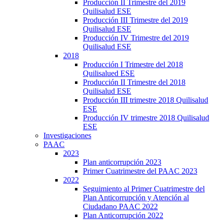
Producción II Trimestre del 2019
Quilisalud ESE
Producción III Trimestre del 2019
Quilisalud ESE
Producción IV Trimestre del 2019
Quilisalud ESE
2018
Producción I Trimestre del 2018
Quilisalued ESE
Producción II Trimestre del 2018
Quilisalud ESE
Producción III trimestre 2018 Quilisalud
ESE
Producción IV trimestre 2018 Quilisalud
ESE
Investigaciones
PAAC
2023
Plan anticorrupción 2023
Primer Cuatrimestre del PAAC 2023
2022
Seguimiento al Primer Cuatrimestre del
Plan Anticorrupción y Atención al
Ciudadano PAAC 2022
Plan Anticorrupción 2022