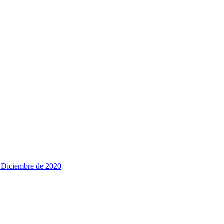
e Diciembre de 2020