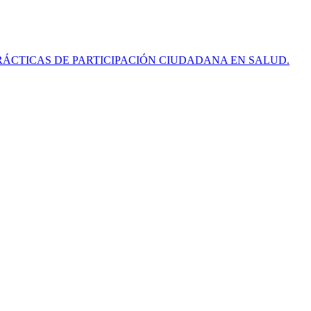
RÁCTICAS DE PARTICIPACIÓN CIUDADANA EN SALUD.