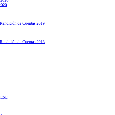
 2020
 2020
 Rendición de Cuentas 2019
 Rendición de Cuentas 2018
d ESE