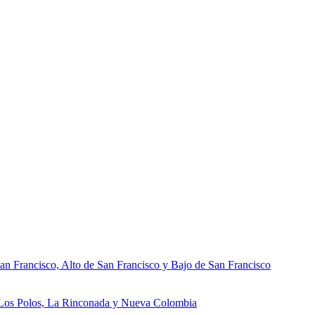
an Francisco, Alto de San Francisco y Bajo de San Francisco
, Los Polos, La Rinconada y Nueva Colombia