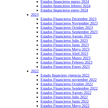
Estados financieros marzo 2024
Estados financieros febrero 2024
Estados financieros enero 2024
2023
Estados Financieros Diciembre 2023
Estados Financieros Noviembre 2023
Estados Financieros Octubre 2023
Estados Financieros Septiembre 2023
Estados Financieros Agosto 2023
Estados Financieros Julio 2023
Estados Financieros Junio 2023
Estados Financieros Mayo 2023
Estados Financieros Abril 2023
Estados Financieros Marzo 2023
Estados Financieros Febrero 2023
Estados Financieros Enero 2023
2022
Estado financiero vigencia 2022
Estados Financieros noviembre 2022
Estados Financieros Octubre 2022
Estados Financieros Septiembre 2022
Estados Financieros Agosto 2022
Estados Financieros Julio 2022
Estados Financieros Junio 2022
Estados Financieros Mayo 2022