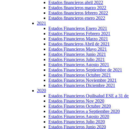
Estados financieros abril 2022
Estados financieros marzo 2022
Estados financieros febrero 2022
Estados financieros enero 2022
2021
Estados Financieros Enero 2021
Estados Financieros Febrero 2021
Estados Financieros Marzo 2021
Estados financieros Abril de 2021
Estados Financieros Mayo 2021
Estados Financieros Junio 2021
Estados Financieros Julio 2021
Estados Financieros Agosto 2021
Estados Financieros Septiembre de 2021
Estados Financieros Octubre 2021
Estados Financieros Noviembre 2021
Estados Financieros Diciembre 2021
2020
Estados Financieros Quilisalud ESE a 31 d
Estados Financieros Nov 2020
Estados Financieros Octubre 2020
Estados Financieros a Septiembre 2020
Estados Financieros Agosto 2020
Estados Financieros Julio 2020
Estados Financieros Junio 2020