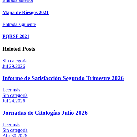
Entrada anterior
Mapa de Riesgos 2021
Entrada siguiente
PQRSF 2021
Releted Posts
Sin categoría
Jul 29,2026
Informe de Satisfacción Segundo Trimestre 2026
Leer más
Sin categoría
Jul 24,2026
Jornadas de Citologías Julio 2026
Leer más
Sin categoría
Abr 30,2026