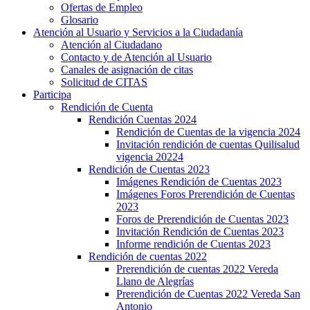
Ofertas de Empleo
Glosario
Atención al Usuario y Servicios a la Ciudadanía
Atención al Ciudadano
Contacto y de Atención al Usuario
Canales de asignación de citas
Solicitud de CITAS
Participa
Rendición de Cuenta
Rendición Cuentas 2024
Rendición de Cuentas de la vigencia 2024
Invitación rendición de cuentas Quilisalud
vigencia 20224
Rendición de Cuentas 2023
Imágenes Rendición de Cuentas 2023
Imágenes Foros Prerendición de Cuentas
2023
Foros de Prerendición de Cuentas 2023
Invitación Rendición de Cuentas 2023
Informe rendición de Cuentas 2023
Rendición de cuentas 2022
Prerendición de cuentas 2022 Vereda
Llano de Alegrías
Prerendición de Cuentas 2022 Vereda San
Antonio