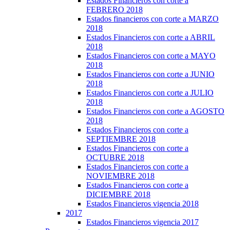
Estados Financieros con corte a
FEBRERO 2018
Estados financieros con corte a MARZO
2018
Estados Financieros con corte a ABRIL
2018
Estados Financieros con corte a MAYO
2018
Estados Financieros con corte a JUNIO
2018
Estados Financieros con corte a JULIO
2018
Estados Financieros con corte a AGOSTO
2018
Estados Financieros con corte a
SEPTIEMBRE 2018
Estados Financieros con corte a
OCTUBRE 2018
Estados Financieros con corte a
NOVIEMBRE 2018
Estados Financieros con corte a
DICIEMBRE 2018
Estados Financieros vigencia 2018
2017
Estados Financieros vigencia 2017