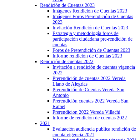
Rendición de Cuentas 2023
Imágenes Rendición de Cuentas 2023
Imágenes Foros Prerendición de Cuentas
2023
Invitación Rendición de Cuentas 2023
Estrategia y metodología foros de
participación ciudadana pre-rendición de
cuentas
Foros de Prerendición de Cuentas 2023
Informe rendición de Cuentas 2023
Rendición de cuentas 2022
Invitación a rendición de cuentas vigencia
2022
Prerendición de cuentas 2022 Vereda
Llano de Alegrías
Prerendición de Cuentas Vereda San
Antonio
Prerendición cuentas 2022 Vereda San
Rafael
Prerendicion 2022 Vereda Villachi
Informe de rendición de cuentas 2022
2021
Evaluación audiencia publica rendición de
cuenta vigencia 2021