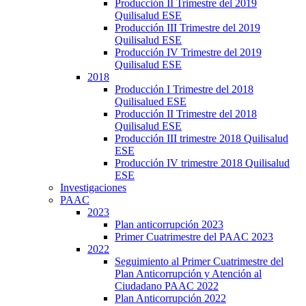
Producción II Trimestre del 2019
Quilisalud ESE
Producción III Trimestre del 2019
Quilisalud ESE
Producción IV Trimestre del 2019
Quilisalud ESE
2018
Producción I Trimestre del 2018
Quilisalued ESE
Producción II Trimestre del 2018
Quilisalud ESE
Producción III trimestre 2018 Quilisalud
ESE
Producción IV trimestre 2018 Quilisalud
ESE
Investigaciones
PAAC
2023
Plan anticorrupción 2023
Primer Cuatrimestre del PAAC 2023
2022
Seguimiento al Primer Cuatrimestre del
Plan Anticorrupción y Atención al
Ciudadano PAAC 2022
Plan Anticorrupción 2022