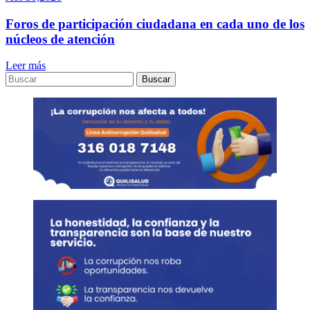
Foros de participación ciudadana en cada uno de los
núcleos de atención
Leer más