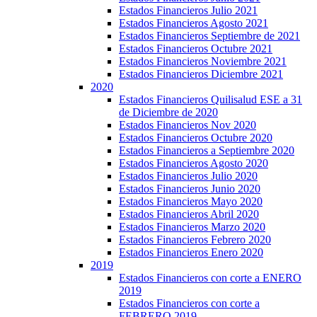
Estados Financieros Julio 2021
Estados Financieros Agosto 2021
Estados Financieros Septiembre de 2021
Estados Financieros Octubre 2021
Estados Financieros Noviembre 2021
Estados Financieros Diciembre 2021
2020
Estados Financieros Quilisalud ESE a 31
de Diciembre de 2020
Estados Financieros Nov 2020
Estados Financieros Octubre 2020
Estados Financieros a Septiembre 2020
Estados Financieros Agosto 2020
Estados Financieros Julio 2020
Estados Financieros Junio 2020
Estados Financieros Mayo 2020
Estados Financieros Abril 2020
Estados Financieros Marzo 2020
Estados Financieros Febrero 2020
Estados Financieros Enero 2020
2019
Estados Financieros con corte a ENERO
2019
Estados Financieros con corte a
FEBRERO 2019