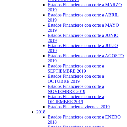
Estados Financieros con corte a MARZO
2019
Estados Financieros con corte a ABRIL
2019
Estados Financieros con corte a MAYO
2019
Estados Financieros con corte a JUNIO
2019
Estados Financieros con corte a JULIO
2019
Estados Financieros con corte a AGOSTO
2019
Estados Financieros con corte a
SEPTIEMBRE 2019
Estados Financieros con corte a
OCTUBRE 2019
Estados Financieros con corte a
NOVIEMBRE 2019
Estados Financieros con corte a
DICIEMBRE 2019
Estados Financieros vigencia 2019
2018
Estados Financieros con corte a ENERO
2018