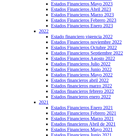
Estados Financieros Mayo 2023
Estados Financieros Abril 2023
Estados Financieros Marzo 2023
Estados Financieros Febrero 2023
Estados Financieros Enero 2023
2022
Estado financiero vigencia 2022
Estados Financieros noviembre 2022
Estados Financieros Octubre 2022
Estados Financieros Septiembre 2022
Estados Financieros Agosto 2022
Estados Financieros Julio 2022
Estados Financieros Junio 2022
Estados Financieros Mayo 2022
Estados financieros abril 2022
Estados financieros marzo 2022
Estados financieros febrero 2022
Estados financieros enero 2022
2021
Estados Financieros Enero 2021
Estados Financieros Febrero 2021
Estados Financieros Marzo 2021
Estados financieros Abril de 2021
Estados Financieros Mayo 2021
Estados Financieros Junio 2021