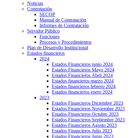
Noticias
Contratación
SECOP
Manual de Contratación
Informes de Contratación
Servidor Público
Funciones
Procesos y Procedimientos
Plan de Desarrollo Institucional
Estados financieros
2024
Estados Financieros junio 2024
Estados Financieros Mayo 2024
Estados Financieros Abril 2024
Estados financieros marzo 2024
Estados financieros febrero 2024
Estados financieros enero 2024
2023
Estados Financieros Diciembre 2023
Estados Financieros Noviembre 2023
Estados Financieros Octubre 2023
Estados Financieros Septiembre 2023
Estados Financieros Agosto 2023
Estados Financieros Julio 2023
Estados Financieros Junio 2023