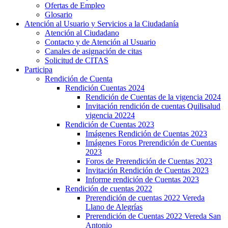
Ofertas de Empleo
Glosario
Atención al Usuario y Servicios a la Ciudadanía
Atención al Ciudadano
Contacto y de Atención al Usuario
Canales de asignación de citas
Solicitud de CITAS
Participa
Rendición de Cuenta
Rendición Cuentas 2024
Rendición de Cuentas de la vigencia 2024
Invitación rendición de cuentas Quilisalud
vigencia 20224
Rendición de Cuentas 2023
Imágenes Rendición de Cuentas 2023
Imágenes Foros Prerendición de Cuentas
2023
Foros de Prerendición de Cuentas 2023
Invitación Rendición de Cuentas 2023
Informe rendición de Cuentas 2023
Rendición de cuentas 2022
Prerendición de cuentas 2022 Vereda
Llano de Alegrías
Prerendición de Cuentas 2022 Vereda San
Antonio