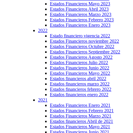
Estados Financieros Mayo 2023
Estados Financieros Abril 2023
Estados Financieros Marzo 2023
Estados Financieros Febrero 2023
Estados Financieros Enero 2023
2022
Estado financiero vigencia 2022
Estados Financieros noviembre 2022
Estados Financieros Octubre 2022
Estados Financieros Septiembre 2022
Estados Financieros Agosto 2022
Estados Financieros Julio 2022
Estados Financieros Junio 2022
Estados Financieros Mayo 2022
Estados financieros abril 2022
Estados financieros marzo 2022
Estados financieros febrero 2022
Estados financieros enero 2022
2021
Estados Financieros Enero 2021
Estados Financieros Febrero 2021
Estados Financieros Marzo 2021
Estados financieros Abril de 2021
Estados Financieros Mayo 2021
Estados Financieros Junio 2021