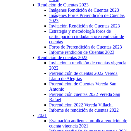
Rendición de Cuentas 2023
Imágenes Rendición de Cuentas 2023
Imágenes Foros Prerendición de Cuentas
2023
Invitación Rendición de Cuentas 2023
Estrategia y metodología foros de
participación ciudadana pre-rendición de
cuentas
Foros de Prerendición de Cuentas 2023
Informe rendición de Cuentas 2023
Rendición de cuentas 2022
Invitación a rendición de cuentas vigencia
2022
Prerendición de cuentas 2022 Vereda
Llano de Alegrías
Prerendición de Cuentas Vereda San
Antonio
Prerendición cuentas 2022 Vereda San
Rafael
Prerendicion 2022 Vereda Villachi
Informe de rendición de cuentas 2022
2021
Evaluación audiencia publica rendición de
cuenta vigencia 2021