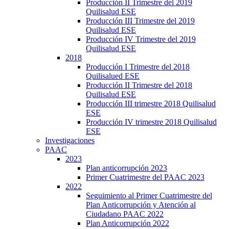
Producción II Trimestre del 2019
Quilisalud ESE
Producción III Trimestre del 2019
Quilisalud ESE
Producción IV Trimestre del 2019
Quilisalud ESE
2018
Producción I Trimestre del 2018
Quilisalued ESE
Producción II Trimestre del 2018
Quilisalud ESE
Producción III trimestre 2018 Quilisalud
ESE
Producción IV trimestre 2018 Quilisalud
ESE
Investigaciones
PAAC
2023
Plan anticorrupción 2023
Primer Cuatrimestre del PAAC 2023
2022
Seguimiento al Primer Cuatrimestre del
Plan Anticorrupción y Atención al
Ciudadano PAAC 2022
Plan Anticorrupción 2022