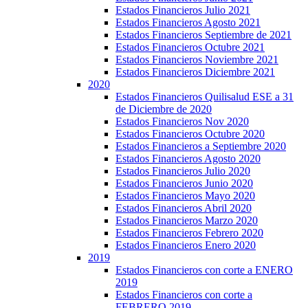
Estados Financieros Julio 2021
Estados Financieros Agosto 2021
Estados Financieros Septiembre de 2021
Estados Financieros Octubre 2021
Estados Financieros Noviembre 2021
Estados Financieros Diciembre 2021
2020
Estados Financieros Quilisalud ESE a 31
de Diciembre de 2020
Estados Financieros Nov 2020
Estados Financieros Octubre 2020
Estados Financieros a Septiembre 2020
Estados Financieros Agosto 2020
Estados Financieros Julio 2020
Estados Financieros Junio 2020
Estados Financieros Mayo 2020
Estados Financieros Abril 2020
Estados Financieros Marzo 2020
Estados Financieros Febrero 2020
Estados Financieros Enero 2020
2019
Estados Financieros con corte a ENERO
2019
Estados Financieros con corte a
FEBRERO 2019