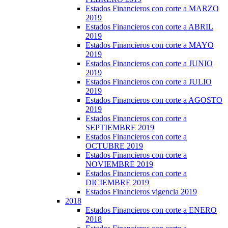
Estados Financieros con corte a MARZO
2019
Estados Financieros con corte a ABRIL
2019
Estados Financieros con corte a MAYO
2019
Estados Financieros con corte a JUNIO
2019
Estados Financieros con corte a JULIO
2019
Estados Financieros con corte a AGOSTO
2019
Estados Financieros con corte a
SEPTIEMBRE 2019
Estados Financieros con corte a
OCTUBRE 2019
Estados Financieros con corte a
NOVIEMBRE 2019
Estados Financieros con corte a
DICIEMBRE 2019
Estados Financieros vigencia 2019
2018
Estados Financieros con corte a ENERO
2018