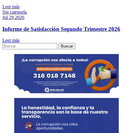
Leer más
Sin categoría
Jul 29,2026
Informe de Satisfacción Segundo Trimestre 2026
Leer más