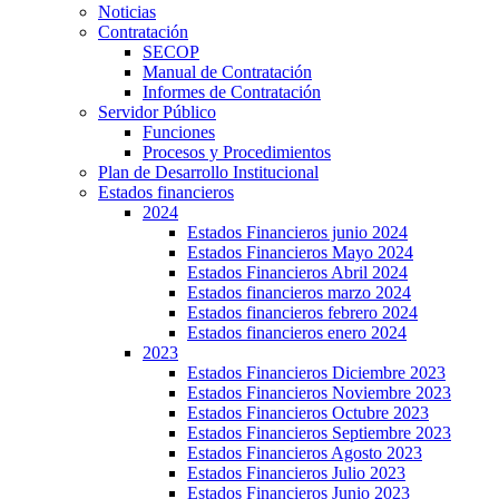
Noticias
Contratación
SECOP
Manual de Contratación
Informes de Contratación
Servidor Público
Funciones
Procesos y Procedimientos
Plan de Desarrollo Institucional
Estados financieros
2024
Estados Financieros junio 2024
Estados Financieros Mayo 2024
Estados Financieros Abril 2024
Estados financieros marzo 2024
Estados financieros febrero 2024
Estados financieros enero 2024
2023
Estados Financieros Diciembre 2023
Estados Financieros Noviembre 2023
Estados Financieros Octubre 2023
Estados Financieros Septiembre 2023
Estados Financieros Agosto 2023
Estados Financieros Julio 2023
Estados Financieros Junio 2023