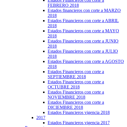
Estados Financieros con corte a
FEBRERO 2018
Estados financieros con corte a MARZO
2018
Estados Financieros con corte a ABRIL
2018
Estados Financieros con corte a MAYO
2018
Estados Financieros con corte a JUNIO
2018
Estados Financieros con corte a JULIO
2018
Estados Financieros con corte a AGOSTO
2018
Estados Financieros con corte a
SEPTIEMBRE 2018
Estados Financieros con corte a
OCTUBRE 2018
Estados Financieros con corte a
NOVIEMBRE 2018
Estados Financieros con corte a
DICIEMBRE 2018
Estados Financieros vigencia 2018
2017
Estados Financieros vigencia 2017