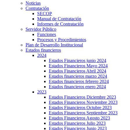
Noticias
Contratación
SECOP
Manual de Contratación
Informes de Contratación
Servidor Público
Funciones
Procesos y Procedimientos
Plan de Desarrollo Institucional
Estados financieros
2024
Estados Financieros junio 2024
Estados Financieros Mayo 2024
Estados Financieros Abril 2024
Estados financieros marzo 2024
Estados financieros febrero 2024
Estados financieros enero 2024
2023
Estados Financieros Diciembre 2023
Estados Financieros Noviembre 2023
Estados Financieros Octubre 2023
Estados Financieros Septiembre 2023
Estados Financieros Agosto 2023
Estados Financieros Julio 2023
Estados Financieros Junio 2023