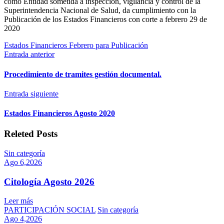
como Entidad sometida a inspección, vigilancia y control de la
Superintendencia Nacional de Salud, da cumplimiento con la
Publicación de los Estados Financieros con corte a febrero 29 de
2020
Estados Financieros Febrero para Publicación
Entrada anterior
Procedimiento de tramites gestión documental.
Entrada siguiente
Estados Financieros Agosto 2020
Releted Posts
Sin categoría
Ago 6,2026
Citología Agosto 2026
Leer más
PARTICIPACIÓN SOCIAL
Sin categoría
Ago 4,2026