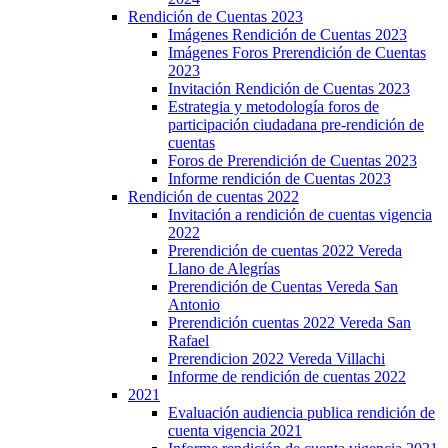
Rendición de Cuentas 2023
Imágenes Rendición de Cuentas 2023
Imágenes Foros Prerendición de Cuentas
2023
Invitación Rendición de Cuentas 2023
Estrategia y metodología foros de
participación ciudadana pre-rendición de
cuentas
Foros de Prerendición de Cuentas 2023
Informe rendición de Cuentas 2023
Rendición de cuentas 2022
Invitación a rendición de cuentas vigencia
2022
Prerendición de cuentas 2022 Vereda
Llano de Alegrías
Prerendición de Cuentas Vereda San
Antonio
Prerendición cuentas 2022 Vereda San
Rafael
Prerendicion 2022 Vereda Villachi
Informe de rendición de cuentas 2022
2021
Evaluación audiencia publica rendición de
cuenta vigencia 2021