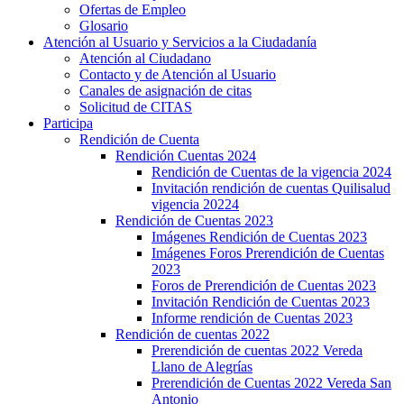
Ofertas de Empleo
Glosario
Atención al Usuario y Servicios a la Ciudadanía
Atención al Ciudadano
Contacto y de Atención al Usuario
Canales de asignación de citas
Solicitud de CITAS
Participa
Rendición de Cuenta
Rendición Cuentas 2024
Rendición de Cuentas de la vigencia 2024
Invitación rendición de cuentas Quilisalud
vigencia 20224
Rendición de Cuentas 2023
Imágenes Rendición de Cuentas 2023
Imágenes Foros Prerendición de Cuentas
2023
Foros de Prerendición de Cuentas 2023
Invitación Rendición de Cuentas 2023
Informe rendición de Cuentas 2023
Rendición de cuentas 2022
Prerendición de cuentas 2022 Vereda
Llano de Alegrías
Prerendición de Cuentas 2022 Vereda San
Antonio