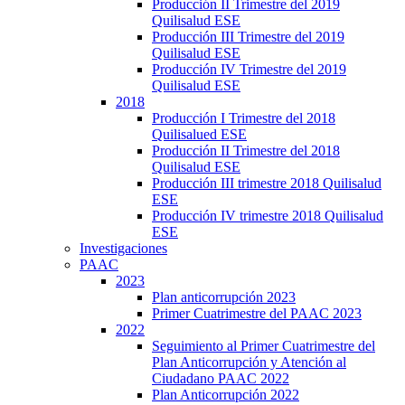
Producción II Trimestre del 2019
Quilisalud ESE
Producción III Trimestre del 2019
Quilisalud ESE
Producción IV Trimestre del 2019
Quilisalud ESE
2018
Producción I Trimestre del 2018
Quilisalued ESE
Producción II Trimestre del 2018
Quilisalud ESE
Producción III trimestre 2018 Quilisalud
ESE
Producción IV trimestre 2018 Quilisalud
ESE
Investigaciones
PAAC
2023
Plan anticorrupción 2023
Primer Cuatrimestre del PAAC 2023
2022
Seguimiento al Primer Cuatrimestre del
Plan Anticorrupción y Atención al
Ciudadano PAAC 2022
Plan Anticorrupción 2022