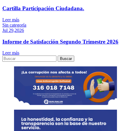
Cartilla Participación Ciudadana.
Leer más
Sin categoría
Jul 29,2026
Informe de Satisfacción Segundo Trimestre 2026
Leer más