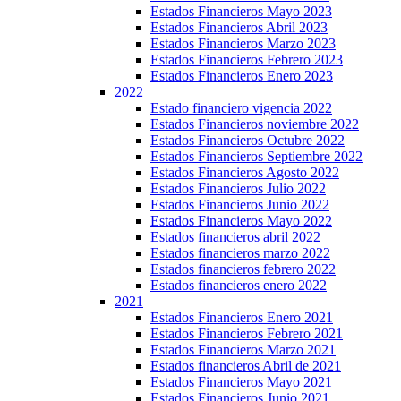
Estados Financieros Mayo 2023
Estados Financieros Abril 2023
Estados Financieros Marzo 2023
Estados Financieros Febrero 2023
Estados Financieros Enero 2023
2022
Estado financiero vigencia 2022
Estados Financieros noviembre 2022
Estados Financieros Octubre 2022
Estados Financieros Septiembre 2022
Estados Financieros Agosto 2022
Estados Financieros Julio 2022
Estados Financieros Junio 2022
Estados Financieros Mayo 2022
Estados financieros abril 2022
Estados financieros marzo 2022
Estados financieros febrero 2022
Estados financieros enero 2022
2021
Estados Financieros Enero 2021
Estados Financieros Febrero 2021
Estados Financieros Marzo 2021
Estados financieros Abril de 2021
Estados Financieros Mayo 2021
Estados Financieros Junio 2021