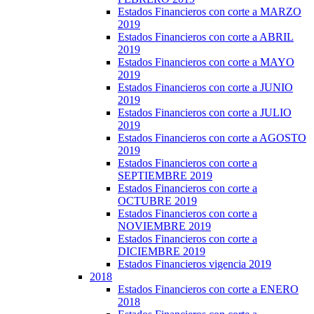
Estados Financieros con corte a MARZO
2019
Estados Financieros con corte a ABRIL
2019
Estados Financieros con corte a MAYO
2019
Estados Financieros con corte a JUNIO
2019
Estados Financieros con corte a JULIO
2019
Estados Financieros con corte a AGOSTO
2019
Estados Financieros con corte a
SEPTIEMBRE 2019
Estados Financieros con corte a
OCTUBRE 2019
Estados Financieros con corte a
NOVIEMBRE 2019
Estados Financieros con corte a
DICIEMBRE 2019
Estados Financieros vigencia 2019
2018
Estados Financieros con corte a ENERO
2018