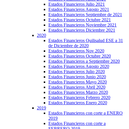
Estados Financieros Julio 2021
Estados Financieros Agosto 2021
Estados Financieros Septiembre de 2021
Estados Financieros Octubre 2021
Estados Financieros Noviembre 2021
Estados Financieros Diciembre 2021
2020
Estados Financieros Quilisalud ESE a 31
de Diciembre de 2020
Estados Financieros Nov 2020
Estados Financieros Octubre 2020
Estados Financieros a Septiembre 2020
Estados Financieros Agosto 2020
Estados Financieros Julio 2020
Estados Financieros Junio 2020
Estados Financieros Mayo 2020
Estados Financieros Abril 2020
Estados Financieros Marzo 2020
Estados Financieros Febrero 2020
Estados Financieros Enero 2020
2019
Estados Financieros con corte a ENERO
2019
Estados Financieros con corte a
FEBRERO 2019