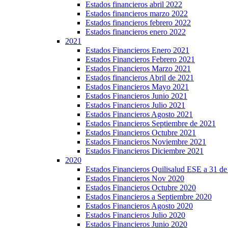
Estados financieros abril 2022
Estados financieros marzo 2022
Estados financieros febrero 2022
Estados financieros enero 2022
2021
Estados Financieros Enero 2021
Estados Financieros Febrero 2021
Estados Financieros Marzo 2021
Estados financieros Abril de 2021
Estados Financieros Mayo 2021
Estados Financieros Junio 2021
Estados Financieros Julio 2021
Estados Financieros Agosto 2021
Estados Financieros Septiembre de 2021
Estados Financieros Octubre 2021
Estados Financieros Noviembre 2021
Estados Financieros Diciembre 2021
2020
Estados Financieros Quilisalud ESE a 31 d
Estados Financieros Nov 2020
Estados Financieros Octubre 2020
Estados Financieros a Septiembre 2020
Estados Financieros Agosto 2020
Estados Financieros Julio 2020
Estados Financieros Junio 2020