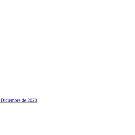
e Diciembre de 2020