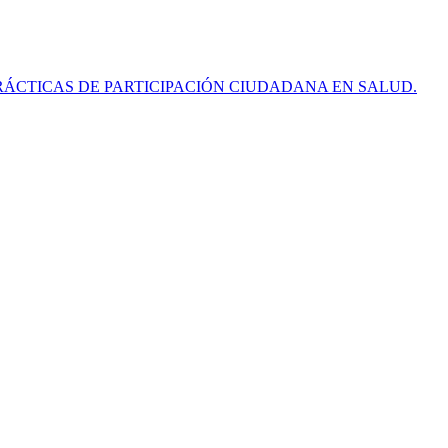
RÁCTICAS DE PARTICIPACIÓN CIUDADANA EN SALUD.