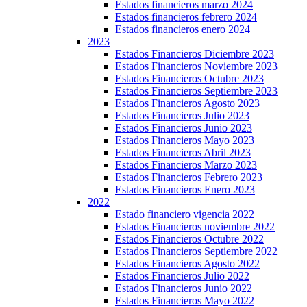
Estados financieros marzo 2024
Estados financieros febrero 2024
Estados financieros enero 2024
2023
Estados Financieros Diciembre 2023
Estados Financieros Noviembre 2023
Estados Financieros Octubre 2023
Estados Financieros Septiembre 2023
Estados Financieros Agosto 2023
Estados Financieros Julio 2023
Estados Financieros Junio 2023
Estados Financieros Mayo 2023
Estados Financieros Abril 2023
Estados Financieros Marzo 2023
Estados Financieros Febrero 2023
Estados Financieros Enero 2023
2022
Estado financiero vigencia 2022
Estados Financieros noviembre 2022
Estados Financieros Octubre 2022
Estados Financieros Septiembre 2022
Estados Financieros Agosto 2022
Estados Financieros Julio 2022
Estados Financieros Junio 2022
Estados Financieros Mayo 2022