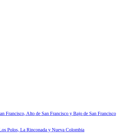
an Francisco, Alto de San Francisco y Bajo de San Francisco
, Los Polos, La Rinconada y Nueva Colombia