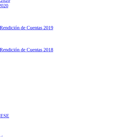
 2020
 2020
 Rendición de Cuentas 2019
 Rendición de Cuentas 2018
d ESE