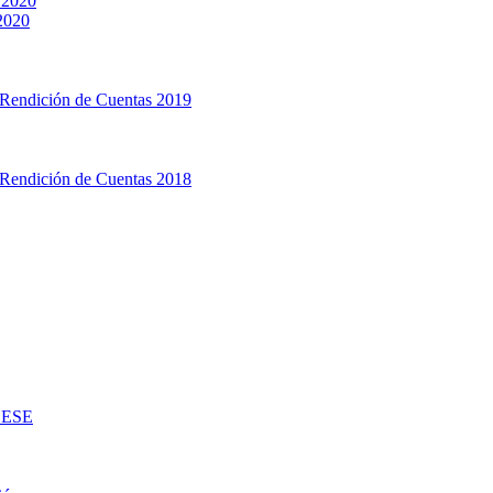
 2020
 2020
 Rendición de Cuentas 2019
 Rendición de Cuentas 2018
d ESE