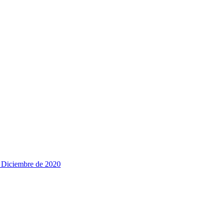
e Diciembre de 2020