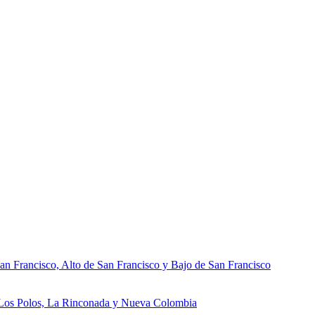
an Francisco, Alto de San Francisco y Bajo de San Francisco
, Los Polos, La Rinconada y Nueva Colombia