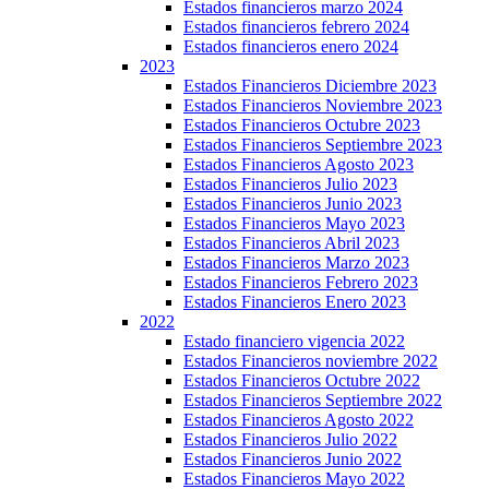
Estados financieros marzo 2024
Estados financieros febrero 2024
Estados financieros enero 2024
2023
Estados Financieros Diciembre 2023
Estados Financieros Noviembre 2023
Estados Financieros Octubre 2023
Estados Financieros Septiembre 2023
Estados Financieros Agosto 2023
Estados Financieros Julio 2023
Estados Financieros Junio 2023
Estados Financieros Mayo 2023
Estados Financieros Abril 2023
Estados Financieros Marzo 2023
Estados Financieros Febrero 2023
Estados Financieros Enero 2023
2022
Estado financiero vigencia 2022
Estados Financieros noviembre 2022
Estados Financieros Octubre 2022
Estados Financieros Septiembre 2022
Estados Financieros Agosto 2022
Estados Financieros Julio 2022
Estados Financieros Junio 2022
Estados Financieros Mayo 2022