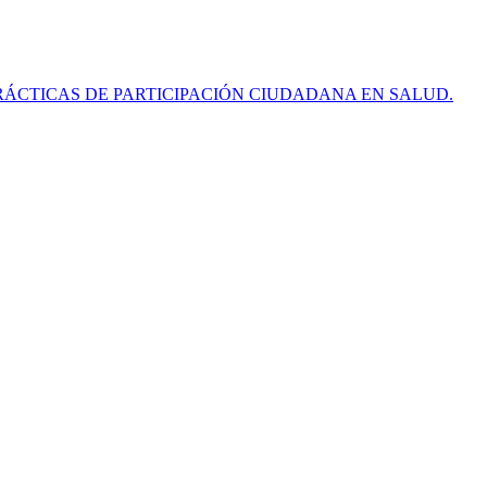
RÁCTICAS DE PARTICIPACIÓN CIUDADANA EN SALUD.