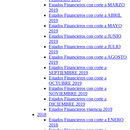
Estados Financieros con corte a MARZO
2019
Estados Financieros con corte a ABRIL
2019
Estados Financieros con corte a MAYO
2019
Estados Financieros con corte a JUNIO
2019
Estados Financieros con corte a JULIO
2019
Estados Financieros con corte a AGOSTO
2019
Estados Financieros con corte a
SEPTIEMBRE 2019
Estados Financieros con corte a
OCTUBRE 2019
Estados Financieros con corte a
NOVIEMBRE 2019
Estados Financieros con corte a
DICIEMBRE 2019
Estados Financieros vigencia 2019
2018
Estados Financieros con corte a ENERO
2018