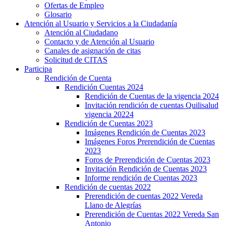
Ofertas de Empleo
Glosario
Atención al Usuario y Servicios a la Ciudadanía
Atención al Ciudadano
Contacto y de Atención al Usuario
Canales de asignación de citas
Solicitud de CITAS
Participa
Rendición de Cuenta
Rendición Cuentas 2024
Rendición de Cuentas de la vigencia 2024
Invitación rendición de cuentas Quilisalud
vigencia 20224
Rendición de Cuentas 2023
Imágenes Rendición de Cuentas 2023
Imágenes Foros Prerendición de Cuentas
2023
Foros de Prerendición de Cuentas 2023
Invitación Rendición de Cuentas 2023
Informe rendición de Cuentas 2023
Rendición de cuentas 2022
Prerendición de cuentas 2022 Vereda
Llano de Alegrías
Prerendición de Cuentas 2022 Vereda San
Antonio