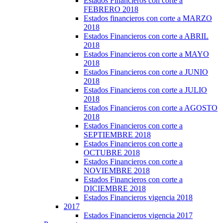
Estados Financieros con corte a
FEBRERO 2018
Estados financieros con corte a MARZO
2018
Estados Financieros con corte a ABRIL
2018
Estados Financieros con corte a MAYO
2018
Estados Financieros con corte a JUNIO
2018
Estados Financieros con corte a JULIO
2018
Estados Financieros con corte a AGOSTO
2018
Estados Financieros con corte a
SEPTIEMBRE 2018
Estados Financieros con corte a
OCTUBRE 2018
Estados Financieros con corte a
NOVIEMBRE 2018
Estados Financieros con corte a
DICIEMBRE 2018
Estados Financieros vigencia 2018
2017
Estados Financieros vigencia 2017