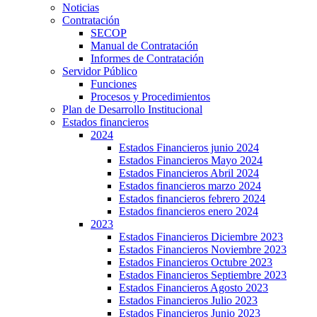
Noticias
Contratación
SECOP
Manual de Contratación
Informes de Contratación
Servidor Público
Funciones
Procesos y Procedimientos
Plan de Desarrollo Institucional
Estados financieros
2024
Estados Financieros junio 2024
Estados Financieros Mayo 2024
Estados Financieros Abril 2024
Estados financieros marzo 2024
Estados financieros febrero 2024
Estados financieros enero 2024
2023
Estados Financieros Diciembre 2023
Estados Financieros Noviembre 2023
Estados Financieros Octubre 2023
Estados Financieros Septiembre 2023
Estados Financieros Agosto 2023
Estados Financieros Julio 2023
Estados Financieros Junio 2023