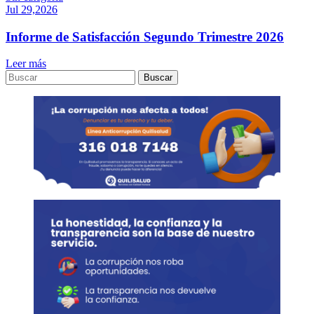
Jul 29,2026
Informe de Satisfacción Segundo Trimestre 2026
Leer más