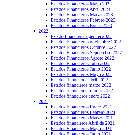
Estados Financieros Mayo 2023
Estados Financieros Abril 2023
Estados Financieros Marzo 2023
Estados Financieros Febrero 2023
Estados Financieros Enero 2023
2022
Estado financiero vigencia 2022
Estados Financieros noviembre 2022
Estados Financieros Octubre 2022
Estados Financieros Septiembre 2022
Estados Financieros Agosto 2022
Estados Financieros Julio 2022
Estados Financieros Junio 2022
Estados Financieros Mayo 2022
Estados financieros abril 2022
Estados financieros marzo 2022
Estados financieros febrero 2022
Estados financieros enero 2022
2021
Estados Financieros Enero 2021
Estados Financieros Febrero 2021
Estados Financieros Marzo 2021
Estados financieros Abril de 2021
Estados Financieros Mayo 2021
Estados Financieros Junio 2021