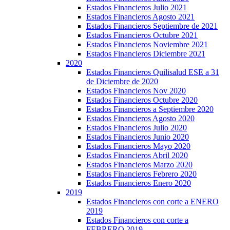
Estados Financieros Julio 2021
Estados Financieros Agosto 2021
Estados Financieros Septiembre de 2021
Estados Financieros Octubre 2021
Estados Financieros Noviembre 2021
Estados Financieros Diciembre 2021
2020
Estados Financieros Quilisalud ESE a 31
de Diciembre de 2020
Estados Financieros Nov 2020
Estados Financieros Octubre 2020
Estados Financieros a Septiembre 2020
Estados Financieros Agosto 2020
Estados Financieros Julio 2020
Estados Financieros Junio 2020
Estados Financieros Mayo 2020
Estados Financieros Abril 2020
Estados Financieros Marzo 2020
Estados Financieros Febrero 2020
Estados Financieros Enero 2020
2019
Estados Financieros con corte a ENERO
2019
Estados Financieros con corte a
FEBRERO 2019