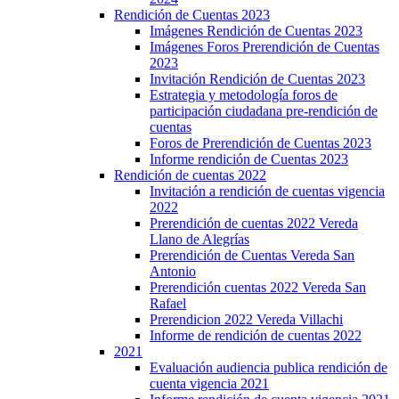
Rendición de Cuentas 2023
Imágenes Rendición de Cuentas 2023
Imágenes Foros Prerendición de Cuentas
2023
Invitación Rendición de Cuentas 2023
Estrategia y metodología foros de
participación ciudadana pre-rendición de
cuentas
Foros de Prerendición de Cuentas 2023
Informe rendición de Cuentas 2023
Rendición de cuentas 2022
Invitación a rendición de cuentas vigencia
2022
Prerendición de cuentas 2022 Vereda
Llano de Alegrías
Prerendición de Cuentas Vereda San
Antonio
Prerendición cuentas 2022 Vereda San
Rafael
Prerendicion 2022 Vereda Villachi
Informe de rendición de cuentas 2022
2021
Evaluación audiencia publica rendición de
cuenta vigencia 2021