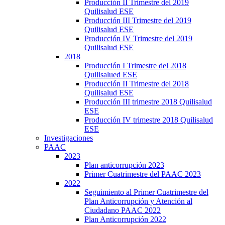
Producción II Trimestre del 2019
Quilisalud ESE
Producción III Trimestre del 2019
Quilisalud ESE
Producción IV Trimestre del 2019
Quilisalud ESE
2018
Producción I Trimestre del 2018
Quilisalued ESE
Producción II Trimestre del 2018
Quilisalud ESE
Producción III trimestre 2018 Quilisalud
ESE
Producción IV trimestre 2018 Quilisalud
ESE
Investigaciones
PAAC
2023
Plan anticorrupción 2023
Primer Cuatrimestre del PAAC 2023
2022
Seguimiento al Primer Cuatrimestre del
Plan Anticorrupción y Atención al
Ciudadano PAAC 2022
Plan Anticorrupción 2022