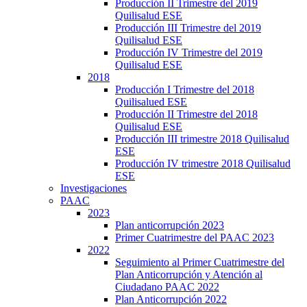
Producción II Trimestre del 2019
Quilisalud ESE
Producción III Trimestre del 2019
Quilisalud ESE
Producción IV Trimestre del 2019
Quilisalud ESE
2018
Producción I Trimestre del 2018
Quilisalued ESE
Producción II Trimestre del 2018
Quilisalud ESE
Producción III trimestre 2018 Quilisalud
ESE
Producción IV trimestre 2018 Quilisalud
ESE
Investigaciones
PAAC
2023
Plan anticorrupción 2023
Primer Cuatrimestre del PAAC 2023
2022
Seguimiento al Primer Cuatrimestre del
Plan Anticorrupción y Atención al
Ciudadano PAAC 2022
Plan Anticorrupción 2022