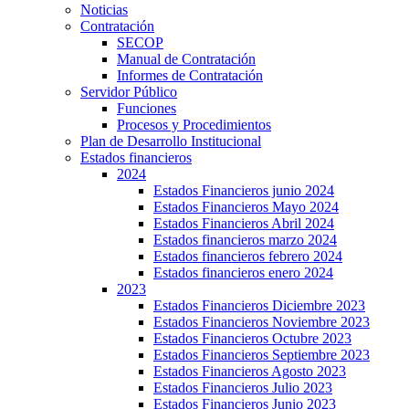
Noticias
Contratación
SECOP
Manual de Contratación
Informes de Contratación
Servidor Público
Funciones
Procesos y Procedimientos
Plan de Desarrollo Institucional
Estados financieros
2024
Estados Financieros junio 2024
Estados Financieros Mayo 2024
Estados Financieros Abril 2024
Estados financieros marzo 2024
Estados financieros febrero 2024
Estados financieros enero 2024
2023
Estados Financieros Diciembre 2023
Estados Financieros Noviembre 2023
Estados Financieros Octubre 2023
Estados Financieros Septiembre 2023
Estados Financieros Agosto 2023
Estados Financieros Julio 2023
Estados Financieros Junio 2023