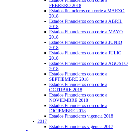
Estados Financieros con corte a
FEBRERO 2018
Estados financieros con corte a MARZO
2018
Estados Financieros con corte a ABRIL
2018
Estados Financieros con corte a MAYO
2018
Estados Financieros con corte a JUNIO
2018
Estados Financieros con corte a JULIO
2018
Estados Financieros con corte a AGOSTO
2018
Estados Financieros con corte a
SEPTIEMBRE 2018
Estados Financieros con corte a
OCTUBRE 2018
Estados Financieros con corte a
NOVIEMBRE 2018
Estados Financieros con corte a
DICIEMBRE 2018
Estados Financieros vigencia 2018
2017
Estados Financieros vigencia 2017