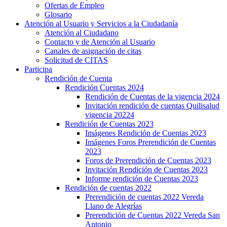
Ofertas de Empleo
Glosario
Atención al Usuario y Servicios a la Ciudadanía
Atención al Ciudadano
Contacto y de Atención al Usuario
Canales de asignación de citas
Solicitud de CITAS
Participa
Rendición de Cuenta
Rendición Cuentas 2024
Rendición de Cuentas de la vigencia 2024
Invitación rendición de cuentas Quilisalud
vigencia 20224
Rendición de Cuentas 2023
Imágenes Rendición de Cuentas 2023
Imágenes Foros Prerendición de Cuentas
2023
Foros de Prerendición de Cuentas 2023
Invitación Rendición de Cuentas 2023
Informe rendición de Cuentas 2023
Rendición de cuentas 2022
Prerendición de cuentas 2022 Vereda
Llano de Alegrías
Prerendición de Cuentas 2022 Vereda San
Antonio