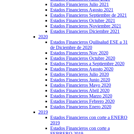
Estados Financieros Julio 2021
Estados Financieros Agosto 2021
Estados Financieros Septiembre de 2021
Estados Financieros Octubre 2021
Estados Financieros Noviembre 2021
Estados Financieros Diciembre 2021
2020
Estados Financieros Quilisalud ESE a 31
de Diciembre de 2020
Estados Financieros Nov 2020
Estados Financieros Octubre 2020
Estados Financieros a Septiembre 2020
Estados Financieros Agosto 2020
Estados Financieros Julio 2020
Estados Financieros Junio 2020
Estados Financieros Mayo 2020
Estados Financieros Abril 2020
Estados Financieros Marzo 2020
Estados Financieros Febrero 2020
Estados Financieros Enero 2020
2019
Estados Financieros con corte a ENERO
2019
Estados Financieros con corte a
FEBRERO 2019