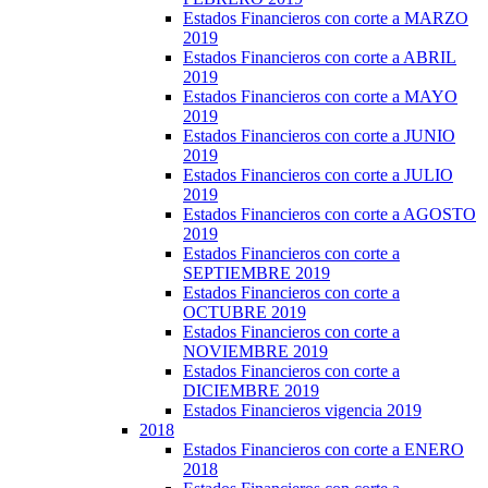
Estados Financieros con corte a MARZO
2019
Estados Financieros con corte a ABRIL
2019
Estados Financieros con corte a MAYO
2019
Estados Financieros con corte a JUNIO
2019
Estados Financieros con corte a JULIO
2019
Estados Financieros con corte a AGOSTO
2019
Estados Financieros con corte a
SEPTIEMBRE 2019
Estados Financieros con corte a
OCTUBRE 2019
Estados Financieros con corte a
NOVIEMBRE 2019
Estados Financieros con corte a
DICIEMBRE 2019
Estados Financieros vigencia 2019
2018
Estados Financieros con corte a ENERO
2018