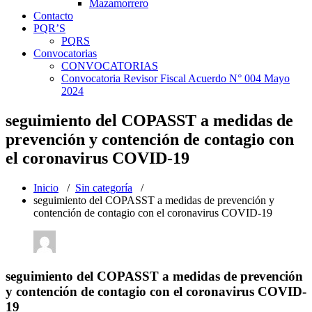
Mazamorrero
Contacto
PQR’S
PQRS
Convocatorias
CONVOCATORIAS
Convocatoria Revisor Fiscal Acuerdo N° 004 Mayo
2024
seguimiento del COPASST a medidas de
prevención y contención de contagio con
el coronavirus COVID-19
Inicio
/
Sin categoría
/
seguimiento del COPASST a medidas de prevención y
contención de contagio con el coronavirus COVID-19
seguimiento del COPASST a medidas de prevención
y contención de contagio con el coronavirus COVID-
19