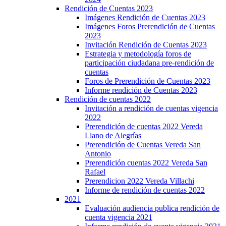
Rendición de Cuentas 2023
Imágenes Rendición de Cuentas 2023
Imágenes Foros Prerendición de Cuentas
2023
Invitación Rendición de Cuentas 2023
Estrategia y metodología foros de
participación ciudadana pre-rendición de
cuentas
Foros de Prerendición de Cuentas 2023
Informe rendición de Cuentas 2023
Rendición de cuentas 2022
Invitación a rendición de cuentas vigencia
2022
Prerendición de cuentas 2022 Vereda
Llano de Alegrías
Prerendición de Cuentas Vereda San
Antonio
Prerendición cuentas 2022 Vereda San
Rafael
Prerendicion 2022 Vereda Villachi
Informe de rendición de cuentas 2022
2021
Evaluación audiencia publica rendición de
cuenta vigencia 2021