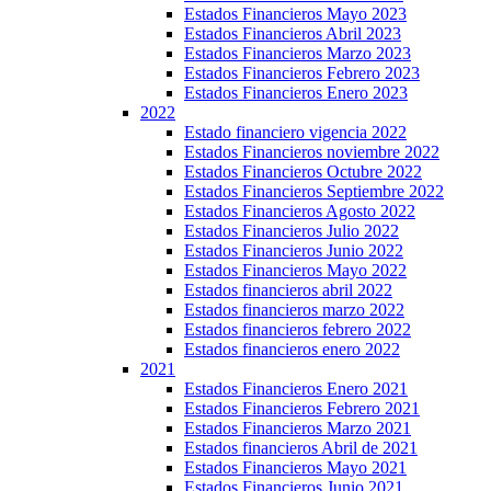
Estados Financieros Mayo 2023
Estados Financieros Abril 2023
Estados Financieros Marzo 2023
Estados Financieros Febrero 2023
Estados Financieros Enero 2023
2022
Estado financiero vigencia 2022
Estados Financieros noviembre 2022
Estados Financieros Octubre 2022
Estados Financieros Septiembre 2022
Estados Financieros Agosto 2022
Estados Financieros Julio 2022
Estados Financieros Junio 2022
Estados Financieros Mayo 2022
Estados financieros abril 2022
Estados financieros marzo 2022
Estados financieros febrero 2022
Estados financieros enero 2022
2021
Estados Financieros Enero 2021
Estados Financieros Febrero 2021
Estados Financieros Marzo 2021
Estados financieros Abril de 2021
Estados Financieros Mayo 2021
Estados Financieros Junio 2021