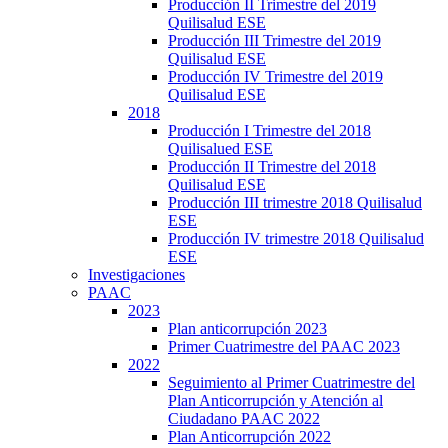
Producción II Trimestre del 2019
Quilisalud ESE
Producción III Trimestre del 2019
Quilisalud ESE
Producción IV Trimestre del 2019
Quilisalud ESE
2018
Producción I Trimestre del 2018
Quilisalued ESE
Producción II Trimestre del 2018
Quilisalud ESE
Producción III trimestre 2018 Quilisalud
ESE
Producción IV trimestre 2018 Quilisalud
ESE
Investigaciones
PAAC
2023
Plan anticorrupción 2023
Primer Cuatrimestre del PAAC 2023
2022
Seguimiento al Primer Cuatrimestre del
Plan Anticorrupción y Atención al
Ciudadano PAAC 2022
Plan Anticorrupción 2022