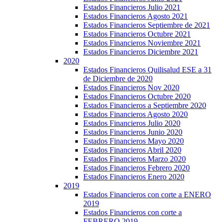
Estados Financieros Julio 2021
Estados Financieros Agosto 2021
Estados Financieros Septiembre de 2021
Estados Financieros Octubre 2021
Estados Financieros Noviembre 2021
Estados Financieros Diciembre 2021
2020
Estados Financieros Quilisalud ESE a 31
de Diciembre de 2020
Estados Financieros Nov 2020
Estados Financieros Octubre 2020
Estados Financieros a Septiembre 2020
Estados Financieros Agosto 2020
Estados Financieros Julio 2020
Estados Financieros Junio 2020
Estados Financieros Mayo 2020
Estados Financieros Abril 2020
Estados Financieros Marzo 2020
Estados Financieros Febrero 2020
Estados Financieros Enero 2020
2019
Estados Financieros con corte a ENERO
2019
Estados Financieros con corte a
FEBRERO 2019