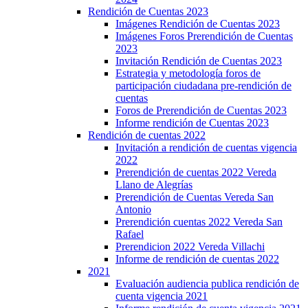
Rendición de Cuentas 2023
Imágenes Rendición de Cuentas 2023
Imágenes Foros Prerendición de Cuentas
2023
Invitación Rendición de Cuentas 2023
Estrategia y metodología foros de
participación ciudadana pre-rendición de
cuentas
Foros de Prerendición de Cuentas 2023
Informe rendición de Cuentas 2023
Rendición de cuentas 2022
Invitación a rendición de cuentas vigencia
2022
Prerendición de cuentas 2022 Vereda
Llano de Alegrías
Prerendición de Cuentas Vereda San
Antonio
Prerendición cuentas 2022 Vereda San
Rafael
Prerendicion 2022 Vereda Villachi
Informe de rendición de cuentas 2022
2021
Evaluación audiencia publica rendición de
cuenta vigencia 2021