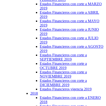
Estados Financieros con corte a MARZO
2019
Estados Financieros con corte a ABRIL
2019
Estados Financieros con corte a MAYO
2019
Estados Financieros con corte a JUNIO
2019
Estados Financieros con corte a JULIO
2019
Estados Financieros con corte a AGOSTO
2019
Estados Financieros con corte a
SEPTIEMBRE 2019
Estados Financieros con corte a
OCTUBRE 2019
Estados Financieros con corte a
NOVIEMBRE 2019
Estados Financieros con corte a
DICIEMBRE 2019
Estados Financieros vigencia 2019
2018
Estados Financieros con corte a ENERO
2018