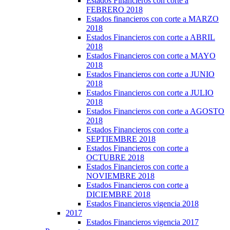
Estados Financieros con corte a
FEBRERO 2018
Estados financieros con corte a MARZO
2018
Estados Financieros con corte a ABRIL
2018
Estados Financieros con corte a MAYO
2018
Estados Financieros con corte a JUNIO
2018
Estados Financieros con corte a JULIO
2018
Estados Financieros con corte a AGOSTO
2018
Estados Financieros con corte a
SEPTIEMBRE 2018
Estados Financieros con corte a
OCTUBRE 2018
Estados Financieros con corte a
NOVIEMBRE 2018
Estados Financieros con corte a
DICIEMBRE 2018
Estados Financieros vigencia 2018
2017
Estados Financieros vigencia 2017