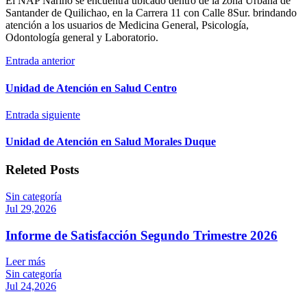
El NAP Nariño se encuentra ubicado dentro de la zona Urbana de
Santander de Quilichao, en la Carrera 11 con Calle 8Sur. brindando
atención a los usuarios de Medicina General, Psicología,
Odontología general y Laboratorio.
Entrada anterior
Unidad de Atención en Salud Centro
Entrada siguiente
Unidad de Atención en Salud Morales Duque
Releted Posts
Sin categoría
Jul 29,2026
Informe de Satisfacción Segundo Trimestre 2026
Leer más
Sin categoría
Jul 24,2026