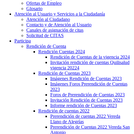
Ofertas de Empleo
Glosario
Atención al Usuario y Servicios a la Ciudadanía
Atención al Ciudadano
Contacto y de Atención al Usuario
Canales de asignación de citas
Solicitud de CITAS
Participa
Rendición de Cuenta
Rendición Cuentas 2024
Rendición de Cuentas de la vigencia 2024
Invitación rendición de cuentas Quilisalud
vigencia 20224
Rendición de Cuentas 2023
Imágenes Rendición de Cuentas 2023
Imágenes Foros Prerendición de Cuentas
2023
Foros de Prerendición de Cuentas 2023
Invitación Rendición de Cuentas 2023
Informe rendición de Cuentas 2023
Rendición de cuentas 2022
Prerendición de cuentas 2022 Vereda
Llano de Alegrías
Prerendición de Cuentas 2022 Vereda San
Antonio