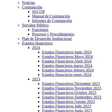
Noticias
Contratación
SECOP
Manual de Contratación
Informes de Contratación
Servidor Público
Funciones
Procesos y Procedimientos
Plan de Desarrollo Institucional
Estados financieros
2024
Estados Financieros junio 2024
Estados Financieros Mayo 2024
Estados Financieros Abril 2024
Estados financieros marzo 2024
Estados financieros febrero 2024
Estados financieros enero 2024
2023
Estados Financieros Diciembre 2023
Estados Financieros Noviembre 2023
Estados Financieros Octubre 2023
Estados Financieros Septiembre 2023
Estados Financieros Agosto 2023
Estados Financieros Julio 2023
Estados Financieros Junio 2023