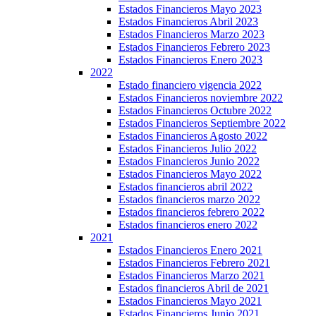
Estados Financieros Mayo 2023
Estados Financieros Abril 2023
Estados Financieros Marzo 2023
Estados Financieros Febrero 2023
Estados Financieros Enero 2023
2022
Estado financiero vigencia 2022
Estados Financieros noviembre 2022
Estados Financieros Octubre 2022
Estados Financieros Septiembre 2022
Estados Financieros Agosto 2022
Estados Financieros Julio 2022
Estados Financieros Junio 2022
Estados Financieros Mayo 2022
Estados financieros abril 2022
Estados financieros marzo 2022
Estados financieros febrero 2022
Estados financieros enero 2022
2021
Estados Financieros Enero 2021
Estados Financieros Febrero 2021
Estados Financieros Marzo 2021
Estados financieros Abril de 2021
Estados Financieros Mayo 2021
Estados Financieros Junio 2021