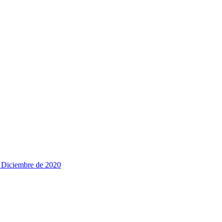
e Diciembre de 2020