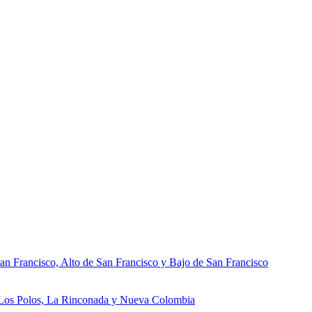
an Francisco, Alto de San Francisco y Bajo de San Francisco
, Los Polos, La Rinconada y Nueva Colombia