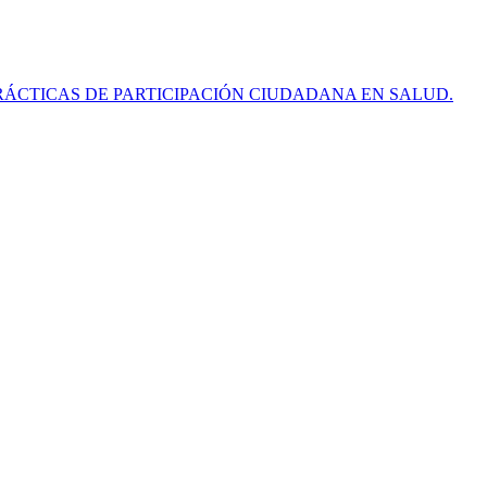
RÁCTICAS DE PARTICIPACIÓN CIUDADANA EN SALUD.