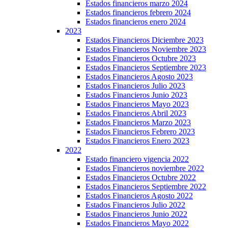
Estados financieros marzo 2024
Estados financieros febrero 2024
Estados financieros enero 2024
2023
Estados Financieros Diciembre 2023
Estados Financieros Noviembre 2023
Estados Financieros Octubre 2023
Estados Financieros Septiembre 2023
Estados Financieros Agosto 2023
Estados Financieros Julio 2023
Estados Financieros Junio 2023
Estados Financieros Mayo 2023
Estados Financieros Abril 2023
Estados Financieros Marzo 2023
Estados Financieros Febrero 2023
Estados Financieros Enero 2023
2022
Estado financiero vigencia 2022
Estados Financieros noviembre 2022
Estados Financieros Octubre 2022
Estados Financieros Septiembre 2022
Estados Financieros Agosto 2022
Estados Financieros Julio 2022
Estados Financieros Junio 2022
Estados Financieros Mayo 2022