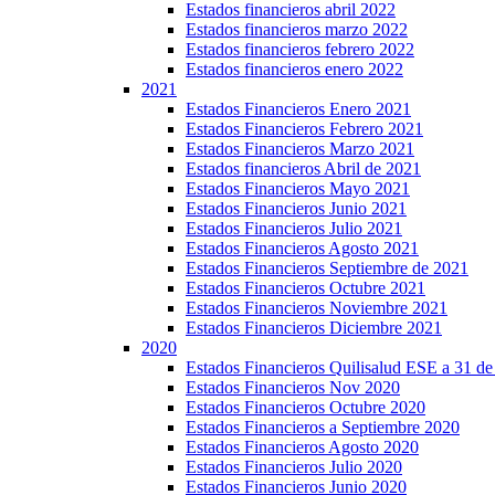
Estados financieros abril 2022
Estados financieros marzo 2022
Estados financieros febrero 2022
Estados financieros enero 2022
2021
Estados Financieros Enero 2021
Estados Financieros Febrero 2021
Estados Financieros Marzo 2021
Estados financieros Abril de 2021
Estados Financieros Mayo 2021
Estados Financieros Junio 2021
Estados Financieros Julio 2021
Estados Financieros Agosto 2021
Estados Financieros Septiembre de 2021
Estados Financieros Octubre 2021
Estados Financieros Noviembre 2021
Estados Financieros Diciembre 2021
2020
Estados Financieros Quilisalud ESE a 31 d
Estados Financieros Nov 2020
Estados Financieros Octubre 2020
Estados Financieros a Septiembre 2020
Estados Financieros Agosto 2020
Estados Financieros Julio 2020
Estados Financieros Junio 2020