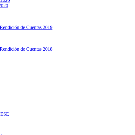
 2020
 2020
 Rendición de Cuentas 2019
 Rendición de Cuentas 2018
d ESE