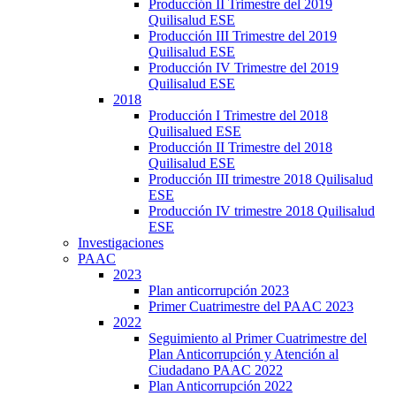
Producción II Trimestre del 2019
Quilisalud ESE
Producción III Trimestre del 2019
Quilisalud ESE
Producción IV Trimestre del 2019
Quilisalud ESE
2018
Producción I Trimestre del 2018
Quilisalued ESE
Producción II Trimestre del 2018
Quilisalud ESE
Producción III trimestre 2018 Quilisalud
ESE
Producción IV trimestre 2018 Quilisalud
ESE
Investigaciones
PAAC
2023
Plan anticorrupción 2023
Primer Cuatrimestre del PAAC 2023
2022
Seguimiento al Primer Cuatrimestre del
Plan Anticorrupción y Atención al
Ciudadano PAAC 2022
Plan Anticorrupción 2022