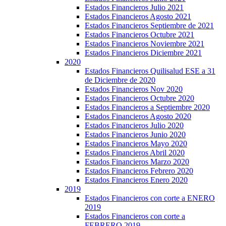
Estados Financieros Julio 2021
Estados Financieros Agosto 2021
Estados Financieros Septiembre de 2021
Estados Financieros Octubre 2021
Estados Financieros Noviembre 2021
Estados Financieros Diciembre 2021
2020
Estados Financieros Quilisalud ESE a 31
de Diciembre de 2020
Estados Financieros Nov 2020
Estados Financieros Octubre 2020
Estados Financieros a Septiembre 2020
Estados Financieros Agosto 2020
Estados Financieros Julio 2020
Estados Financieros Junio 2020
Estados Financieros Mayo 2020
Estados Financieros Abril 2020
Estados Financieros Marzo 2020
Estados Financieros Febrero 2020
Estados Financieros Enero 2020
2019
Estados Financieros con corte a ENERO
2019
Estados Financieros con corte a
FEBRERO 2019