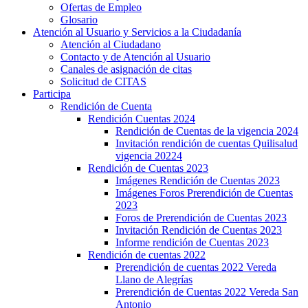
Ofertas de Empleo
Glosario
Atención al Usuario y Servicios a la Ciudadanía
Atención al Ciudadano
Contacto y de Atención al Usuario
Canales de asignación de citas
Solicitud de CITAS
Participa
Rendición de Cuenta
Rendición Cuentas 2024
Rendición de Cuentas de la vigencia 2024
Invitación rendición de cuentas Quilisalud
vigencia 20224
Rendición de Cuentas 2023
Imágenes Rendición de Cuentas 2023
Imágenes Foros Prerendición de Cuentas
2023
Foros de Prerendición de Cuentas 2023
Invitación Rendición de Cuentas 2023
Informe rendición de Cuentas 2023
Rendición de cuentas 2022
Prerendición de cuentas 2022 Vereda
Llano de Alegrías
Prerendición de Cuentas 2022 Vereda San
Antonio