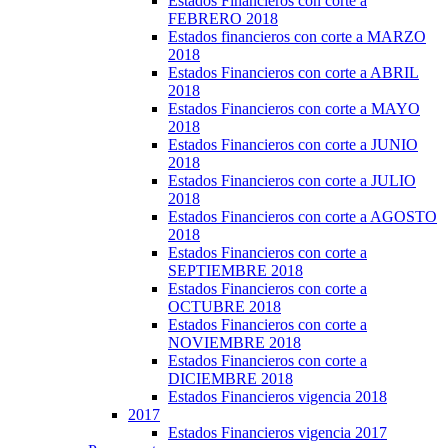
Estados Financieros con corte a
FEBRERO 2018
Estados financieros con corte a MARZO
2018
Estados Financieros con corte a ABRIL
2018
Estados Financieros con corte a MAYO
2018
Estados Financieros con corte a JUNIO
2018
Estados Financieros con corte a JULIO
2018
Estados Financieros con corte a AGOSTO
2018
Estados Financieros con corte a
SEPTIEMBRE 2018
Estados Financieros con corte a
OCTUBRE 2018
Estados Financieros con corte a
NOVIEMBRE 2018
Estados Financieros con corte a
DICIEMBRE 2018
Estados Financieros vigencia 2018
2017
Estados Financieros vigencia 2017