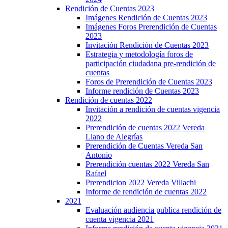
Rendición de Cuentas 2023
Imágenes Rendición de Cuentas 2023
Imágenes Foros Prerendición de Cuentas
2023
Invitación Rendición de Cuentas 2023
Estrategia y metodología foros de
participación ciudadana pre-rendición de
cuentas
Foros de Prerendición de Cuentas 2023
Informe rendición de Cuentas 2023
Rendición de cuentas 2022
Invitación a rendición de cuentas vigencia
2022
Prerendición de cuentas 2022 Vereda
Llano de Alegrías
Prerendición de Cuentas Vereda San
Antonio
Prerendición cuentas 2022 Vereda San
Rafael
Prerendicion 2022 Vereda Villachi
Informe de rendición de cuentas 2022
2021
Evaluación audiencia publica rendición de
cuenta vigencia 2021