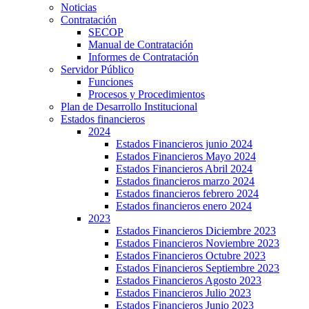
Noticias
Contratación
SECOP
Manual de Contratación
Informes de Contratación
Servidor Público
Funciones
Procesos y Procedimientos
Plan de Desarrollo Institucional
Estados financieros
2024
Estados Financieros junio 2024
Estados Financieros Mayo 2024
Estados Financieros Abril 2024
Estados financieros marzo 2024
Estados financieros febrero 2024
Estados financieros enero 2024
2023
Estados Financieros Diciembre 2023
Estados Financieros Noviembre 2023
Estados Financieros Octubre 2023
Estados Financieros Septiembre 2023
Estados Financieros Agosto 2023
Estados Financieros Julio 2023
Estados Financieros Junio 2023