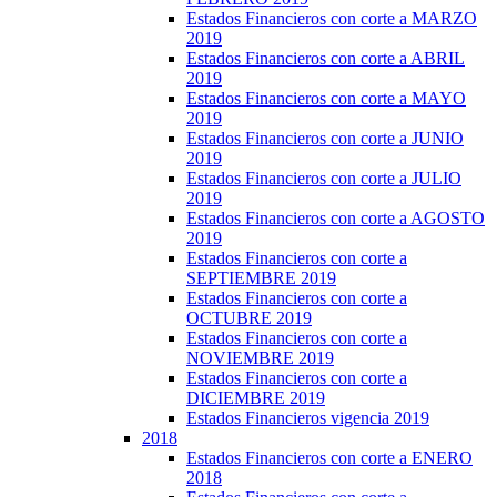
Estados Financieros con corte a MARZO
2019
Estados Financieros con corte a ABRIL
2019
Estados Financieros con corte a MAYO
2019
Estados Financieros con corte a JUNIO
2019
Estados Financieros con corte a JULIO
2019
Estados Financieros con corte a AGOSTO
2019
Estados Financieros con corte a
SEPTIEMBRE 2019
Estados Financieros con corte a
OCTUBRE 2019
Estados Financieros con corte a
NOVIEMBRE 2019
Estados Financieros con corte a
DICIEMBRE 2019
Estados Financieros vigencia 2019
2018
Estados Financieros con corte a ENERO
2018