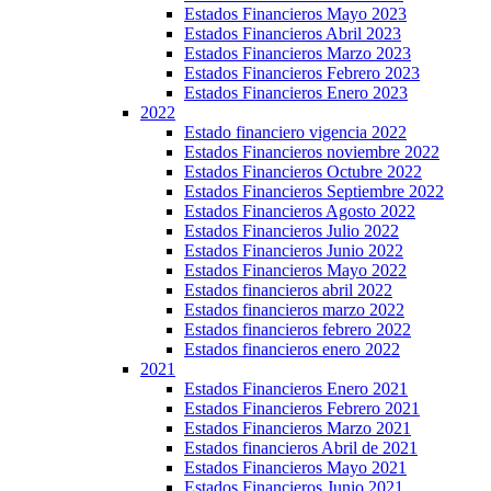
Estados Financieros Mayo 2023
Estados Financieros Abril 2023
Estados Financieros Marzo 2023
Estados Financieros Febrero 2023
Estados Financieros Enero 2023
2022
Estado financiero vigencia 2022
Estados Financieros noviembre 2022
Estados Financieros Octubre 2022
Estados Financieros Septiembre 2022
Estados Financieros Agosto 2022
Estados Financieros Julio 2022
Estados Financieros Junio 2022
Estados Financieros Mayo 2022
Estados financieros abril 2022
Estados financieros marzo 2022
Estados financieros febrero 2022
Estados financieros enero 2022
2021
Estados Financieros Enero 2021
Estados Financieros Febrero 2021
Estados Financieros Marzo 2021
Estados financieros Abril de 2021
Estados Financieros Mayo 2021
Estados Financieros Junio 2021