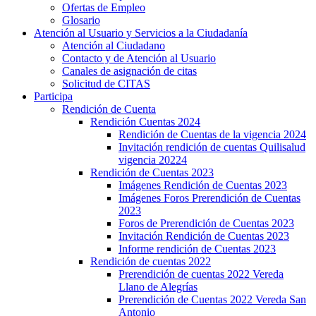
Ofertas de Empleo
Glosario
Atención al Usuario y Servicios a la Ciudadanía
Atención al Ciudadano
Contacto y de Atención al Usuario
Canales de asignación de citas
Solicitud de CITAS
Participa
Rendición de Cuenta
Rendición Cuentas 2024
Rendición de Cuentas de la vigencia 2024
Invitación rendición de cuentas Quilisalud
vigencia 20224
Rendición de Cuentas 2023
Imágenes Rendición de Cuentas 2023
Imágenes Foros Prerendición de Cuentas
2023
Foros de Prerendición de Cuentas 2023
Invitación Rendición de Cuentas 2023
Informe rendición de Cuentas 2023
Rendición de cuentas 2022
Prerendición de cuentas 2022 Vereda
Llano de Alegrías
Prerendición de Cuentas 2022 Vereda San
Antonio