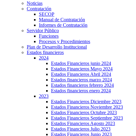
Noticias
Contratación
SECOP
Manual de Contratación
Informes de Contratación
Servidor Público
Funciones
Procesos y Procedimientos
Plan de Desarrollo Institucional
Estados financieros
2024
Estados Financieros junio 2024
Estados Financieros Mayo 2024
Estados Financieros Abril 2024
Estados financieros marzo 2024
Estados financieros febrero 2024
Estados financieros enero 2024
2023
Estados Financieros Diciembre 2023
Estados Financieros Noviembre 2023
Estados Financieros Octubre 2023
Estados Financieros Septiembre 2023
Estados Financieros Agosto 2023
Estados Financieros Julio 2023
Estados Financieros Junio 2023