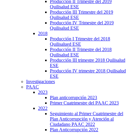
Producción II Trimestre del 2019
Quilisalud ESE
Producción III Trimestre del 2019
Quilisalud ESE
Producción IV Trimestre del 2019
Quilisalud ESE
2018
Producción I Trimestre del 2018
Quilisalued ESE
Producción II Trimestre del 2018
Quilisalud ESE
Producción III trimestre 2018 Quilisalud
ESE
Producción IV trimestre 2018 Quilisalud
ESE
Investigaciones
PAAC
2023
Plan anticorrupción 2023
Primer Cuatrimestre del PAAC 2023
2022
Seguimiento al Primer Cuatrimestre del
Plan Anticorrupción y Atención al
Ciudadano PAAC 2022
Plan Anticorrupción 2022