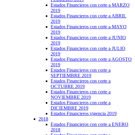
Estados Financieros con corte a MARZO
2019
Estados Financieros con corte a ABRIL
2019
Estados Financieros con corte a MAYO
2019
Estados Financieros con corte a JUNIO
2019
Estados Financieros con corte a JULIO
2019
Estados Financieros con corte a AGOSTO
2019
Estados Financieros con corte a
SEPTIEMBRE 2019
Estados Financieros con corte a
OCTUBRE 2019
Estados Financieros con corte a
NOVIEMBRE 2019
Estados Financieros con corte a
DICIEMBRE 2019
Estados Financieros vigencia 2019
2018
Estados Financieros con corte a ENERO
2018