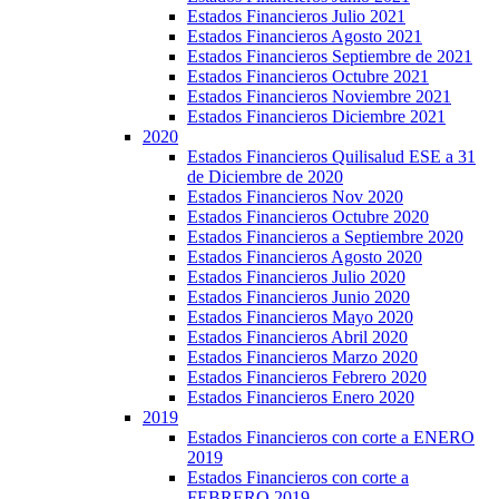
Estados Financieros Julio 2021
Estados Financieros Agosto 2021
Estados Financieros Septiembre de 2021
Estados Financieros Octubre 2021
Estados Financieros Noviembre 2021
Estados Financieros Diciembre 2021
2020
Estados Financieros Quilisalud ESE a 31
de Diciembre de 2020
Estados Financieros Nov 2020
Estados Financieros Octubre 2020
Estados Financieros a Septiembre 2020
Estados Financieros Agosto 2020
Estados Financieros Julio 2020
Estados Financieros Junio 2020
Estados Financieros Mayo 2020
Estados Financieros Abril 2020
Estados Financieros Marzo 2020
Estados Financieros Febrero 2020
Estados Financieros Enero 2020
2019
Estados Financieros con corte a ENERO
2019
Estados Financieros con corte a
FEBRERO 2019