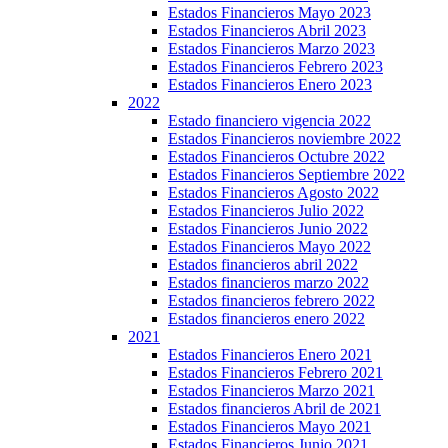
Estados Financieros Mayo 2023
Estados Financieros Abril 2023
Estados Financieros Marzo 2023
Estados Financieros Febrero 2023
Estados Financieros Enero 2023
2022
Estado financiero vigencia 2022
Estados Financieros noviembre 2022
Estados Financieros Octubre 2022
Estados Financieros Septiembre 2022
Estados Financieros Agosto 2022
Estados Financieros Julio 2022
Estados Financieros Junio 2022
Estados Financieros Mayo 2022
Estados financieros abril 2022
Estados financieros marzo 2022
Estados financieros febrero 2022
Estados financieros enero 2022
2021
Estados Financieros Enero 2021
Estados Financieros Febrero 2021
Estados Financieros Marzo 2021
Estados financieros Abril de 2021
Estados Financieros Mayo 2021
Estados Financieros Junio 2021