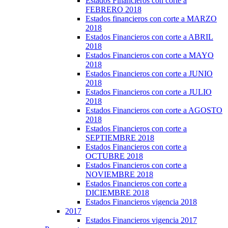
Estados Financieros con corte a
FEBRERO 2018
Estados financieros con corte a MARZO
2018
Estados Financieros con corte a ABRIL
2018
Estados Financieros con corte a MAYO
2018
Estados Financieros con corte a JUNIO
2018
Estados Financieros con corte a JULIO
2018
Estados Financieros con corte a AGOSTO
2018
Estados Financieros con corte a
SEPTIEMBRE 2018
Estados Financieros con corte a
OCTUBRE 2018
Estados Financieros con corte a
NOVIEMBRE 2018
Estados Financieros con corte a
DICIEMBRE 2018
Estados Financieros vigencia 2018
2017
Estados Financieros vigencia 2017