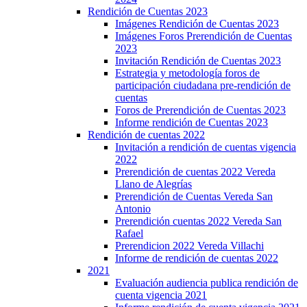
Rendición de Cuentas 2023
Imágenes Rendición de Cuentas 2023
Imágenes Foros Prerendición de Cuentas
2023
Invitación Rendición de Cuentas 2023
Estrategia y metodología foros de
participación ciudadana pre-rendición de
cuentas
Foros de Prerendición de Cuentas 2023
Informe rendición de Cuentas 2023
Rendición de cuentas 2022
Invitación a rendición de cuentas vigencia
2022
Prerendición de cuentas 2022 Vereda
Llano de Alegrías
Prerendición de Cuentas Vereda San
Antonio
Prerendición cuentas 2022 Vereda San
Rafael
Prerendicion 2022 Vereda Villachi
Informe de rendición de cuentas 2022
2021
Evaluación audiencia publica rendición de
cuenta vigencia 2021