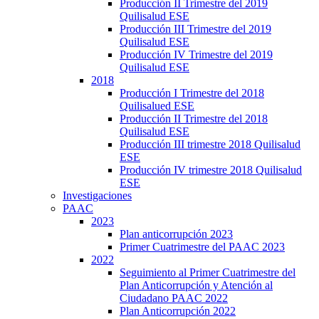
Producción II Trimestre del 2019
Quilisalud ESE
Producción III Trimestre del 2019
Quilisalud ESE
Producción IV Trimestre del 2019
Quilisalud ESE
2018
Producción I Trimestre del 2018
Quilisalued ESE
Producción II Trimestre del 2018
Quilisalud ESE
Producción III trimestre 2018 Quilisalud
ESE
Producción IV trimestre 2018 Quilisalud
ESE
Investigaciones
PAAC
2023
Plan anticorrupción 2023
Primer Cuatrimestre del PAAC 2023
2022
Seguimiento al Primer Cuatrimestre del
Plan Anticorrupción y Atención al
Ciudadano PAAC 2022
Plan Anticorrupción 2022