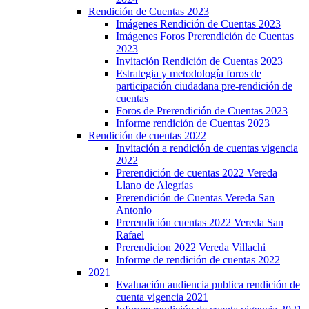
Rendición de Cuentas 2023
Imágenes Rendición de Cuentas 2023
Imágenes Foros Prerendición de Cuentas
2023
Invitación Rendición de Cuentas 2023
Estrategia y metodología foros de
participación ciudadana pre-rendición de
cuentas
Foros de Prerendición de Cuentas 2023
Informe rendición de Cuentas 2023
Rendición de cuentas 2022
Invitación a rendición de cuentas vigencia
2022
Prerendición de cuentas 2022 Vereda
Llano de Alegrías
Prerendición de Cuentas Vereda San
Antonio
Prerendición cuentas 2022 Vereda San
Rafael
Prerendicion 2022 Vereda Villachi
Informe de rendición de cuentas 2022
2021
Evaluación audiencia publica rendición de
cuenta vigencia 2021