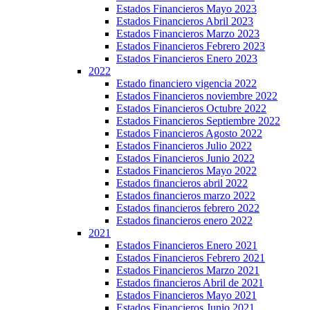
Estados Financieros Mayo 2023
Estados Financieros Abril 2023
Estados Financieros Marzo 2023
Estados Financieros Febrero 2023
Estados Financieros Enero 2023
2022
Estado financiero vigencia 2022
Estados Financieros noviembre 2022
Estados Financieros Octubre 2022
Estados Financieros Septiembre 2022
Estados Financieros Agosto 2022
Estados Financieros Julio 2022
Estados Financieros Junio 2022
Estados Financieros Mayo 2022
Estados financieros abril 2022
Estados financieros marzo 2022
Estados financieros febrero 2022
Estados financieros enero 2022
2021
Estados Financieros Enero 2021
Estados Financieros Febrero 2021
Estados Financieros Marzo 2021
Estados financieros Abril de 2021
Estados Financieros Mayo 2021
Estados Financieros Junio 2021