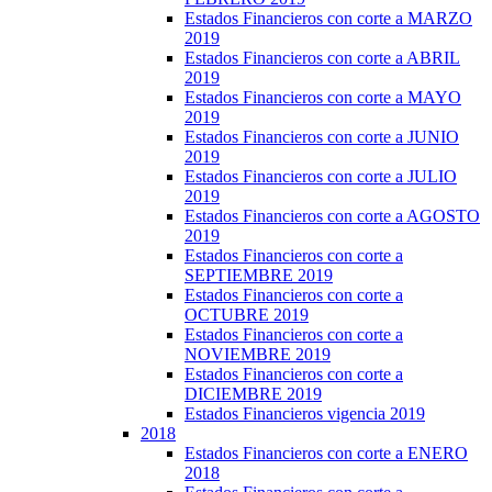
Estados Financieros con corte a MARZO
2019
Estados Financieros con corte a ABRIL
2019
Estados Financieros con corte a MAYO
2019
Estados Financieros con corte a JUNIO
2019
Estados Financieros con corte a JULIO
2019
Estados Financieros con corte a AGOSTO
2019
Estados Financieros con corte a
SEPTIEMBRE 2019
Estados Financieros con corte a
OCTUBRE 2019
Estados Financieros con corte a
NOVIEMBRE 2019
Estados Financieros con corte a
DICIEMBRE 2019
Estados Financieros vigencia 2019
2018
Estados Financieros con corte a ENERO
2018