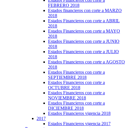
Estados Financieros con corte a
FEBRERO 2018
Estados financieros con corte a MARZO
2018
Estados Financieros con corte a ABRIL
2018
Estados Financieros con corte a MAYO
2018
Estados Financieros con corte a JUNIO
2018
Estados Financieros con corte a JULIO
2018
Estados Financieros con corte a AGOSTO
2018
Estados Financieros con corte a
SEPTIEMBRE 2018
Estados Financieros con corte a
OCTUBRE 2018
Estados Financieros con corte a
NOVIEMBRE 2018
Estados Financieros con corte a
DICIEMBRE 2018
Estados Financieros vigencia 2018
2017
Estados Financieros vigencia 2017