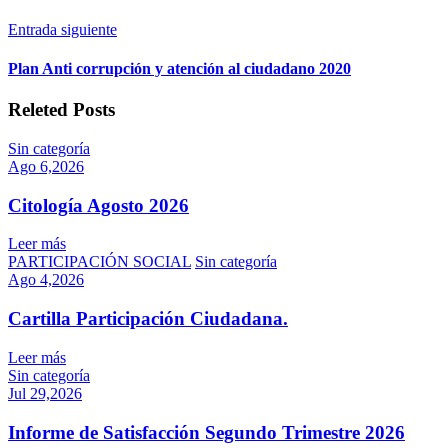
Entrada siguiente
Plan Anti corrupción y atención al ciudadano 2020
Releted Posts
Sin categoría
Ago 6,2026
Citología Agosto 2026
Leer más
PARTICIPACIÓN SOCIAL
Sin categoría
Ago 4,2026
Cartilla Participación Ciudadana.
Leer más
Sin categoría
Jul 29,2026
Informe de Satisfacción Segundo Trimestre 2026