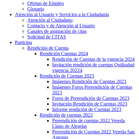
Ofertas de Empleo
Glosario
Atención al Usuario y Servicios a la Ciudadanía
Atención al Ciudadano
Contacto y de Atención al Usuario
Canales de asignación de citas
Solicitud de CITAS
Participa
Rendición de Cuenta
Rendición Cuentas 2024
Rendición de Cuentas de la vigencia 2024
Invitación rendición de cuentas Quilisalud
vigencia 20224
Rendición de Cuentas 2023
Imágenes Rendición de Cuentas 2023
Imágenes Foros Prerendición de Cuentas
2023
Foros de Prerendición de Cuentas 2023
Invitación Rendición de Cuentas 2023
Informe rendición de Cuentas 2023
Rendición de cuentas 2022
Prerendición de cuentas 2022 Vereda
Llano de Alegrías
Prerendición de Cuentas 2022 Vereda San
Antonio