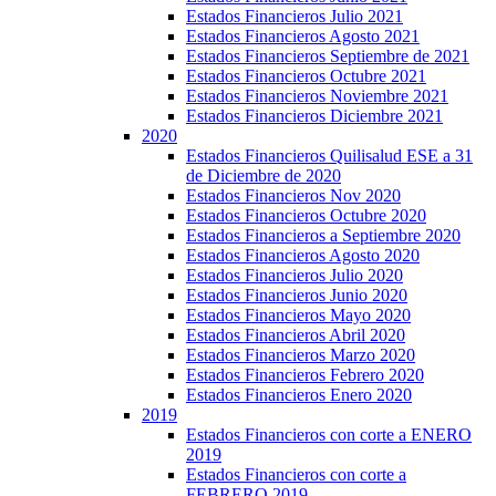
Estados Financieros Julio 2021
Estados Financieros Agosto 2021
Estados Financieros Septiembre de 2021
Estados Financieros Octubre 2021
Estados Financieros Noviembre 2021
Estados Financieros Diciembre 2021
2020
Estados Financieros Quilisalud ESE a 31
de Diciembre de 2020
Estados Financieros Nov 2020
Estados Financieros Octubre 2020
Estados Financieros a Septiembre 2020
Estados Financieros Agosto 2020
Estados Financieros Julio 2020
Estados Financieros Junio 2020
Estados Financieros Mayo 2020
Estados Financieros Abril 2020
Estados Financieros Marzo 2020
Estados Financieros Febrero 2020
Estados Financieros Enero 2020
2019
Estados Financieros con corte a ENERO
2019
Estados Financieros con corte a
FEBRERO 2019