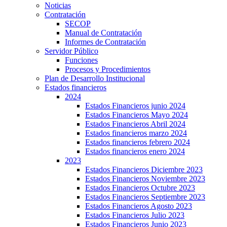
Noticias
Contratación
SECOP
Manual de Contratación
Informes de Contratación
Servidor Público
Funciones
Procesos y Procedimientos
Plan de Desarrollo Institucional
Estados financieros
2024
Estados Financieros junio 2024
Estados Financieros Mayo 2024
Estados Financieros Abril 2024
Estados financieros marzo 2024
Estados financieros febrero 2024
Estados financieros enero 2024
2023
Estados Financieros Diciembre 2023
Estados Financieros Noviembre 2023
Estados Financieros Octubre 2023
Estados Financieros Septiembre 2023
Estados Financieros Agosto 2023
Estados Financieros Julio 2023
Estados Financieros Junio 2023