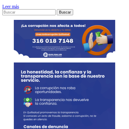
Leer más