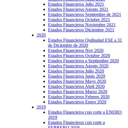
Estados Financieros Julio 2021
Estados Financieros Agosto 2021
Estados Financieros Septiembre de 2021
Estados Financieros Octubre 2021
Estados Financieros Noviembre 2021
Estados Financieros Diciembre 2021
2020
Estados Financieros Quilisalud ESE a 31
de Diciembre de 2020
Estados Financieros Nov 2020
Estados Financieros Octubre 2020
Estados Financieros a Septiembre 2020
Estados Financieros Agosto 2020
Estados Financieros Julio 2020
Estados Financieros Junio 2020
Estados Financieros Mayo 2020
Estados Financieros Abril 2020
Estados Financieros Marzo 2020
Estados Financieros Febrero 2020
Estados Financieros Enero 2020
2019
Estados Financieros con corte a ENERO
2019
Estados Financieros con corte a
FEBRERO 2019