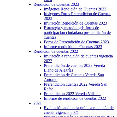
Rendición de Cuentas 2023
Imágenes Rendición de Cuentas 2023
Imágenes Foros Prerendición de Cuentas
2023
Invitación Rendición de Cuentas 2023
Estrategia y metodología foros de
participación ciudadana pre-rendición de
cuentas
Foros de Prerendición de Cuentas 2023
Informe rendición de Cuentas 2023
Rendición de cuentas 2022
Invitación a rendición de cuentas vigencia
2022
Prerendición de cuentas 2022 Vereda
Llano de Alegrías
Prerendición de Cuentas Vereda San
Antonio
Prerendición cuentas 2022 Vereda San
Rafael
Prerendicion 2022 Vereda Villachi
Informe de rendición de cuentas 2022
2021
Evaluación audiencia publica rendición de
cuenta vigencia 2021