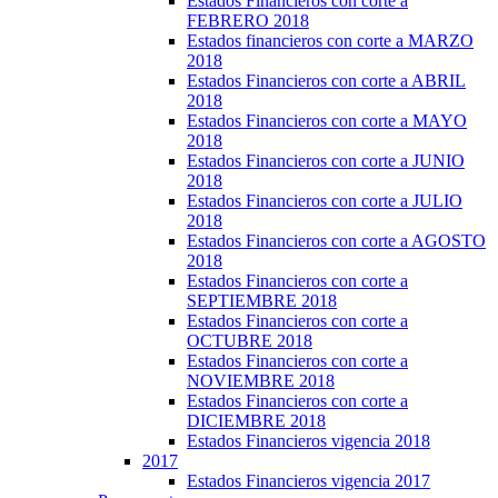
Estados Financieros con corte a
FEBRERO 2018
Estados financieros con corte a MARZO
2018
Estados Financieros con corte a ABRIL
2018
Estados Financieros con corte a MAYO
2018
Estados Financieros con corte a JUNIO
2018
Estados Financieros con corte a JULIO
2018
Estados Financieros con corte a AGOSTO
2018
Estados Financieros con corte a
SEPTIEMBRE 2018
Estados Financieros con corte a
OCTUBRE 2018
Estados Financieros con corte a
NOVIEMBRE 2018
Estados Financieros con corte a
DICIEMBRE 2018
Estados Financieros vigencia 2018
2017
Estados Financieros vigencia 2017