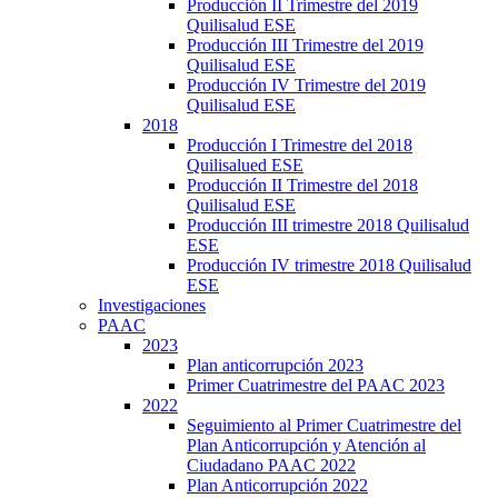
Producción II Trimestre del 2019
Quilisalud ESE
Producción III Trimestre del 2019
Quilisalud ESE
Producción IV Trimestre del 2019
Quilisalud ESE
2018
Producción I Trimestre del 2018
Quilisalued ESE
Producción II Trimestre del 2018
Quilisalud ESE
Producción III trimestre 2018 Quilisalud
ESE
Producción IV trimestre 2018 Quilisalud
ESE
Investigaciones
PAAC
2023
Plan anticorrupción 2023
Primer Cuatrimestre del PAAC 2023
2022
Seguimiento al Primer Cuatrimestre del
Plan Anticorrupción y Atención al
Ciudadano PAAC 2022
Plan Anticorrupción 2022