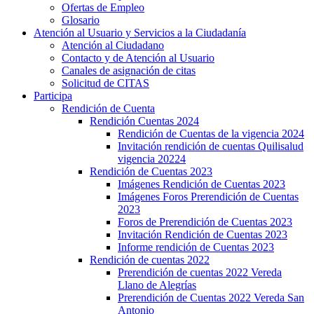
Ofertas de Empleo
Glosario
Atención al Usuario y Servicios a la Ciudadanía
Atención al Ciudadano
Contacto y de Atención al Usuario
Canales de asignación de citas
Solicitud de CITAS
Participa
Rendición de Cuenta
Rendición Cuentas 2024
Rendición de Cuentas de la vigencia 2024
Invitación rendición de cuentas Quilisalud
vigencia 20224
Rendición de Cuentas 2023
Imágenes Rendición de Cuentas 2023
Imágenes Foros Prerendición de Cuentas
2023
Foros de Prerendición de Cuentas 2023
Invitación Rendición de Cuentas 2023
Informe rendición de Cuentas 2023
Rendición de cuentas 2022
Prerendición de cuentas 2022 Vereda
Llano de Alegrías
Prerendición de Cuentas 2022 Vereda San
Antonio