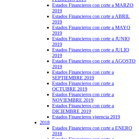
Estados Financieros con corte a MARZO
2019
Estados Financieros con corte a ABRIL
2019
Estados Financieros con corte a MAYO
2019
Estados Financieros con corte a JUNIO
2019
Estados Financieros con corte a JULIO
2019
Estados Financieros con corte a AGOSTO
2019
Estados Financieros con corte a
SEPTIEMBRE 2019
Estados Financieros con corte a
OCTUBRE 2019
Estados Financieros con corte a
NOVIEMBRE 2019
Estados Financieros con corte a
DICIEMBRE 2019
Estados Financieros vigencia 2019
2018
Estados Financieros con corte a ENERO
2018