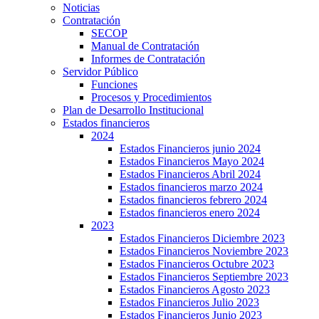
Noticias
Contratación
SECOP
Manual de Contratación
Informes de Contratación
Servidor Público
Funciones
Procesos y Procedimientos
Plan de Desarrollo Institucional
Estados financieros
2024
Estados Financieros junio 2024
Estados Financieros Mayo 2024
Estados Financieros Abril 2024
Estados financieros marzo 2024
Estados financieros febrero 2024
Estados financieros enero 2024
2023
Estados Financieros Diciembre 2023
Estados Financieros Noviembre 2023
Estados Financieros Octubre 2023
Estados Financieros Septiembre 2023
Estados Financieros Agosto 2023
Estados Financieros Julio 2023
Estados Financieros Junio 2023