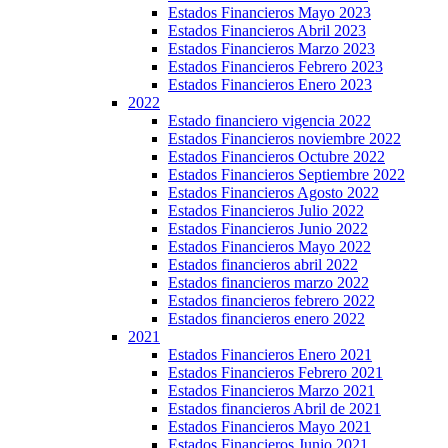
Estados Financieros Mayo 2023
Estados Financieros Abril 2023
Estados Financieros Marzo 2023
Estados Financieros Febrero 2023
Estados Financieros Enero 2023
2022
Estado financiero vigencia 2022
Estados Financieros noviembre 2022
Estados Financieros Octubre 2022
Estados Financieros Septiembre 2022
Estados Financieros Agosto 2022
Estados Financieros Julio 2022
Estados Financieros Junio 2022
Estados Financieros Mayo 2022
Estados financieros abril 2022
Estados financieros marzo 2022
Estados financieros febrero 2022
Estados financieros enero 2022
2021
Estados Financieros Enero 2021
Estados Financieros Febrero 2021
Estados Financieros Marzo 2021
Estados financieros Abril de 2021
Estados Financieros Mayo 2021
Estados Financieros Junio 2021