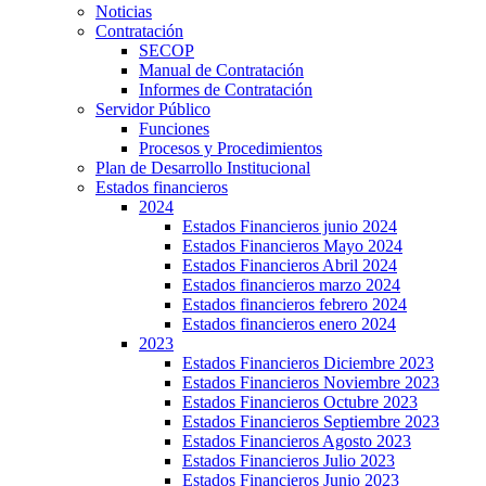
Noticias
Contratación
SECOP
Manual de Contratación
Informes de Contratación
Servidor Público
Funciones
Procesos y Procedimientos
Plan de Desarrollo Institucional
Estados financieros
2024
Estados Financieros junio 2024
Estados Financieros Mayo 2024
Estados Financieros Abril 2024
Estados financieros marzo 2024
Estados financieros febrero 2024
Estados financieros enero 2024
2023
Estados Financieros Diciembre 2023
Estados Financieros Noviembre 2023
Estados Financieros Octubre 2023
Estados Financieros Septiembre 2023
Estados Financieros Agosto 2023
Estados Financieros Julio 2023
Estados Financieros Junio 2023