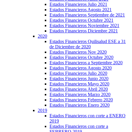
Estados Financieros Julio 2021
Estados Financieros Agosto 2021
Estados Financieros Septiembre de 2021
Estados Financieros Octubre 2021
Estados Financieros Noviembre 2021
Estados Financieros Diciembre 2021
2020
Estados Financieros Quilisalud ESE a 31
de Diciembre de 2020
Estados Financieros Nov 2020
Estados Financieros Octubre 2020
Estados Financieros a Septiembre 2020
Estados Financieros Agosto 2020
Estados Financieros Julio 2020
Estados Financieros Junio 2020
Estados Financieros Mayo 2020
Estados Financieros Abril 2020
Estados Financieros Marzo 2020
Estados Financieros Febrero 2020
Estados Financieros Enero 2020
2019
Estados Financieros con corte a ENERO
2019
Estados Financieros con corte a
FEBRERO 2019