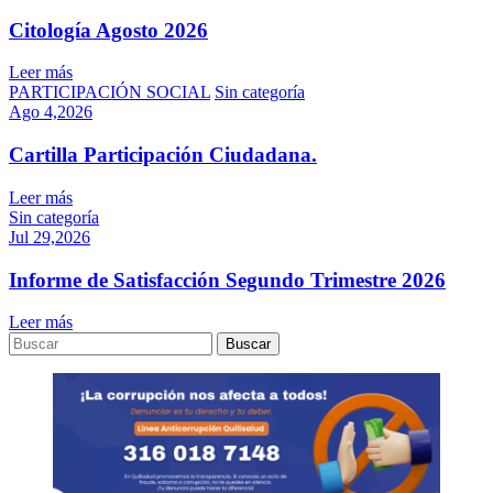
Citología Agosto 2026
Leer más
PARTICIPACIÓN SOCIAL
Sin categoría
Ago 4,2026
Cartilla Participación Ciudadana.
Leer más
Sin categoría
Jul 29,2026
Informe de Satisfacción Segundo Trimestre 2026
Leer más