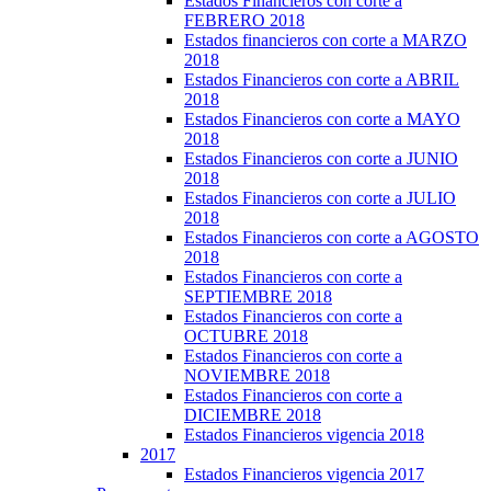
Estados Financieros con corte a
FEBRERO 2018
Estados financieros con corte a MARZO
2018
Estados Financieros con corte a ABRIL
2018
Estados Financieros con corte a MAYO
2018
Estados Financieros con corte a JUNIO
2018
Estados Financieros con corte a JULIO
2018
Estados Financieros con corte a AGOSTO
2018
Estados Financieros con corte a
SEPTIEMBRE 2018
Estados Financieros con corte a
OCTUBRE 2018
Estados Financieros con corte a
NOVIEMBRE 2018
Estados Financieros con corte a
DICIEMBRE 2018
Estados Financieros vigencia 2018
2017
Estados Financieros vigencia 2017