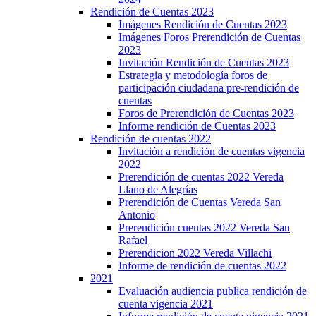
Rendición de Cuentas 2023
Imágenes Rendición de Cuentas 2023
Imágenes Foros Prerendición de Cuentas
2023
Invitación Rendición de Cuentas 2023
Estrategia y metodología foros de
participación ciudadana pre-rendición de
cuentas
Foros de Prerendición de Cuentas 2023
Informe rendición de Cuentas 2023
Rendición de cuentas 2022
Invitación a rendición de cuentas vigencia
2022
Prerendición de cuentas 2022 Vereda
Llano de Alegrías
Prerendición de Cuentas Vereda San
Antonio
Prerendición cuentas 2022 Vereda San
Rafael
Prerendicion 2022 Vereda Villachi
Informe de rendición de cuentas 2022
2021
Evaluación audiencia publica rendición de
cuenta vigencia 2021