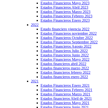
Estados Financieros Mayo 2023
Estados Financieros Abril 2023
Estados Financieros Marzo 2023
Estados Financieros Febrero 2023
Estados Financieros Enero 2023
2022
Estado financiero vigencia 2022
Estados Financieros noviembre 2022
Estados Financieros Octubre 2022
Estados Financieros Septiembre 2022
Estados Financieros Agosto 2022
Estados Financieros Julio 2022
Estados Financieros Junio 2022
Estados Financieros Mayo 2022
Estados financieros abril 2022
Estados financieros marzo 2022
Estados financieros febrero 2022
Estados financieros enero 2022
2021
Estados Financieros Enero 2021
Estados Financieros Febrero 2021
Estados Financieros Marzo 2021
Estados financieros Abril de 2021
Estados Financieros Mayo 2021
Estados Financieros Junio 2021