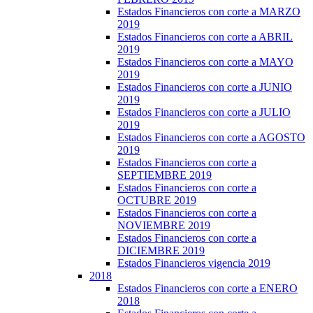
Estados Financieros con corte a MARZO
2019
Estados Financieros con corte a ABRIL
2019
Estados Financieros con corte a MAYO
2019
Estados Financieros con corte a JUNIO
2019
Estados Financieros con corte a JULIO
2019
Estados Financieros con corte a AGOSTO
2019
Estados Financieros con corte a
SEPTIEMBRE 2019
Estados Financieros con corte a
OCTUBRE 2019
Estados Financieros con corte a
NOVIEMBRE 2019
Estados Financieros con corte a
DICIEMBRE 2019
Estados Financieros vigencia 2019
2018
Estados Financieros con corte a ENERO
2018