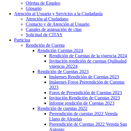
Ofertas de Empleo
Glosario
Atención al Usuario y Servicios a la Ciudadanía
Atención al Ciudadano
Contacto y de Atención al Usuario
Canales de asignación de citas
Solicitud de CITAS
Participa
Rendición de Cuenta
Rendición Cuentas 2024
Rendición de Cuentas de la vigencia 2024
Invitación rendición de cuentas Quilisalud
vigencia 20224
Rendición de Cuentas 2023
Imágenes Rendición de Cuentas 2023
Imágenes Foros Prerendición de Cuentas
2023
Foros de Prerendición de Cuentas 2023
Invitación Rendición de Cuentas 2023
Informe rendición de Cuentas 2023
Rendición de cuentas 2022
Prerendición de cuentas 2022 Vereda
Llano de Alegrías
Prerendición de Cuentas 2022 Vereda San
Antonio