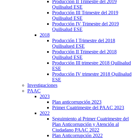
Producción II Trimestre del 2019
Quilisalud ESE
Producción III Trimestre del 2019
Quilisalud ESE
Producción IV Trimestre del 2019
Quilisalud ESE
2018
Producción I Trimestre del 2018
Quilisalued ESE
Producción II Trimestre del 2018
Quilisalud ESE
Producción III trimestre 2018 Quilisalud
ESE
Producción IV trimestre 2018 Quilisalud
ESE
Investigaciones
PAAC
2023
Plan anticorrupción 2023
Primer Cuatrimestre del PAAC 2023
2022
Seguimiento al Primer Cuatrimestre del
Plan Anticorrupción y Atención al
Ciudadano PAAC 2022
Plan Anticorrupción 2022