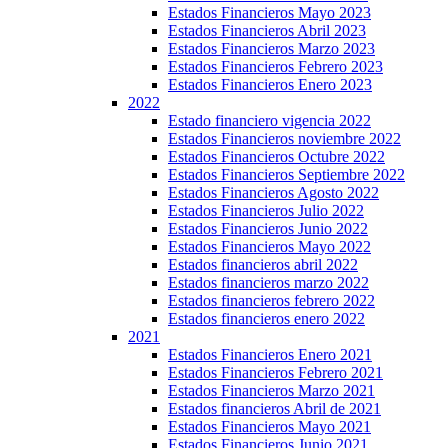
Estados Financieros Mayo 2023
Estados Financieros Abril 2023
Estados Financieros Marzo 2023
Estados Financieros Febrero 2023
Estados Financieros Enero 2023
2022
Estado financiero vigencia 2022
Estados Financieros noviembre 2022
Estados Financieros Octubre 2022
Estados Financieros Septiembre 2022
Estados Financieros Agosto 2022
Estados Financieros Julio 2022
Estados Financieros Junio 2022
Estados Financieros Mayo 2022
Estados financieros abril 2022
Estados financieros marzo 2022
Estados financieros febrero 2022
Estados financieros enero 2022
2021
Estados Financieros Enero 2021
Estados Financieros Febrero 2021
Estados Financieros Marzo 2021
Estados financieros Abril de 2021
Estados Financieros Mayo 2021
Estados Financieros Junio 2021