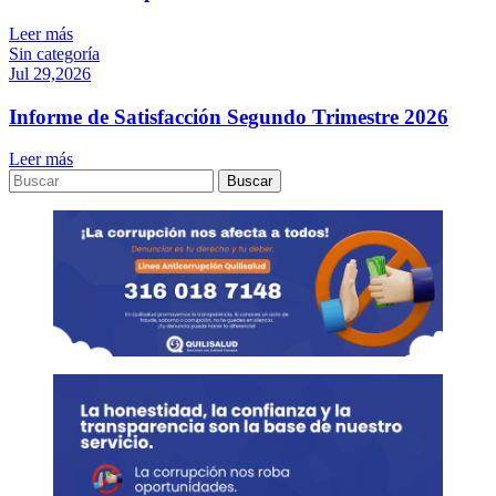
Leer más
Sin categoría
Jul 29,2026
Informe de Satisfacción Segundo Trimestre 2026
Leer más