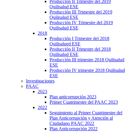
Producción II Trimestre del 2019
Quilisalud ESE
Producción III Trimestre del 2019
Quilisalud ESE
Producción IV Trimestre del 2019
Quilisalud ESE
2018
Producción I Trimestre del 2018
Quilisalued ESE
Producción II Trimestre del 2018
Quilisalud ESE
Producción III trimestre 2018 Quilisalud
ESE
Producción IV trimestre 2018 Quilisalud
ESE
Investigaciones
PAAC
2023
Plan anticorrupción 2023
Primer Cuatrimestre del PAAC 2023
2022
Seguimiento al Primer Cuatrimestre del
Plan Anticorrupción y Atención al
Ciudadano PAAC 2022
Plan Anticorrupción 2022