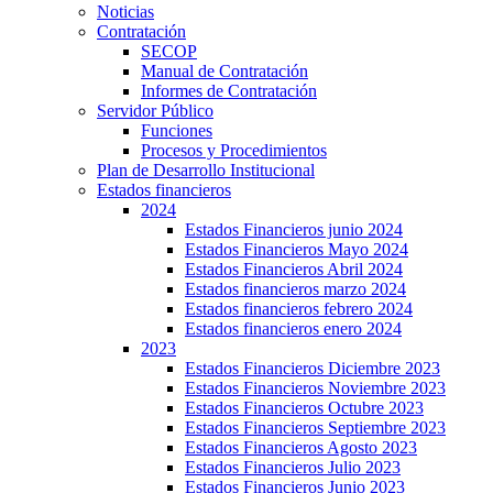
Noticias
Contratación
SECOP
Manual de Contratación
Informes de Contratación
Servidor Público
Funciones
Procesos y Procedimientos
Plan de Desarrollo Institucional
Estados financieros
2024
Estados Financieros junio 2024
Estados Financieros Mayo 2024
Estados Financieros Abril 2024
Estados financieros marzo 2024
Estados financieros febrero 2024
Estados financieros enero 2024
2023
Estados Financieros Diciembre 2023
Estados Financieros Noviembre 2023
Estados Financieros Octubre 2023
Estados Financieros Septiembre 2023
Estados Financieros Agosto 2023
Estados Financieros Julio 2023
Estados Financieros Junio 2023