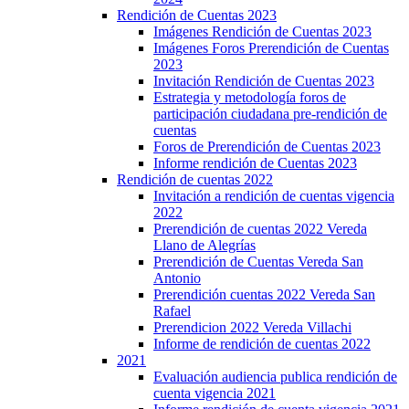
Rendición de Cuentas 2023
Imágenes Rendición de Cuentas 2023
Imágenes Foros Prerendición de Cuentas
2023
Invitación Rendición de Cuentas 2023
Estrategia y metodología foros de
participación ciudadana pre-rendición de
cuentas
Foros de Prerendición de Cuentas 2023
Informe rendición de Cuentas 2023
Rendición de cuentas 2022
Invitación a rendición de cuentas vigencia
2022
Prerendición de cuentas 2022 Vereda
Llano de Alegrías
Prerendición de Cuentas Vereda San
Antonio
Prerendición cuentas 2022 Vereda San
Rafael
Prerendicion 2022 Vereda Villachi
Informe de rendición de cuentas 2022
2021
Evaluación audiencia publica rendición de
cuenta vigencia 2021