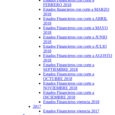
Estados Financieros con corte a
FEBRERO 2018
Estados financieros con corte a MARZO
2018
Estados Financieros con corte a ABRIL
2018
Estados Financieros con corte a MAYO
2018
Estados Financieros con corte a JUNIO
2018
Estados Financieros con corte a JULIO
2018
Estados Financieros con corte a AGOSTO
2018
Estados Financieros con corte a
SEPTIEMBRE 2018
Estados Financieros con corte a
OCTUBRE 2018
Estados Financieros con corte a
NOVIEMBRE 2018
Estados Financieros con corte a
DICIEMBRE 2018
Estados Financieros vigencia 2018
2017
Estados Financieros vigencia 2017