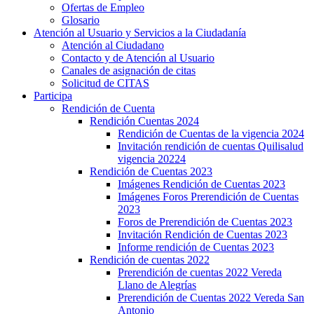
Ofertas de Empleo
Glosario
Atención al Usuario y Servicios a la Ciudadanía
Atención al Ciudadano
Contacto y de Atención al Usuario
Canales de asignación de citas
Solicitud de CITAS
Participa
Rendición de Cuenta
Rendición Cuentas 2024
Rendición de Cuentas de la vigencia 2024
Invitación rendición de cuentas Quilisalud
vigencia 20224
Rendición de Cuentas 2023
Imágenes Rendición de Cuentas 2023
Imágenes Foros Prerendición de Cuentas
2023
Foros de Prerendición de Cuentas 2023
Invitación Rendición de Cuentas 2023
Informe rendición de Cuentas 2023
Rendición de cuentas 2022
Prerendición de cuentas 2022 Vereda
Llano de Alegrías
Prerendición de Cuentas 2022 Vereda San
Antonio