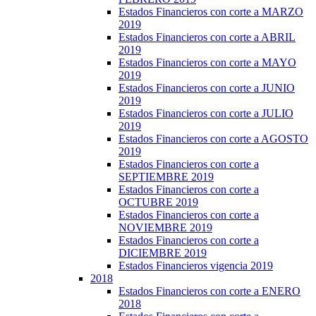
Estados Financieros con corte a MARZO
2019
Estados Financieros con corte a ABRIL
2019
Estados Financieros con corte a MAYO
2019
Estados Financieros con corte a JUNIO
2019
Estados Financieros con corte a JULIO
2019
Estados Financieros con corte a AGOSTO
2019
Estados Financieros con corte a
SEPTIEMBRE 2019
Estados Financieros con corte a
OCTUBRE 2019
Estados Financieros con corte a
NOVIEMBRE 2019
Estados Financieros con corte a
DICIEMBRE 2019
Estados Financieros vigencia 2019
2018
Estados Financieros con corte a ENERO
2018