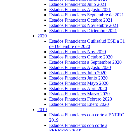
Estados Financieros Julio 2021
Estados Financieros Agosto 2021
Estados Financieros Septiembre de 2021
Estados Financieros Octubre 2021
Estados Financieros Noviembre 2021
Estados Financieros Diciembre 2021
2020
Estados Financieros Quilisalud ESE a 31
de Diciembre de 2020
Estados Financieros Nov 2020
Estados Financieros Octubre 2020
Estados Financieros a Septiembre 2020
Estados Financieros Agosto 2020
Estados Financieros Julio 2020
Estados Financieros Junio 2020
Estados Financieros Mayo 2020
Estados Financieros Abril 2020
Estados Financieros Marzo 2020
Estados Financieros Febrero 2020
Estados Financieros Enero 2020
2019
Estados Financieros con corte a ENERO
2019
Estados Financieros con corte a
FEBRERO 2019