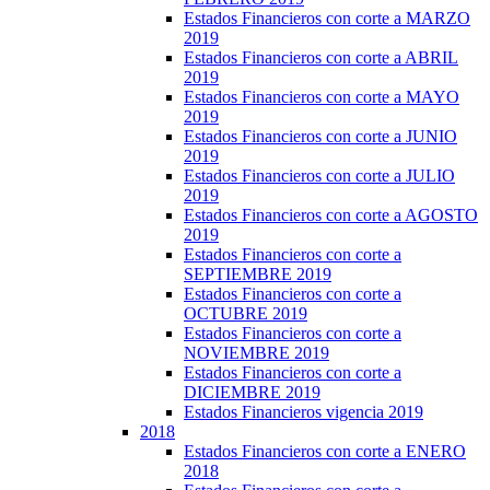
Estados Financieros con corte a MARZO
2019
Estados Financieros con corte a ABRIL
2019
Estados Financieros con corte a MAYO
2019
Estados Financieros con corte a JUNIO
2019
Estados Financieros con corte a JULIO
2019
Estados Financieros con corte a AGOSTO
2019
Estados Financieros con corte a
SEPTIEMBRE 2019
Estados Financieros con corte a
OCTUBRE 2019
Estados Financieros con corte a
NOVIEMBRE 2019
Estados Financieros con corte a
DICIEMBRE 2019
Estados Financieros vigencia 2019
2018
Estados Financieros con corte a ENERO
2018