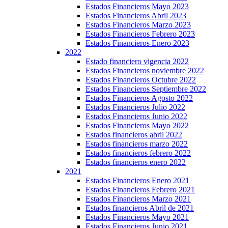
Estados Financieros Mayo 2023
Estados Financieros Abril 2023
Estados Financieros Marzo 2023
Estados Financieros Febrero 2023
Estados Financieros Enero 2023
2022
Estado financiero vigencia 2022
Estados Financieros noviembre 2022
Estados Financieros Octubre 2022
Estados Financieros Septiembre 2022
Estados Financieros Agosto 2022
Estados Financieros Julio 2022
Estados Financieros Junio 2022
Estados Financieros Mayo 2022
Estados financieros abril 2022
Estados financieros marzo 2022
Estados financieros febrero 2022
Estados financieros enero 2022
2021
Estados Financieros Enero 2021
Estados Financieros Febrero 2021
Estados Financieros Marzo 2021
Estados financieros Abril de 2021
Estados Financieros Mayo 2021
Estados Financieros Junio 2021