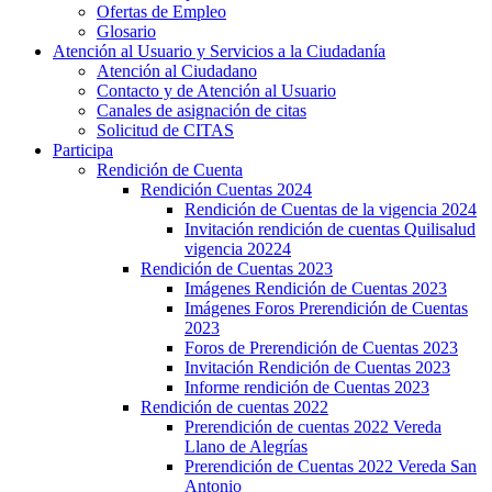
Ofertas de Empleo
Glosario
Atención al Usuario y Servicios a la Ciudadanía
Atención al Ciudadano
Contacto y de Atención al Usuario
Canales de asignación de citas
Solicitud de CITAS
Participa
Rendición de Cuenta
Rendición Cuentas 2024
Rendición de Cuentas de la vigencia 2024
Invitación rendición de cuentas Quilisalud
vigencia 20224
Rendición de Cuentas 2023
Imágenes Rendición de Cuentas 2023
Imágenes Foros Prerendición de Cuentas
2023
Foros de Prerendición de Cuentas 2023
Invitación Rendición de Cuentas 2023
Informe rendición de Cuentas 2023
Rendición de cuentas 2022
Prerendición de cuentas 2022 Vereda
Llano de Alegrías
Prerendición de Cuentas 2022 Vereda San
Antonio