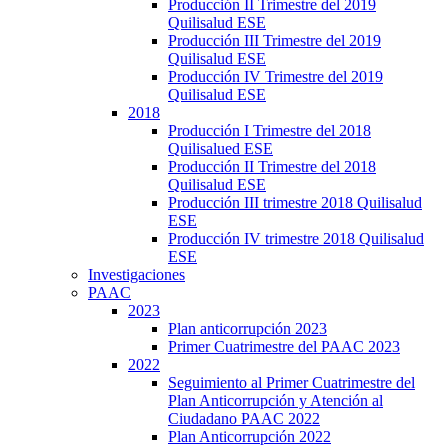
Producción II Trimestre del 2019
Quilisalud ESE
Producción III Trimestre del 2019
Quilisalud ESE
Producción IV Trimestre del 2019
Quilisalud ESE
2018
Producción I Trimestre del 2018
Quilisalued ESE
Producción II Trimestre del 2018
Quilisalud ESE
Producción III trimestre 2018 Quilisalud
ESE
Producción IV trimestre 2018 Quilisalud
ESE
Investigaciones
PAAC
2023
Plan anticorrupción 2023
Primer Cuatrimestre del PAAC 2023
2022
Seguimiento al Primer Cuatrimestre del
Plan Anticorrupción y Atención al
Ciudadano PAAC 2022
Plan Anticorrupción 2022