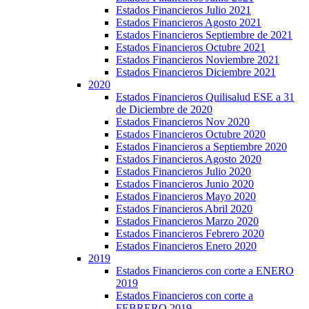
Estados Financieros Julio 2021
Estados Financieros Agosto 2021
Estados Financieros Septiembre de 2021
Estados Financieros Octubre 2021
Estados Financieros Noviembre 2021
Estados Financieros Diciembre 2021
2020
Estados Financieros Quilisalud ESE a 31
de Diciembre de 2020
Estados Financieros Nov 2020
Estados Financieros Octubre 2020
Estados Financieros a Septiembre 2020
Estados Financieros Agosto 2020
Estados Financieros Julio 2020
Estados Financieros Junio 2020
Estados Financieros Mayo 2020
Estados Financieros Abril 2020
Estados Financieros Marzo 2020
Estados Financieros Febrero 2020
Estados Financieros Enero 2020
2019
Estados Financieros con corte a ENERO
2019
Estados Financieros con corte a
FEBRERO 2019