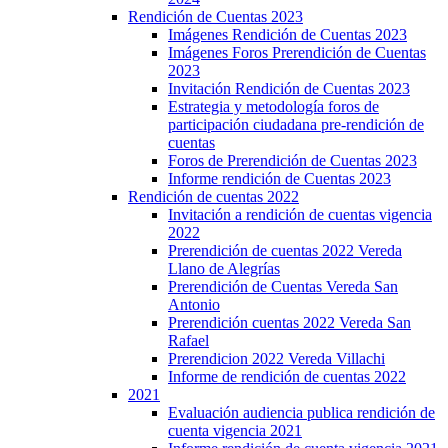
Rendición de Cuentas 2023
Imágenes Rendición de Cuentas 2023
Imágenes Foros Prerendición de Cuentas
2023
Invitación Rendición de Cuentas 2023
Estrategia y metodología foros de
participación ciudadana pre-rendición de
cuentas
Foros de Prerendición de Cuentas 2023
Informe rendición de Cuentas 2023
Rendición de cuentas 2022
Invitación a rendición de cuentas vigencia
2022
Prerendición de cuentas 2022 Vereda
Llano de Alegrías
Prerendición de Cuentas Vereda San
Antonio
Prerendición cuentas 2022 Vereda San
Rafael
Prerendicion 2022 Vereda Villachi
Informe de rendición de cuentas 2022
2021
Evaluación audiencia publica rendición de
cuenta vigencia 2021