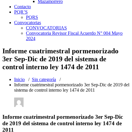
Mazamorrero
Contacto
PQR’S
PQRS
Convocatorias
CONVOCATORIAS
Convocatoria Revisor Fiscal Acuerdo N° 004 Mayo
2024
Informe cuatrimestral pormenorizado
3er Sep-Dic de 2019 del sistema de
control interno ley 1474 de 2011
Inicio
/
Sin categoría
/
Informe cuatrimestral pormenorizado 3er Sep-Dic de 2019 del
sistema de control interno ley 1474 de 2011
Informe cuatrimestral pormenorizado 3er Sep-Dic
de 2019 del sistema de control interno ley 1474 de
2011