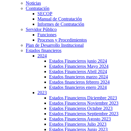
Noticias
Contratación
SECOP
Manual de Contratación
Informes de Contratación
Servidor Público
Funciones
Procesos y Procedimientos
Plan de Desarrollo Institucional
Estados financieros
2024
Estados Financieros junio 2024
Estados Financieros Mayo 2024
Estados Financieros Abril 2024
Estados financieros marzo 2024
Estados financieros febrero 2024
Estados financieros enero 2024
2023
Estados Financieros Diciembre 2023
Estados Financieros Noviembre 2023
Estados Financieros Octubre 2023
Estados Financieros Septiembre 2023
Estados Financieros Agosto 2023
Estados Financieros Julio 2023
Estados Financieros Junio 2023