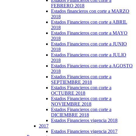
Estados Financieros con corte a
FEBRERO 2018
Estados financieros con corte a MARZO
2018
Estados Financieros con corte a ABRIL
2018
Estados Financieros con corte a MAYO
2018
Estados Financieros con corte a JUNIO
2018
Estados Financieros con corte a JULIO
2018
Estados Financieros con corte a AGOSTO
2018
Estados Financieros con corte a
SEPTIEMBRE 2018
Estados Financieros con corte a
OCTUBRE 2018
Estados Financieros con corte a
NOVIEMBRE 2018
Estados Financieros con corte a
DICIEMBRE 2018
Estados Financieros vigencia 2018
2017
Estados Financieros vigencia 2017