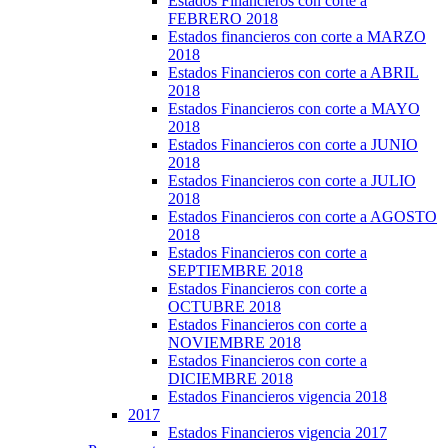
Estados Financieros con corte a
FEBRERO 2018
Estados financieros con corte a MARZO
2018
Estados Financieros con corte a ABRIL
2018
Estados Financieros con corte a MAYO
2018
Estados Financieros con corte a JUNIO
2018
Estados Financieros con corte a JULIO
2018
Estados Financieros con corte a AGOSTO
2018
Estados Financieros con corte a
SEPTIEMBRE 2018
Estados Financieros con corte a
OCTUBRE 2018
Estados Financieros con corte a
NOVIEMBRE 2018
Estados Financieros con corte a
DICIEMBRE 2018
Estados Financieros vigencia 2018
2017
Estados Financieros vigencia 2017