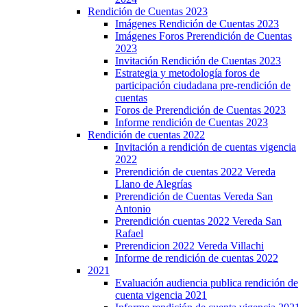
Rendición de Cuentas 2023
Imágenes Rendición de Cuentas 2023
Imágenes Foros Prerendición de Cuentas
2023
Invitación Rendición de Cuentas 2023
Estrategia y metodología foros de
participación ciudadana pre-rendición de
cuentas
Foros de Prerendición de Cuentas 2023
Informe rendición de Cuentas 2023
Rendición de cuentas 2022
Invitación a rendición de cuentas vigencia
2022
Prerendición de cuentas 2022 Vereda
Llano de Alegrías
Prerendición de Cuentas Vereda San
Antonio
Prerendición cuentas 2022 Vereda San
Rafael
Prerendicion 2022 Vereda Villachi
Informe de rendición de cuentas 2022
2021
Evaluación audiencia publica rendición de
cuenta vigencia 2021