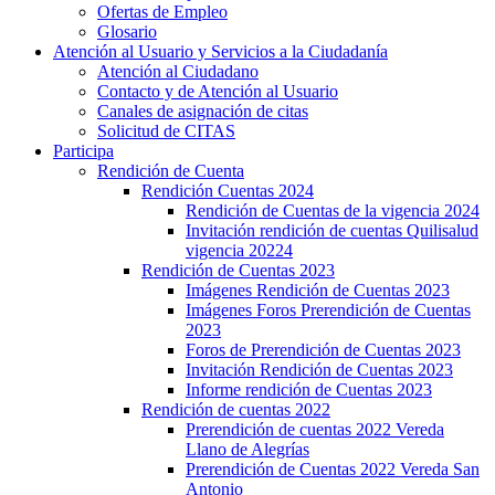
Ofertas de Empleo
Glosario
Atención al Usuario y Servicios a la Ciudadanía
Atención al Ciudadano
Contacto y de Atención al Usuario
Canales de asignación de citas
Solicitud de CITAS
Participa
Rendición de Cuenta
Rendición Cuentas 2024
Rendición de Cuentas de la vigencia 2024
Invitación rendición de cuentas Quilisalud
vigencia 20224
Rendición de Cuentas 2023
Imágenes Rendición de Cuentas 2023
Imágenes Foros Prerendición de Cuentas
2023
Foros de Prerendición de Cuentas 2023
Invitación Rendición de Cuentas 2023
Informe rendición de Cuentas 2023
Rendición de cuentas 2022
Prerendición de cuentas 2022 Vereda
Llano de Alegrías
Prerendición de Cuentas 2022 Vereda San
Antonio