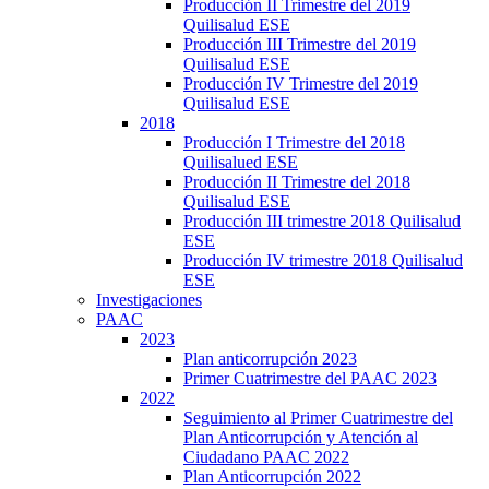
Producción II Trimestre del 2019
Quilisalud ESE
Producción III Trimestre del 2019
Quilisalud ESE
Producción IV Trimestre del 2019
Quilisalud ESE
2018
Producción I Trimestre del 2018
Quilisalued ESE
Producción II Trimestre del 2018
Quilisalud ESE
Producción III trimestre 2018 Quilisalud
ESE
Producción IV trimestre 2018 Quilisalud
ESE
Investigaciones
PAAC
2023
Plan anticorrupción 2023
Primer Cuatrimestre del PAAC 2023
2022
Seguimiento al Primer Cuatrimestre del
Plan Anticorrupción y Atención al
Ciudadano PAAC 2022
Plan Anticorrupción 2022