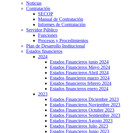
Noticias
Contratación
SECOP
Manual de Contratación
Informes de Contratación
Servidor Público
Funciones
Procesos y Procedimientos
Plan de Desarrollo Institucional
Estados financieros
2024
Estados Financieros junio 2024
Estados Financieros Mayo 2024
Estados Financieros Abril 2024
Estados financieros marzo 2024
Estados financieros febrero 2024
Estados financieros enero 2024
2023
Estados Financieros Diciembre 2023
Estados Financieros Noviembre 2023
Estados Financieros Octubre 2023
Estados Financieros Septiembre 2023
Estados Financieros Agosto 2023
Estados Financieros Julio 2023
Estados Financieros Junio 2023