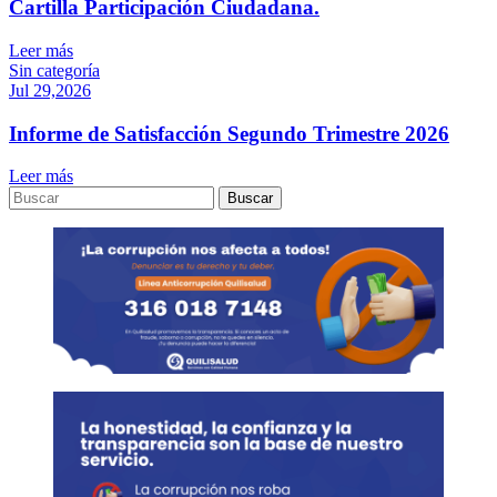
Cartilla Participación Ciudadana.
Leer más
Sin categoría
Jul 29,2026
Informe de Satisfacción Segundo Trimestre 2026
Leer más