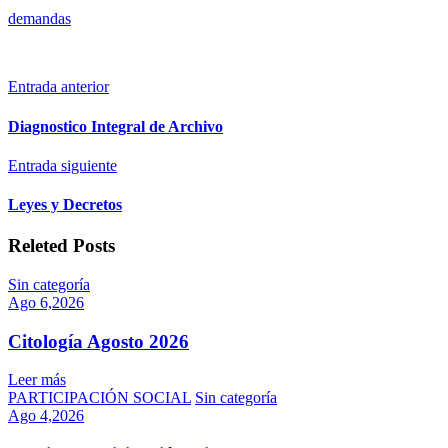
demandas
Entrada anterior
Diagnostico Integral de Archivo
Entrada siguiente
Leyes y Decretos
Releted Posts
Sin categoría
Ago 6,2026
Citología Agosto 2026
Leer más
PARTICIPACIÓN SOCIAL
Sin categoría
Ago 4,2026