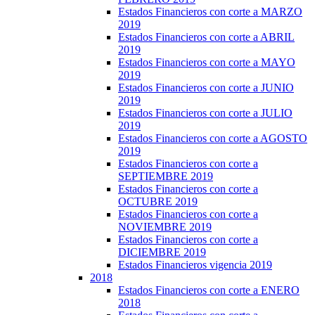
Estados Financieros con corte a MARZO
2019
Estados Financieros con corte a ABRIL
2019
Estados Financieros con corte a MAYO
2019
Estados Financieros con corte a JUNIO
2019
Estados Financieros con corte a JULIO
2019
Estados Financieros con corte a AGOSTO
2019
Estados Financieros con corte a
SEPTIEMBRE 2019
Estados Financieros con corte a
OCTUBRE 2019
Estados Financieros con corte a
NOVIEMBRE 2019
Estados Financieros con corte a
DICIEMBRE 2019
Estados Financieros vigencia 2019
2018
Estados Financieros con corte a ENERO
2018