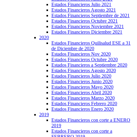
Estados Financieros Julio 2021
Estados Financieros Agosto 2021
Estados Financieros Septiembre de 2021
Estados Financieros Octubre 2021
Estados Financieros Noviembre 2021
Estados Financieros Diciembre 2021
2020
Estados Financieros Quilisalud ESE a 31
de Diciembre de 2020
Estados Financieros Nov 2020
Estados Financieros Octubre 2020
Estados Financieros a Septiembre 2020
Estados Financieros Agosto 2020
Estados Financieros Julio 2020
Estados Financieros Junio 2020
Estados Financieros Mayo 2020
Estados Financieros Abril 2020
Estados Financieros Marzo 2020
Estados Financieros Febrero 2020
Estados Financieros Enero 2020
2019
Estados Financieros con corte a ENERO
2019
Estados Financieros con corte a
FEBRERO 2019