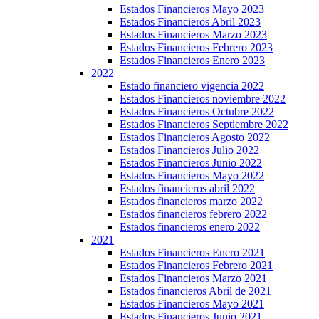
Estados Financieros Mayo 2023
Estados Financieros Abril 2023
Estados Financieros Marzo 2023
Estados Financieros Febrero 2023
Estados Financieros Enero 2023
2022
Estado financiero vigencia 2022
Estados Financieros noviembre 2022
Estados Financieros Octubre 2022
Estados Financieros Septiembre 2022
Estados Financieros Agosto 2022
Estados Financieros Julio 2022
Estados Financieros Junio 2022
Estados Financieros Mayo 2022
Estados financieros abril 2022
Estados financieros marzo 2022
Estados financieros febrero 2022
Estados financieros enero 2022
2021
Estados Financieros Enero 2021
Estados Financieros Febrero 2021
Estados Financieros Marzo 2021
Estados financieros Abril de 2021
Estados Financieros Mayo 2021
Estados Financieros Junio 2021