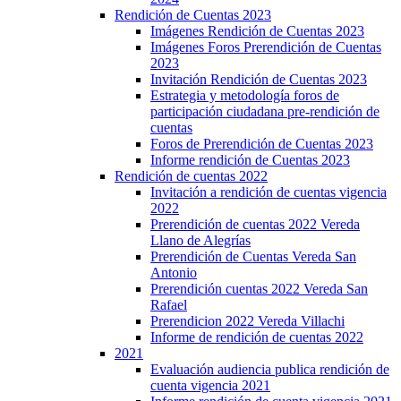
Rendición de Cuentas 2023
Imágenes Rendición de Cuentas 2023
Imágenes Foros Prerendición de Cuentas
2023
Invitación Rendición de Cuentas 2023
Estrategia y metodología foros de
participación ciudadana pre-rendición de
cuentas
Foros de Prerendición de Cuentas 2023
Informe rendición de Cuentas 2023
Rendición de cuentas 2022
Invitación a rendición de cuentas vigencia
2022
Prerendición de cuentas 2022 Vereda
Llano de Alegrías
Prerendición de Cuentas Vereda San
Antonio
Prerendición cuentas 2022 Vereda San
Rafael
Prerendicion 2022 Vereda Villachi
Informe de rendición de cuentas 2022
2021
Evaluación audiencia publica rendición de
cuenta vigencia 2021