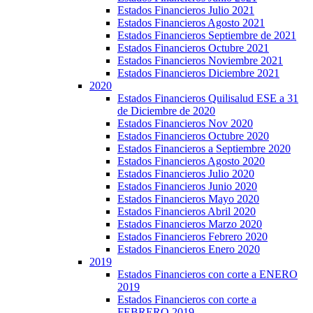
Estados Financieros Julio 2021
Estados Financieros Agosto 2021
Estados Financieros Septiembre de 2021
Estados Financieros Octubre 2021
Estados Financieros Noviembre 2021
Estados Financieros Diciembre 2021
2020
Estados Financieros Quilisalud ESE a 31
de Diciembre de 2020
Estados Financieros Nov 2020
Estados Financieros Octubre 2020
Estados Financieros a Septiembre 2020
Estados Financieros Agosto 2020
Estados Financieros Julio 2020
Estados Financieros Junio 2020
Estados Financieros Mayo 2020
Estados Financieros Abril 2020
Estados Financieros Marzo 2020
Estados Financieros Febrero 2020
Estados Financieros Enero 2020
2019
Estados Financieros con corte a ENERO
2019
Estados Financieros con corte a
FEBRERO 2019