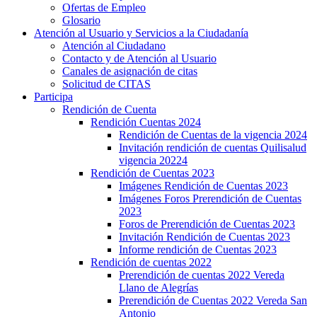
Ofertas de Empleo
Glosario
Atención al Usuario y Servicios a la Ciudadanía
Atención al Ciudadano
Contacto y de Atención al Usuario
Canales de asignación de citas
Solicitud de CITAS
Participa
Rendición de Cuenta
Rendición Cuentas 2024
Rendición de Cuentas de la vigencia 2024
Invitación rendición de cuentas Quilisalud
vigencia 20224
Rendición de Cuentas 2023
Imágenes Rendición de Cuentas 2023
Imágenes Foros Prerendición de Cuentas
2023
Foros de Prerendición de Cuentas 2023
Invitación Rendición de Cuentas 2023
Informe rendición de Cuentas 2023
Rendición de cuentas 2022
Prerendición de cuentas 2022 Vereda
Llano de Alegrías
Prerendición de Cuentas 2022 Vereda San
Antonio