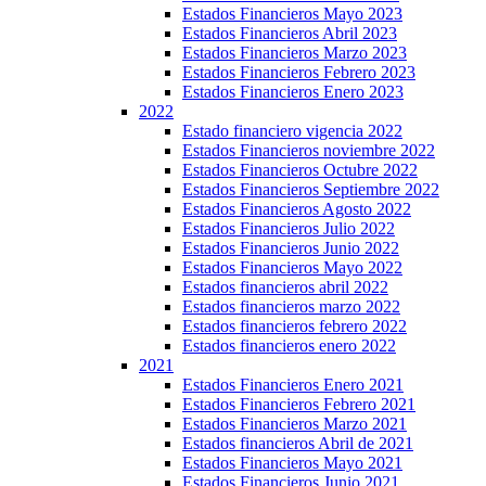
Estados Financieros Mayo 2023
Estados Financieros Abril 2023
Estados Financieros Marzo 2023
Estados Financieros Febrero 2023
Estados Financieros Enero 2023
2022
Estado financiero vigencia 2022
Estados Financieros noviembre 2022
Estados Financieros Octubre 2022
Estados Financieros Septiembre 2022
Estados Financieros Agosto 2022
Estados Financieros Julio 2022
Estados Financieros Junio 2022
Estados Financieros Mayo 2022
Estados financieros abril 2022
Estados financieros marzo 2022
Estados financieros febrero 2022
Estados financieros enero 2022
2021
Estados Financieros Enero 2021
Estados Financieros Febrero 2021
Estados Financieros Marzo 2021
Estados financieros Abril de 2021
Estados Financieros Mayo 2021
Estados Financieros Junio 2021