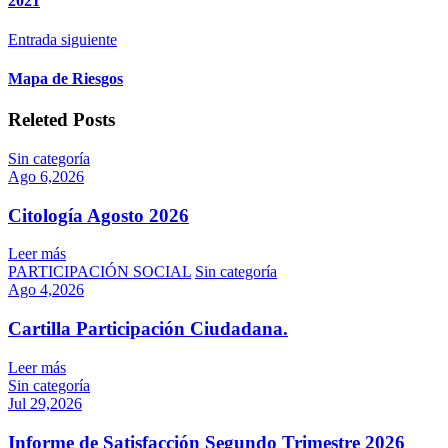
2021
Entrada siguiente
Mapa de Riesgos
Releted Posts
Sin categoría
Ago 6,2026
Citología Agosto 2026
Leer más
PARTICIPACIÓN SOCIAL
Sin categoría
Ago 4,2026
Cartilla Participación Ciudadana.
Leer más
Sin categoría
Jul 29,2026
Informe de Satisfacción Segundo Trimestre 2026