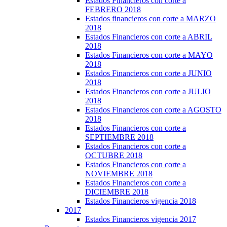
Estados Financieros con corte a
FEBRERO 2018
Estados financieros con corte a MARZO
2018
Estados Financieros con corte a ABRIL
2018
Estados Financieros con corte a MAYO
2018
Estados Financieros con corte a JUNIO
2018
Estados Financieros con corte a JULIO
2018
Estados Financieros con corte a AGOSTO
2018
Estados Financieros con corte a
SEPTIEMBRE 2018
Estados Financieros con corte a
OCTUBRE 2018
Estados Financieros con corte a
NOVIEMBRE 2018
Estados Financieros con corte a
DICIEMBRE 2018
Estados Financieros vigencia 2018
2017
Estados Financieros vigencia 2017