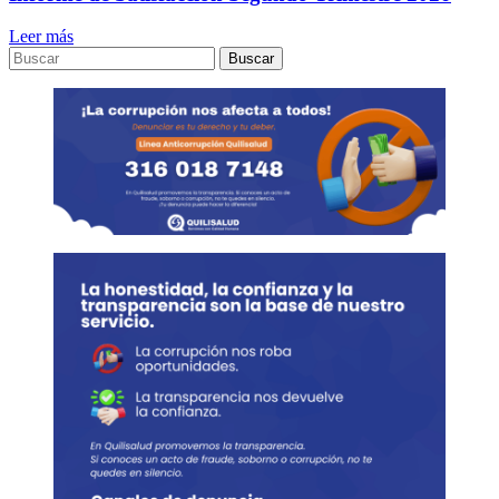
Leer más