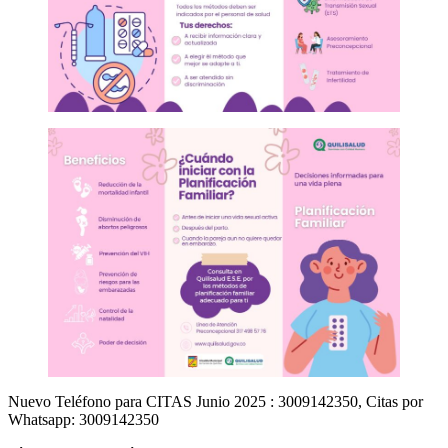
Nuevo Teléfono para CITAS Junio 2025 : 3009142350, Citas por
Whatsapp: 3009142350