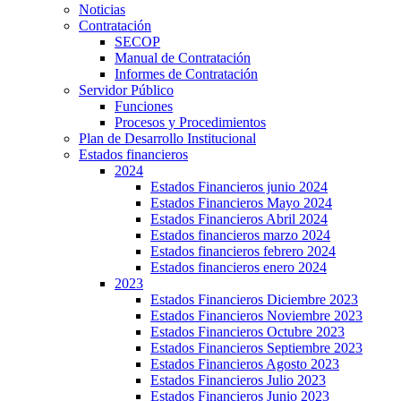
Noticias
Contratación
SECOP
Manual de Contratación
Informes de Contratación
Servidor Público
Funciones
Procesos y Procedimientos
Plan de Desarrollo Institucional
Estados financieros
2024
Estados Financieros junio 2024
Estados Financieros Mayo 2024
Estados Financieros Abril 2024
Estados financieros marzo 2024
Estados financieros febrero 2024
Estados financieros enero 2024
2023
Estados Financieros Diciembre 2023
Estados Financieros Noviembre 2023
Estados Financieros Octubre 2023
Estados Financieros Septiembre 2023
Estados Financieros Agosto 2023
Estados Financieros Julio 2023
Estados Financieros Junio 2023