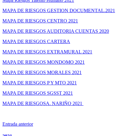
Mapa Riesgos Talento Humano 2021
MAPA DE RIESGOS GESTION DOCUMENTAL.2021
MAPA DE RIESGOS CENTRO 2021
MAPA DE RIESGOS AUDITORIA CUENTAS 2020
MAPA DE RIESGOS CARTERA
MAPA DE RIESGOS EXTRAMURAL 2021
MAPA DE RIESGOS MONDOMO 2021
MAPA DE RIESGOS MORALES 2021
MAPA DE RIESGOS P Y MTO 2021
MAPA DE RIESGOS SGSST 2021
MAPA DE RIESGOSA. NARIÑO 2021
Entrada anterior