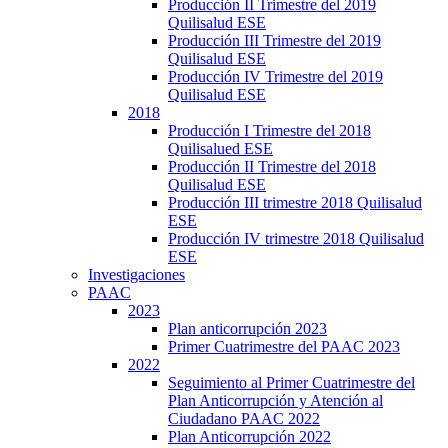
Producción II Trimestre del 2019
Quilisalud ESE
Producción III Trimestre del 2019
Quilisalud ESE
Producción IV Trimestre del 2019
Quilisalud ESE
2018
Producción I Trimestre del 2018
Quilisalued ESE
Producción II Trimestre del 2018
Quilisalud ESE
Producción III trimestre 2018 Quilisalud
ESE
Producción IV trimestre 2018 Quilisalud
ESE
Investigaciones
PAAC
2023
Plan anticorrupción 2023
Primer Cuatrimestre del PAAC 2023
2022
Seguimiento al Primer Cuatrimestre del
Plan Anticorrupción y Atención al
Ciudadano PAAC 2022
Plan Anticorrupción 2022