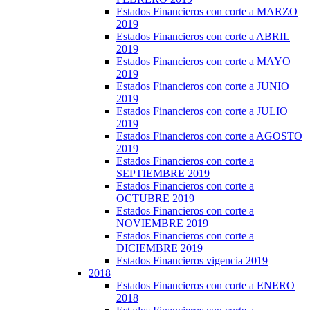
Estados Financieros con corte a MARZO
2019
Estados Financieros con corte a ABRIL
2019
Estados Financieros con corte a MAYO
2019
Estados Financieros con corte a JUNIO
2019
Estados Financieros con corte a JULIO
2019
Estados Financieros con corte a AGOSTO
2019
Estados Financieros con corte a
SEPTIEMBRE 2019
Estados Financieros con corte a
OCTUBRE 2019
Estados Financieros con corte a
NOVIEMBRE 2019
Estados Financieros con corte a
DICIEMBRE 2019
Estados Financieros vigencia 2019
2018
Estados Financieros con corte a ENERO
2018