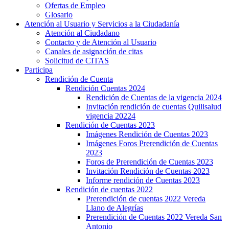
Ofertas de Empleo
Glosario
Atención al Usuario y Servicios a la Ciudadanía
Atención al Ciudadano
Contacto y de Atención al Usuario
Canales de asignación de citas
Solicitud de CITAS
Participa
Rendición de Cuenta
Rendición Cuentas 2024
Rendición de Cuentas de la vigencia 2024
Invitación rendición de cuentas Quilisalud
vigencia 20224
Rendición de Cuentas 2023
Imágenes Rendición de Cuentas 2023
Imágenes Foros Prerendición de Cuentas
2023
Foros de Prerendición de Cuentas 2023
Invitación Rendición de Cuentas 2023
Informe rendición de Cuentas 2023
Rendición de cuentas 2022
Prerendición de cuentas 2022 Vereda
Llano de Alegrías
Prerendición de Cuentas 2022 Vereda San
Antonio