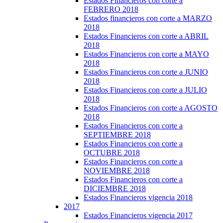
Estados Financieros con corte a
FEBRERO 2018
Estados financieros con corte a MARZO
2018
Estados Financieros con corte a ABRIL
2018
Estados Financieros con corte a MAYO
2018
Estados Financieros con corte a JUNIO
2018
Estados Financieros con corte a JULIO
2018
Estados Financieros con corte a AGOSTO
2018
Estados Financieros con corte a
SEPTIEMBRE 2018
Estados Financieros con corte a
OCTUBRE 2018
Estados Financieros con corte a
NOVIEMBRE 2018
Estados Financieros con corte a
DICIEMBRE 2018
Estados Financieros vigencia 2018
2017
Estados Financieros vigencia 2017