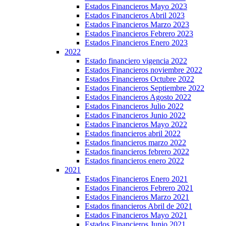
Estados Financieros Mayo 2023
Estados Financieros Abril 2023
Estados Financieros Marzo 2023
Estados Financieros Febrero 2023
Estados Financieros Enero 2023
2022
Estado financiero vigencia 2022
Estados Financieros noviembre 2022
Estados Financieros Octubre 2022
Estados Financieros Septiembre 2022
Estados Financieros Agosto 2022
Estados Financieros Julio 2022
Estados Financieros Junio 2022
Estados Financieros Mayo 2022
Estados financieros abril 2022
Estados financieros marzo 2022
Estados financieros febrero 2022
Estados financieros enero 2022
2021
Estados Financieros Enero 2021
Estados Financieros Febrero 2021
Estados Financieros Marzo 2021
Estados financieros Abril de 2021
Estados Financieros Mayo 2021
Estados Financieros Junio 2021