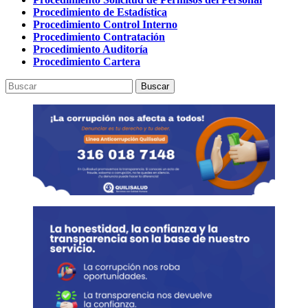
Procedimiento de Estadística
Procedimiento Control Interno
Procedimiento Contratación
Procedimiento Auditoría
Procedimiento Cartera