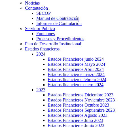
Noticias
Contratación
SECOP
Manual de Contratación
Informes de Contratación
Servidor Público
Funciones
Procesos y Procedimientos
Plan de Desarrollo Institucional
Estados financieros
2024
Estados Financieros junio 2024
Estados Financieros Mayo 2024
Estados Financieros Abril 2024
Estados financieros marzo 2024
Estados financieros febrero 2024
Estados financieros enero 2024
2023
Estados Financieros Diciembre 2023
Estados Financieros Noviembre 2023
Estados Financieros Octubre 2023
Estados Financieros Septiembre 2023
Estados Financieros Agosto 2023
Estados Financieros Julio 2023
Estados Financieros Junio 2023