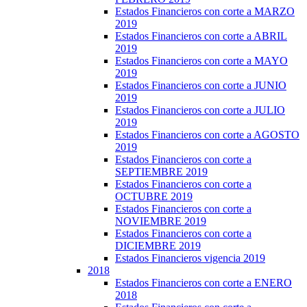
Estados Financieros con corte a MARZO
2019
Estados Financieros con corte a ABRIL
2019
Estados Financieros con corte a MAYO
2019
Estados Financieros con corte a JUNIO
2019
Estados Financieros con corte a JULIO
2019
Estados Financieros con corte a AGOSTO
2019
Estados Financieros con corte a
SEPTIEMBRE 2019
Estados Financieros con corte a
OCTUBRE 2019
Estados Financieros con corte a
NOVIEMBRE 2019
Estados Financieros con corte a
DICIEMBRE 2019
Estados Financieros vigencia 2019
2018
Estados Financieros con corte a ENERO
2018