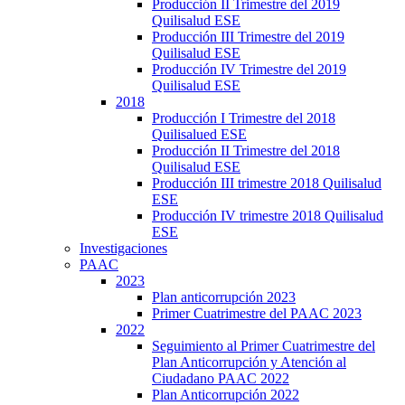
Producción II Trimestre del 2019
Quilisalud ESE
Producción III Trimestre del 2019
Quilisalud ESE
Producción IV Trimestre del 2019
Quilisalud ESE
2018
Producción I Trimestre del 2018
Quilisalued ESE
Producción II Trimestre del 2018
Quilisalud ESE
Producción III trimestre 2018 Quilisalud
ESE
Producción IV trimestre 2018 Quilisalud
ESE
Investigaciones
PAAC
2023
Plan anticorrupción 2023
Primer Cuatrimestre del PAAC 2023
2022
Seguimiento al Primer Cuatrimestre del
Plan Anticorrupción y Atención al
Ciudadano PAAC 2022
Plan Anticorrupción 2022