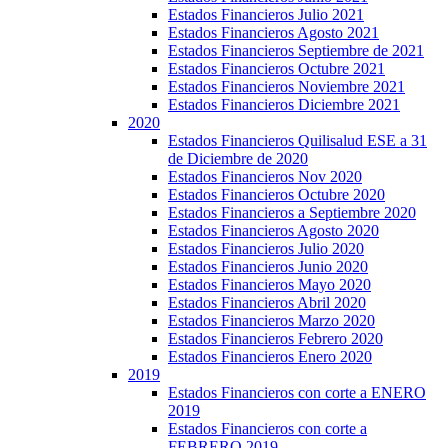
Estados Financieros Julio 2021
Estados Financieros Agosto 2021
Estados Financieros Septiembre de 2021
Estados Financieros Octubre 2021
Estados Financieros Noviembre 2021
Estados Financieros Diciembre 2021
2020
Estados Financieros Quilisalud ESE a 31
de Diciembre de 2020
Estados Financieros Nov 2020
Estados Financieros Octubre 2020
Estados Financieros a Septiembre 2020
Estados Financieros Agosto 2020
Estados Financieros Julio 2020
Estados Financieros Junio 2020
Estados Financieros Mayo 2020
Estados Financieros Abril 2020
Estados Financieros Marzo 2020
Estados Financieros Febrero 2020
Estados Financieros Enero 2020
2019
Estados Financieros con corte a ENERO
2019
Estados Financieros con corte a
FEBRERO 2019