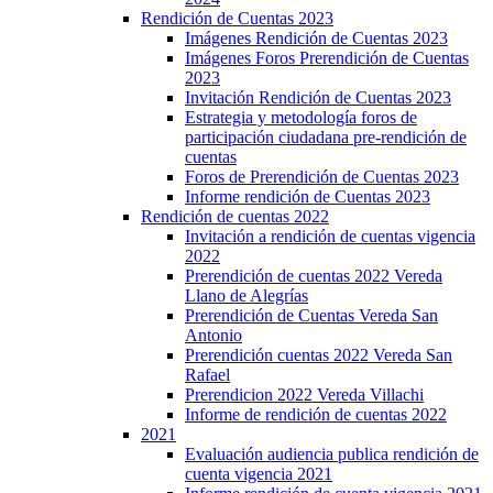
Rendición de Cuentas 2023
Imágenes Rendición de Cuentas 2023
Imágenes Foros Prerendición de Cuentas
2023
Invitación Rendición de Cuentas 2023
Estrategia y metodología foros de
participación ciudadana pre-rendición de
cuentas
Foros de Prerendición de Cuentas 2023
Informe rendición de Cuentas 2023
Rendición de cuentas 2022
Invitación a rendición de cuentas vigencia
2022
Prerendición de cuentas 2022 Vereda
Llano de Alegrías
Prerendición de Cuentas Vereda San
Antonio
Prerendición cuentas 2022 Vereda San
Rafael
Prerendicion 2022 Vereda Villachi
Informe de rendición de cuentas 2022
2021
Evaluación audiencia publica rendición de
cuenta vigencia 2021