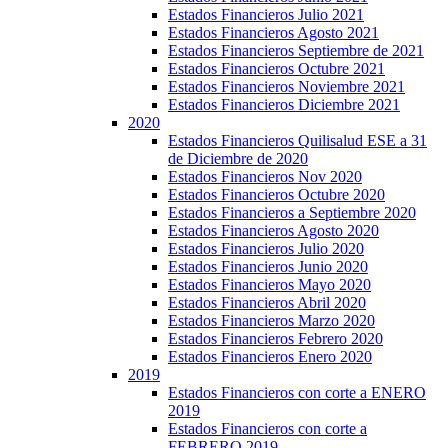
Estados Financieros Julio 2021
Estados Financieros Agosto 2021
Estados Financieros Septiembre de 2021
Estados Financieros Octubre 2021
Estados Financieros Noviembre 2021
Estados Financieros Diciembre 2021
2020
Estados Financieros Quilisalud ESE a 31
de Diciembre de 2020
Estados Financieros Nov 2020
Estados Financieros Octubre 2020
Estados Financieros a Septiembre 2020
Estados Financieros Agosto 2020
Estados Financieros Julio 2020
Estados Financieros Junio 2020
Estados Financieros Mayo 2020
Estados Financieros Abril 2020
Estados Financieros Marzo 2020
Estados Financieros Febrero 2020
Estados Financieros Enero 2020
2019
Estados Financieros con corte a ENERO
2019
Estados Financieros con corte a
FEBRERO 2019