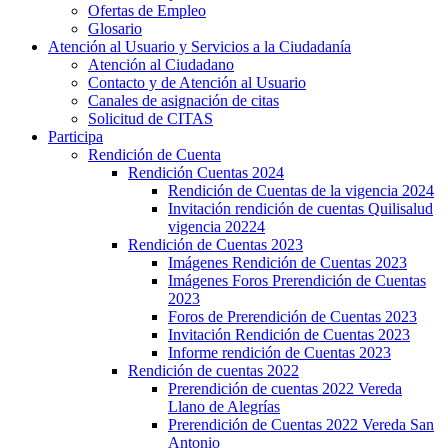
Ofertas de Empleo
Glosario
Atención al Usuario y Servicios a la Ciudadanía
Atención al Ciudadano
Contacto y de Atención al Usuario
Canales de asignación de citas
Solicitud de CITAS
Participa
Rendición de Cuenta
Rendición Cuentas 2024
Rendición de Cuentas de la vigencia 2024
Invitación rendición de cuentas Quilisalud
vigencia 20224
Rendición de Cuentas 2023
Imágenes Rendición de Cuentas 2023
Imágenes Foros Prerendición de Cuentas
2023
Foros de Prerendición de Cuentas 2023
Invitación Rendición de Cuentas 2023
Informe rendición de Cuentas 2023
Rendición de cuentas 2022
Prerendición de cuentas 2022 Vereda
Llano de Alegrías
Prerendición de Cuentas 2022 Vereda San
Antonio