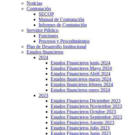
Noticias
Contratación
SECOP
Manual de Contratación
Informes de Contratación
Servidor Público
Funciones
Procesos y Procedimientos
Plan de Desarrollo Institucional
Estados financieros
2024
Estados Financieros junio 2024
Estados Financieros Mayo 2024
Estados Financieros Abril 2024
Estados financieros marzo 2024
Estados financieros febrero 2024
Estados financieros enero 2024
2023
Estados Financieros Diciembre 2023
Estados Financieros Noviembre 2023
Estados Financieros Octubre 2023
Estados Financieros Septiembre 2023
Estados Financieros Agosto 2023
Estados Financieros Julio 2023
Estados Financieros Junio 2023