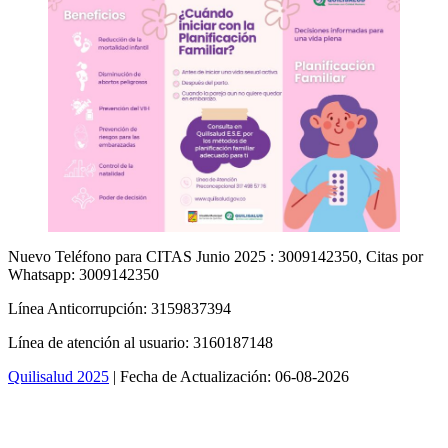
Nuevo Teléfono para CITAS Junio 2025 : 3009142350, Citas por
Whatsapp: 3009142350
Línea Anticorrupción: 3159837394
Línea de atención al usuario: 3160187148
Quilisalud 2025
| Fecha de Actualización: 06-08-2026