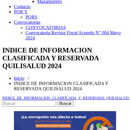
Mazamorrero
Contacto
PQR’S
PQRS
Convocatorias
CONVOCATORIAS
Convocatoria Revisor Fiscal Acuerdo N° 004 Mayo
2024
INDICE DE INFORMACION
CLASIFICADA Y RESERVADA
QUILISALUD 2024
Inicio
/
INDICE DE INFORMACION CLASIFICADA Y
RESERVADA QUILISALUD 2024
INDICE_DE_INFORMACION_CLASIFICADA_Y_RESERVADA_QUILISALUD_