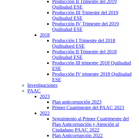
Producción II Trimestre del 2019
Quilisalud ESE
Producción III Trimestre del 2019
Quilisalud ESE
Producción IV Trimestre del 2019
Quilisalud ESE
2018
Producción I Trimestre del 2018
Quilisalued ESE
Producción II Trimestre del 2018
Quilisalud ESE
Producción III trimestre 2018 Quilisalud
ESE
Producción IV trimestre 2018 Quilisalud
ESE
Investigaciones
PAAC
2023
Plan anticorrupción 2023
Primer Cuatrimestre del PAAC 2023
2022
Seguimiento al Primer Cuatrimestre del
Plan Anticorrupción y Atención al
Ciudadano PAAC 2022
Plan Anticorrupción 2022