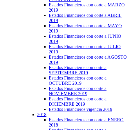
Estados Financieros con corte a MARZO
2019
Estados Financieros con corte a ABRIL
2019
Estados Financieros con corte a MAYO
2019
Estados Financieros con corte a JUNIO
2019
Estados Financieros con corte a JULIO
2019
Estados Financieros con corte a AGOSTO
2019
Estados Financieros con corte a
SEPTIEMBRE 2019
Estados Financieros con corte a
OCTUBRE 2019
Estados Financieros con corte a
NOVIEMBRE 2019
Estados Financieros con corte a
DICIEMBRE 2019
Estados Financieros vigencia 2019
2018
Estados Financieros con corte a ENERO
2018