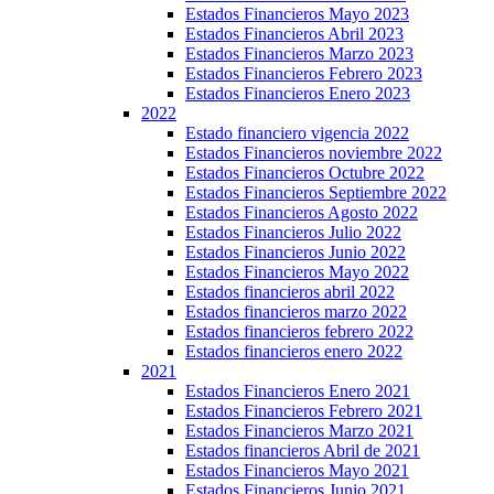
Estados Financieros Mayo 2023
Estados Financieros Abril 2023
Estados Financieros Marzo 2023
Estados Financieros Febrero 2023
Estados Financieros Enero 2023
2022
Estado financiero vigencia 2022
Estados Financieros noviembre 2022
Estados Financieros Octubre 2022
Estados Financieros Septiembre 2022
Estados Financieros Agosto 2022
Estados Financieros Julio 2022
Estados Financieros Junio 2022
Estados Financieros Mayo 2022
Estados financieros abril 2022
Estados financieros marzo 2022
Estados financieros febrero 2022
Estados financieros enero 2022
2021
Estados Financieros Enero 2021
Estados Financieros Febrero 2021
Estados Financieros Marzo 2021
Estados financieros Abril de 2021
Estados Financieros Mayo 2021
Estados Financieros Junio 2021