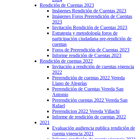
Rendición de Cuentas 2023
Imágenes Rendición de Cuentas 2023
Imágenes Foros Prerendición de Cuentas
2023
Invitación Rendición de Cuentas 2023
Estrategia y metodología foros de
participación ciudadana pre-rendición de
cuentas
Foros de Prerendición de Cuentas 2023
Informe rendición de Cuentas 2023
Rendición de cuentas 2022
Invitación a rendición de cuentas vigencia
2022
Prerendición de cuentas 2022 Vereda
Llano de Alegrías
Prerendición de Cuentas Vereda San
Antonio
Prerendición cuentas 2022 Vereda San
Rafael
Prerendicion 2022 Vereda Villachi
Informe de rendición de cuentas 2022
2021
Evaluación audiencia publica rendición de
cuenta vigencia 2021