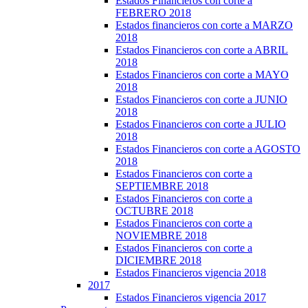
Estados Financieros con corte a
FEBRERO 2018
Estados financieros con corte a MARZO
2018
Estados Financieros con corte a ABRIL
2018
Estados Financieros con corte a MAYO
2018
Estados Financieros con corte a JUNIO
2018
Estados Financieros con corte a JULIO
2018
Estados Financieros con corte a AGOSTO
2018
Estados Financieros con corte a
SEPTIEMBRE 2018
Estados Financieros con corte a
OCTUBRE 2018
Estados Financieros con corte a
NOVIEMBRE 2018
Estados Financieros con corte a
DICIEMBRE 2018
Estados Financieros vigencia 2018
2017
Estados Financieros vigencia 2017