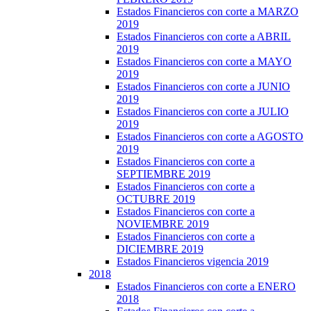
Estados Financieros con corte a MARZO
2019
Estados Financieros con corte a ABRIL
2019
Estados Financieros con corte a MAYO
2019
Estados Financieros con corte a JUNIO
2019
Estados Financieros con corte a JULIO
2019
Estados Financieros con corte a AGOSTO
2019
Estados Financieros con corte a
SEPTIEMBRE 2019
Estados Financieros con corte a
OCTUBRE 2019
Estados Financieros con corte a
NOVIEMBRE 2019
Estados Financieros con corte a
DICIEMBRE 2019
Estados Financieros vigencia 2019
2018
Estados Financieros con corte a ENERO
2018