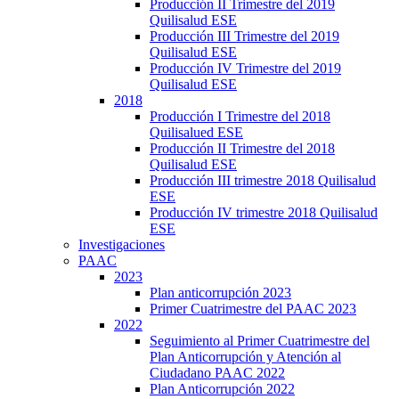
Producción II Trimestre del 2019
Quilisalud ESE
Producción III Trimestre del 2019
Quilisalud ESE
Producción IV Trimestre del 2019
Quilisalud ESE
2018
Producción I Trimestre del 2018
Quilisalued ESE
Producción II Trimestre del 2018
Quilisalud ESE
Producción III trimestre 2018 Quilisalud
ESE
Producción IV trimestre 2018 Quilisalud
ESE
Investigaciones
PAAC
2023
Plan anticorrupción 2023
Primer Cuatrimestre del PAAC 2023
2022
Seguimiento al Primer Cuatrimestre del
Plan Anticorrupción y Atención al
Ciudadano PAAC 2022
Plan Anticorrupción 2022