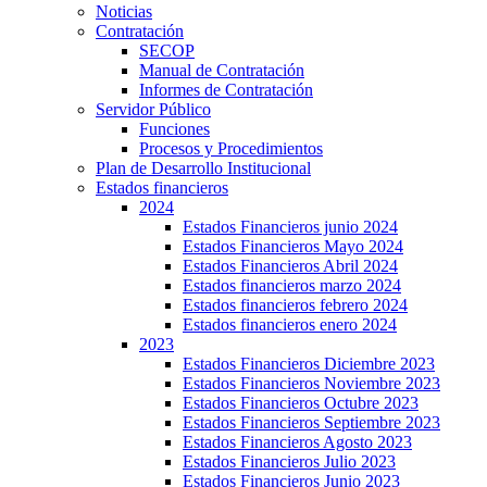
Noticias
Contratación
SECOP
Manual de Contratación
Informes de Contratación
Servidor Público
Funciones
Procesos y Procedimientos
Plan de Desarrollo Institucional
Estados financieros
2024
Estados Financieros junio 2024
Estados Financieros Mayo 2024
Estados Financieros Abril 2024
Estados financieros marzo 2024
Estados financieros febrero 2024
Estados financieros enero 2024
2023
Estados Financieros Diciembre 2023
Estados Financieros Noviembre 2023
Estados Financieros Octubre 2023
Estados Financieros Septiembre 2023
Estados Financieros Agosto 2023
Estados Financieros Julio 2023
Estados Financieros Junio 2023