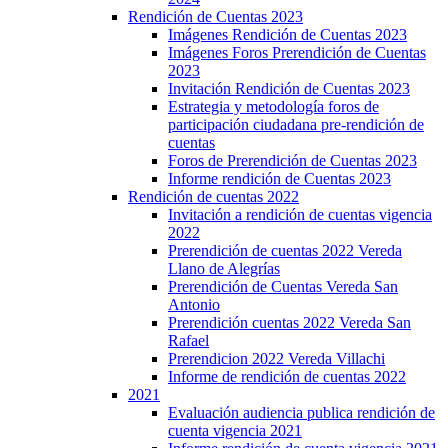
Rendición de Cuentas 2023
Imágenes Rendición de Cuentas 2023
Imágenes Foros Prerendición de Cuentas
2023
Invitación Rendición de Cuentas 2023
Estrategia y metodología foros de
participación ciudadana pre-rendición de
cuentas
Foros de Prerendición de Cuentas 2023
Informe rendición de Cuentas 2023
Rendición de cuentas 2022
Invitación a rendición de cuentas vigencia
2022
Prerendición de cuentas 2022 Vereda
Llano de Alegrías
Prerendición de Cuentas Vereda San
Antonio
Prerendición cuentas 2022 Vereda San
Rafael
Prerendicion 2022 Vereda Villachi
Informe de rendición de cuentas 2022
2021
Evaluación audiencia publica rendición de
cuenta vigencia 2021