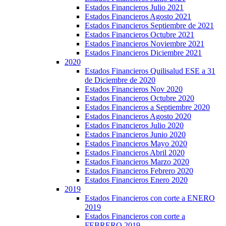
Estados Financieros Julio 2021
Estados Financieros Agosto 2021
Estados Financieros Septiembre de 2021
Estados Financieros Octubre 2021
Estados Financieros Noviembre 2021
Estados Financieros Diciembre 2021
2020
Estados Financieros Quilisalud ESE a 31
de Diciembre de 2020
Estados Financieros Nov 2020
Estados Financieros Octubre 2020
Estados Financieros a Septiembre 2020
Estados Financieros Agosto 2020
Estados Financieros Julio 2020
Estados Financieros Junio 2020
Estados Financieros Mayo 2020
Estados Financieros Abril 2020
Estados Financieros Marzo 2020
Estados Financieros Febrero 2020
Estados Financieros Enero 2020
2019
Estados Financieros con corte a ENERO
2019
Estados Financieros con corte a
FEBRERO 2019