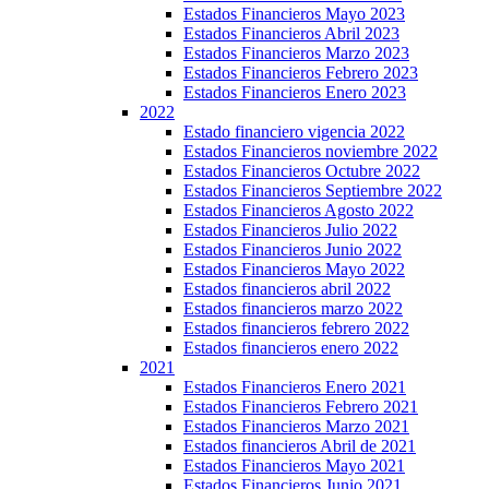
Estados Financieros Mayo 2023
Estados Financieros Abril 2023
Estados Financieros Marzo 2023
Estados Financieros Febrero 2023
Estados Financieros Enero 2023
2022
Estado financiero vigencia 2022
Estados Financieros noviembre 2022
Estados Financieros Octubre 2022
Estados Financieros Septiembre 2022
Estados Financieros Agosto 2022
Estados Financieros Julio 2022
Estados Financieros Junio 2022
Estados Financieros Mayo 2022
Estados financieros abril 2022
Estados financieros marzo 2022
Estados financieros febrero 2022
Estados financieros enero 2022
2021
Estados Financieros Enero 2021
Estados Financieros Febrero 2021
Estados Financieros Marzo 2021
Estados financieros Abril de 2021
Estados Financieros Mayo 2021
Estados Financieros Junio 2021