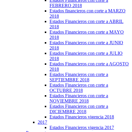
Estados Financieros con corte a
FEBRERO 2018
Estados financieros con corte a MARZO
2018
Estados Financieros con corte a ABRIL
2018
Estados Financieros con corte a MAYO
2018
Estados Financieros con corte a JUNIO
2018
Estados Financieros con corte a JULIO
2018
Estados Financieros con corte a AGOSTO
2018
Estados Financieros con corte a
SEPTIEMBRE 2018
Estados Financieros con corte a
OCTUBRE 2018
Estados Financieros con corte a
NOVIEMBRE 2018
Estados Financieros con corte a
DICIEMBRE 2018
Estados Financieros vigencia 2018
2017
Estados Financieros vigencia 2017