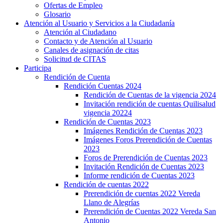
Ofertas de Empleo
Glosario
Atención al Usuario y Servicios a la Ciudadanía
Atención al Ciudadano
Contacto y de Atención al Usuario
Canales de asignación de citas
Solicitud de CITAS
Participa
Rendición de Cuenta
Rendición Cuentas 2024
Rendición de Cuentas de la vigencia 2024
Invitación rendición de cuentas Quilisalud
vigencia 20224
Rendición de Cuentas 2023
Imágenes Rendición de Cuentas 2023
Imágenes Foros Prerendición de Cuentas
2023
Foros de Prerendición de Cuentas 2023
Invitación Rendición de Cuentas 2023
Informe rendición de Cuentas 2023
Rendición de cuentas 2022
Prerendición de cuentas 2022 Vereda
Llano de Alegrías
Prerendición de Cuentas 2022 Vereda San
Antonio