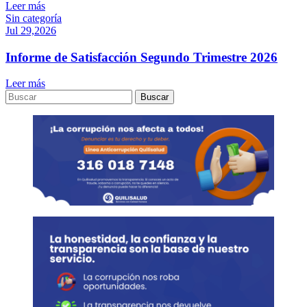
Leer más
Sin categoría
Jul 29,2026
Informe de Satisfacción Segundo Trimestre 2026
Leer más