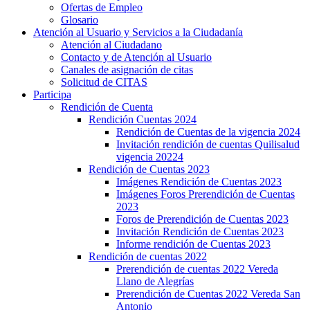
Ofertas de Empleo
Glosario
Atención al Usuario y Servicios a la Ciudadanía
Atención al Ciudadano
Contacto y de Atención al Usuario
Canales de asignación de citas
Solicitud de CITAS
Participa
Rendición de Cuenta
Rendición Cuentas 2024
Rendición de Cuentas de la vigencia 2024
Invitación rendición de cuentas Quilisalud
vigencia 20224
Rendición de Cuentas 2023
Imágenes Rendición de Cuentas 2023
Imágenes Foros Prerendición de Cuentas
2023
Foros de Prerendición de Cuentas 2023
Invitación Rendición de Cuentas 2023
Informe rendición de Cuentas 2023
Rendición de cuentas 2022
Prerendición de cuentas 2022 Vereda
Llano de Alegrías
Prerendición de Cuentas 2022 Vereda San
Antonio