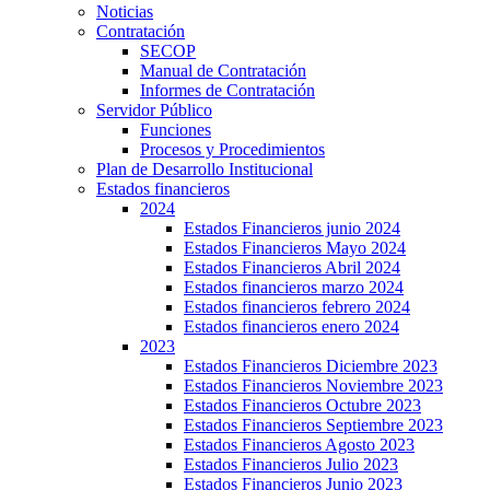
Noticias
Contratación
SECOP
Manual de Contratación
Informes de Contratación
Servidor Público
Funciones
Procesos y Procedimientos
Plan de Desarrollo Institucional
Estados financieros
2024
Estados Financieros junio 2024
Estados Financieros Mayo 2024
Estados Financieros Abril 2024
Estados financieros marzo 2024
Estados financieros febrero 2024
Estados financieros enero 2024
2023
Estados Financieros Diciembre 2023
Estados Financieros Noviembre 2023
Estados Financieros Octubre 2023
Estados Financieros Septiembre 2023
Estados Financieros Agosto 2023
Estados Financieros Julio 2023
Estados Financieros Junio 2023