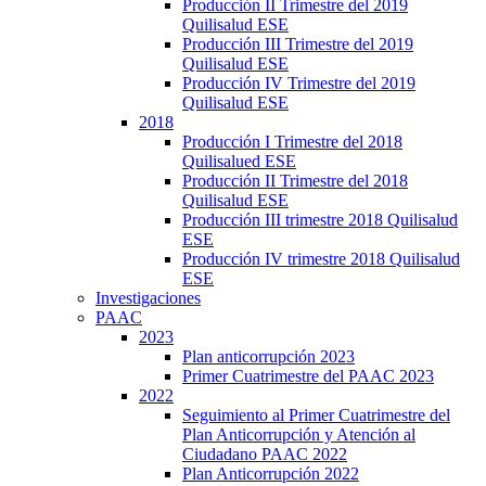
Producción II Trimestre del 2019
Quilisalud ESE
Producción III Trimestre del 2019
Quilisalud ESE
Producción IV Trimestre del 2019
Quilisalud ESE
2018
Producción I Trimestre del 2018
Quilisalued ESE
Producción II Trimestre del 2018
Quilisalud ESE
Producción III trimestre 2018 Quilisalud
ESE
Producción IV trimestre 2018 Quilisalud
ESE
Investigaciones
PAAC
2023
Plan anticorrupción 2023
Primer Cuatrimestre del PAAC 2023
2022
Seguimiento al Primer Cuatrimestre del
Plan Anticorrupción y Atención al
Ciudadano PAAC 2022
Plan Anticorrupción 2022