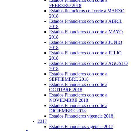
Estados Financieros con corte a
FEBRERO 2018
Estados financieros con corte a MARZO
2018
Estados Financieros con corte a ABRIL
2018
Estados Financieros con corte a MAYO
2018
Estados Financieros con corte a JUNIO
2018
Estados Financieros con corte a JULIO
2018
Estados Financieros con corte a AGOSTO
2018
Estados Financieros con corte a
SEPTIEMBRE 2018
Estados Financieros con corte a
OCTUBRE 2018
Estados Financieros con corte a
NOVIEMBRE 2018
Estados Financieros con corte a
DICIEMBRE 2018
Estados Financieros vigencia 2018
2017
Estados Financieros vigencia 2017