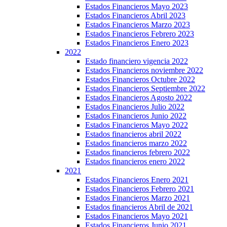
Estados Financieros Mayo 2023
Estados Financieros Abril 2023
Estados Financieros Marzo 2023
Estados Financieros Febrero 2023
Estados Financieros Enero 2023
2022
Estado financiero vigencia 2022
Estados Financieros noviembre 2022
Estados Financieros Octubre 2022
Estados Financieros Septiembre 2022
Estados Financieros Agosto 2022
Estados Financieros Julio 2022
Estados Financieros Junio 2022
Estados Financieros Mayo 2022
Estados financieros abril 2022
Estados financieros marzo 2022
Estados financieros febrero 2022
Estados financieros enero 2022
2021
Estados Financieros Enero 2021
Estados Financieros Febrero 2021
Estados Financieros Marzo 2021
Estados financieros Abril de 2021
Estados Financieros Mayo 2021
Estados Financieros Junio 2021