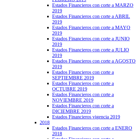
Estados Financieros con corte a MARZO
2019
Estados Financieros con corte a ABRIL
2019
Estados Financieros con corte a MAYO
2019
Estados Financieros con corte a JUNIO
2019
Estados Financieros con corte a JULIO
2019
Estados Financieros con corte a AGOSTO
2019
Estados Financieros con corte a
SEPTIEMBRE 2019
Estados Financieros con corte a
OCTUBRE 2019
Estados Financieros con corte a
NOVIEMBRE 2019
Estados Financieros con corte a
DICIEMBRE 2019
Estados Financieros vigencia 2019
2018
Estados Financieros con corte a ENERO
2018