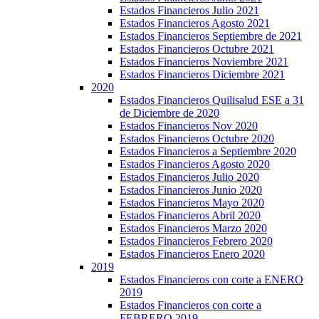
Estados Financieros Julio 2021
Estados Financieros Agosto 2021
Estados Financieros Septiembre de 2021
Estados Financieros Octubre 2021
Estados Financieros Noviembre 2021
Estados Financieros Diciembre 2021
2020
Estados Financieros Quilisalud ESE a 31
de Diciembre de 2020
Estados Financieros Nov 2020
Estados Financieros Octubre 2020
Estados Financieros a Septiembre 2020
Estados Financieros Agosto 2020
Estados Financieros Julio 2020
Estados Financieros Junio 2020
Estados Financieros Mayo 2020
Estados Financieros Abril 2020
Estados Financieros Marzo 2020
Estados Financieros Febrero 2020
Estados Financieros Enero 2020
2019
Estados Financieros con corte a ENERO
2019
Estados Financieros con corte a
FEBRERO 2019