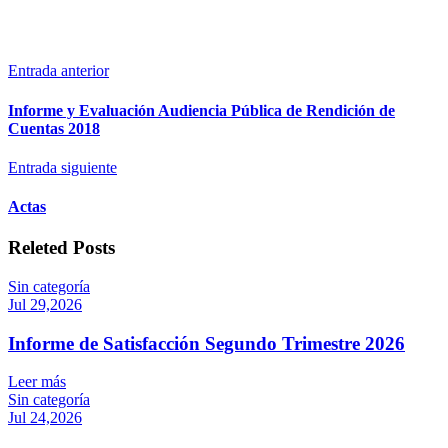
Entrada anterior
Informe y Evaluación Audiencia Pública de Rendición de
Cuentas 2018
Entrada siguiente
Actas
Releted Posts
Sin categoría
Jul 29,2026
Informe de Satisfacción Segundo Trimestre 2026
Leer más
Sin categoría
Jul 24,2026