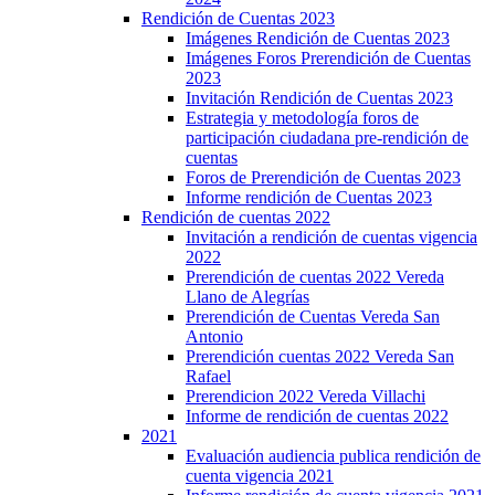
Rendición de Cuentas 2023
Imágenes Rendición de Cuentas 2023
Imágenes Foros Prerendición de Cuentas
2023
Invitación Rendición de Cuentas 2023
Estrategia y metodología foros de
participación ciudadana pre-rendición de
cuentas
Foros de Prerendición de Cuentas 2023
Informe rendición de Cuentas 2023
Rendición de cuentas 2022
Invitación a rendición de cuentas vigencia
2022
Prerendición de cuentas 2022 Vereda
Llano de Alegrías
Prerendición de Cuentas Vereda San
Antonio
Prerendición cuentas 2022 Vereda San
Rafael
Prerendicion 2022 Vereda Villachi
Informe de rendición de cuentas 2022
2021
Evaluación audiencia publica rendición de
cuenta vigencia 2021