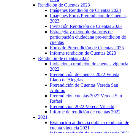
Rendición de Cuentas 2023
Imágenes Rendición de Cuentas 2023
Imágenes Foros Prerendición de Cuentas
2023
Invitación Rendición de Cuentas 2023
Estrategia y metodología foros de
participación ciudadana pre-rendición de
cuentas
Foros de Prerendición de Cuentas 2023
Informe rendición de Cuentas 2023
Rendición de cuentas 2022
Invitación a rendición de cuentas vigencia
2022
Prerendición de cuentas 2022 Vereda
Llano de Alegrías
Prerendición de Cuentas Vereda San
Antonio
Prerendición cuentas 2022 Vereda San
Rafael
Prerendicion 2022 Vereda Villachi
Informe de rendición de cuentas 2022
2021
Evaluación audiencia publica rendición de
cuenta vigencia 2021