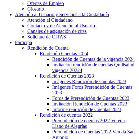
Ofertas de Empleo
Glosario
Atención al Usuario y Servicios a la Ciudadanía
Atención al Ciudadano
Contacto y de Atención al Usuario
Canales de asignación de citas
Solicitud de CITAS
Participa
Rendición de Cuenta
Rendición Cuentas 2024
Rendición de Cuentas de la vigencia 2024
Invitación rendición de cuentas Quilisalud
vigencia 20224
Rendición de Cuentas 2023
Imágenes Rendición de Cuentas 2023
Imágenes Foros Prerendición de Cuentas
2023
Foros de Prerendición de Cuentas 2023
Invitación Rendición de Cuentas 2023
Informe rendición de Cuentas 2023
Rendición de cuentas 2022
Prerendición de cuentas 2022 Vereda
Llano de Alegrías
Prerendición de Cuentas 2022 Vereda San
Antonio