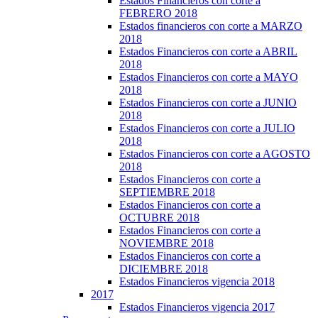
Estados Financieros con corte a
FEBRERO 2018
Estados financieros con corte a MARZO
2018
Estados Financieros con corte a ABRIL
2018
Estados Financieros con corte a MAYO
2018
Estados Financieros con corte a JUNIO
2018
Estados Financieros con corte a JULIO
2018
Estados Financieros con corte a AGOSTO
2018
Estados Financieros con corte a
SEPTIEMBRE 2018
Estados Financieros con corte a
OCTUBRE 2018
Estados Financieros con corte a
NOVIEMBRE 2018
Estados Financieros con corte a
DICIEMBRE 2018
Estados Financieros vigencia 2018
2017
Estados Financieros vigencia 2017