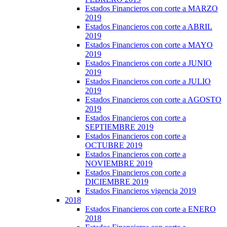
Estados Financieros con corte a MARZO
2019
Estados Financieros con corte a ABRIL
2019
Estados Financieros con corte a MAYO
2019
Estados Financieros con corte a JUNIO
2019
Estados Financieros con corte a JULIO
2019
Estados Financieros con corte a AGOSTO
2019
Estados Financieros con corte a
SEPTIEMBRE 2019
Estados Financieros con corte a
OCTUBRE 2019
Estados Financieros con corte a
NOVIEMBRE 2019
Estados Financieros con corte a
DICIEMBRE 2019
Estados Financieros vigencia 2019
2018
Estados Financieros con corte a ENERO
2018