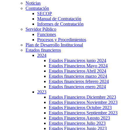
Noticias
Contratación
SECOP
Manual de Contratación
Informes de Contratación
Servidor Público
Funciones
Procesos y Procedimientos
Plan de Desarrollo Institucional
Estados financieros
2024
Estados Financieros junio 2024
Estados Financieros Mayo 2024
Estados Financieros Abril 2024
Estados financieros marzo 2024
Estados financieros febrero 2024
Estados financieros enero 2024
2023
Estados Financieros Diciembre 2023
Estados Financieros Noviembre 2023
Estados Financieros Octubre 2023
Estados Financieros Septiembre 2023
Estados Financieros Agosto 2023
Estados Financieros Julio 2023
Estados Financieros Junio 2023