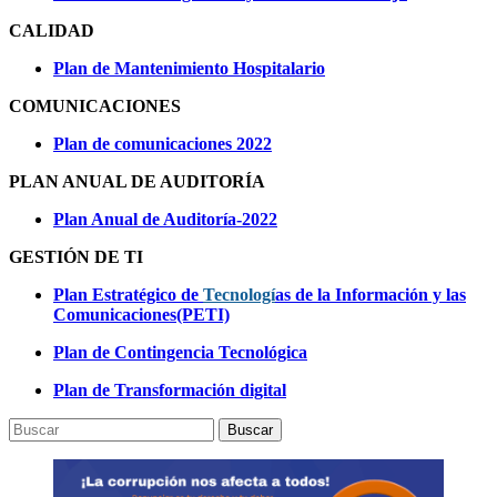
CALIDAD
Plan de Mantenimiento Hospitalario
COMUNICACIONES
Plan de comunicaciones 2022
PLAN ANUAL DE AUDITORÍA
Plan Anual de Auditoría-2022
GESTIÓN DE TI
Plan Estratégico de
Tecnologí
as de la Información y las
Comunicaciones(PETI)
Plan de Contingencia Tecnológica
P
lan de Transformación digital