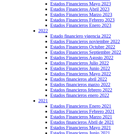
Estados Financieros Mayo 2023
Estados Financieros Abril 2023
Estados Financieros Marzo 2023
Estados Financieros Febrero 2023
Estados Financieros Enero 2023
2022
Estado financiero vigencia 2022
Estados Financieros noviembre 2022
Estados Financieros Octubre 2022
Estados Financieros Septiembre 2022
Estados Financieros Agosto 2022
Estados Financieros Julio 2022
Estados Financieros Junio 2022
Estados Financieros Mayo 2022
Estados financieros abril 2022
Estados financieros marzo 2022
Estados financieros febrero 2022
Estados financieros enero 2022
2021
Estados Financieros Enero 2021
Estados Financieros Febrero 2021
Estados Financieros Marzo 2021
Estados financieros Abril de 2021
Estados Financieros Mayo 2021
Estados Financieros Junio 2021