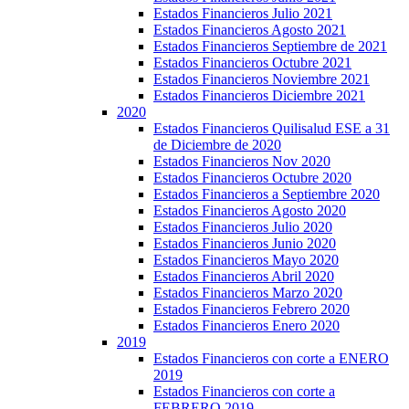
Estados Financieros Julio 2021
Estados Financieros Agosto 2021
Estados Financieros Septiembre de 2021
Estados Financieros Octubre 2021
Estados Financieros Noviembre 2021
Estados Financieros Diciembre 2021
2020
Estados Financieros Quilisalud ESE a 31
de Diciembre de 2020
Estados Financieros Nov 2020
Estados Financieros Octubre 2020
Estados Financieros a Septiembre 2020
Estados Financieros Agosto 2020
Estados Financieros Julio 2020
Estados Financieros Junio 2020
Estados Financieros Mayo 2020
Estados Financieros Abril 2020
Estados Financieros Marzo 2020
Estados Financieros Febrero 2020
Estados Financieros Enero 2020
2019
Estados Financieros con corte a ENERO
2019
Estados Financieros con corte a
FEBRERO 2019