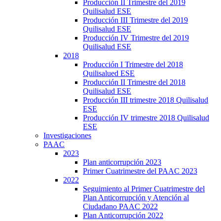
Producción II Trimestre del 2019
Quilisalud ESE
Producción III Trimestre del 2019
Quilisalud ESE
Producción IV Trimestre del 2019
Quilisalud ESE
2018
Producción I Trimestre del 2018
Quilisalued ESE
Producción II Trimestre del 2018
Quilisalud ESE
Producción III trimestre 2018 Quilisalud
ESE
Producción IV trimestre 2018 Quilisalud
ESE
Investigaciones
PAAC
2023
Plan anticorrupción 2023
Primer Cuatrimestre del PAAC 2023
2022
Seguimiento al Primer Cuatrimestre del
Plan Anticorrupción y Atención al
Ciudadano PAAC 2022
Plan Anticorrupción 2022