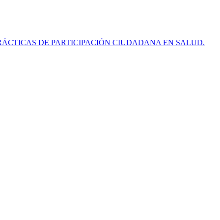
RÁCTICAS DE PARTICIPACIÓN CIUDADANA EN SALUD.