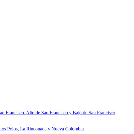
an Francisco, Alto de San Francisco y Bajo de San Francisco
, Los Polos, La Rinconada y Nueva Colombia