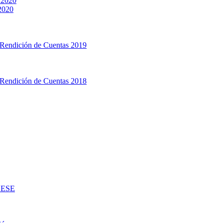
 2020
 2020
 Rendición de Cuentas 2019
 Rendición de Cuentas 2018
d ESE