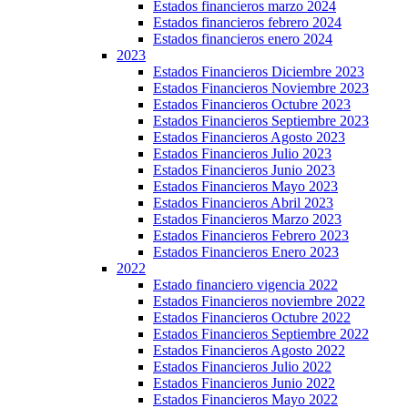
Estados financieros marzo 2024
Estados financieros febrero 2024
Estados financieros enero 2024
2023
Estados Financieros Diciembre 2023
Estados Financieros Noviembre 2023
Estados Financieros Octubre 2023
Estados Financieros Septiembre 2023
Estados Financieros Agosto 2023
Estados Financieros Julio 2023
Estados Financieros Junio 2023
Estados Financieros Mayo 2023
Estados Financieros Abril 2023
Estados Financieros Marzo 2023
Estados Financieros Febrero 2023
Estados Financieros Enero 2023
2022
Estado financiero vigencia 2022
Estados Financieros noviembre 2022
Estados Financieros Octubre 2022
Estados Financieros Septiembre 2022
Estados Financieros Agosto 2022
Estados Financieros Julio 2022
Estados Financieros Junio 2022
Estados Financieros Mayo 2022