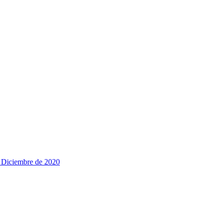
e Diciembre de 2020