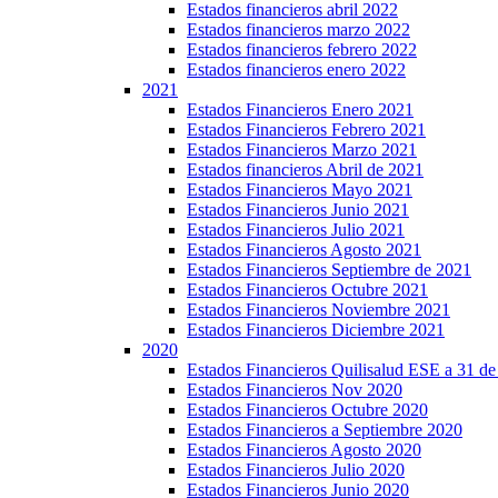
Estados financieros abril 2022
Estados financieros marzo 2022
Estados financieros febrero 2022
Estados financieros enero 2022
2021
Estados Financieros Enero 2021
Estados Financieros Febrero 2021
Estados Financieros Marzo 2021
Estados financieros Abril de 2021
Estados Financieros Mayo 2021
Estados Financieros Junio 2021
Estados Financieros Julio 2021
Estados Financieros Agosto 2021
Estados Financieros Septiembre de 2021
Estados Financieros Octubre 2021
Estados Financieros Noviembre 2021
Estados Financieros Diciembre 2021
2020
Estados Financieros Quilisalud ESE a 31 d
Estados Financieros Nov 2020
Estados Financieros Octubre 2020
Estados Financieros a Septiembre 2020
Estados Financieros Agosto 2020
Estados Financieros Julio 2020
Estados Financieros Junio 2020